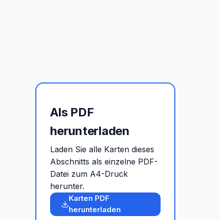
Als PDF
herunterladen
Laden Sie alle Karten dieses
Abschnitts als einzelne PDF-
Datei zum A4-Druck
herunter.
Karten PDF
herunterladen