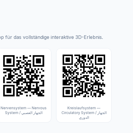
für das vollständige interaktive 3D-Erlebnis.
Nervensystem — Nervous
Kreislaufsystem —
Circulatory System / الجهاز
System / الجهاز العصبي
الدوري