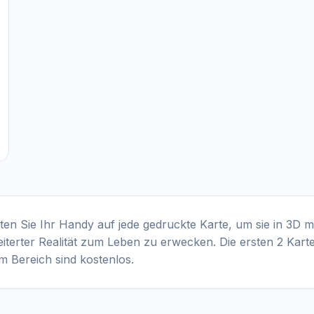
ten Sie Ihr Handy auf jede gedruckte Karte, um sie in 3D m
iterter Realität zum Leben zu erwecken. Die ersten 2 Karte
m Bereich sind kostenlos.