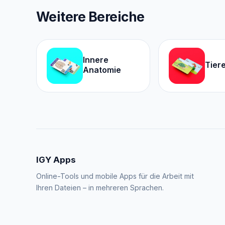
Weitere Bereiche
Innere
Tier
Anatomie
IGY Apps
Online-Tools und mobile Apps für die Arbeit mit
Ihren Dateien – in mehreren Sprachen.