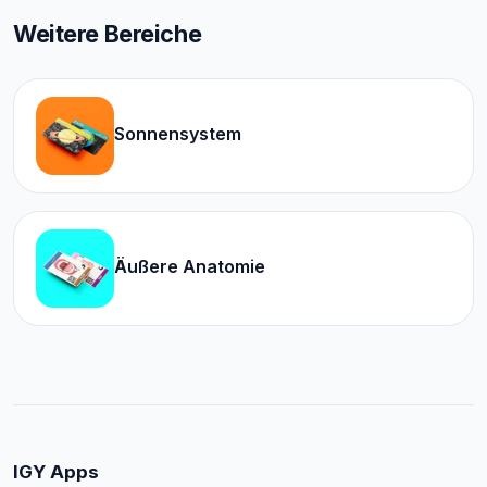
Weitere Bereiche
Sonnensystem
Äußere Anatomie
IGY Apps