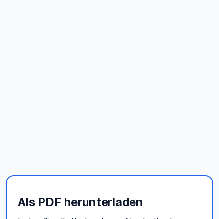
Als PDF herunterladen