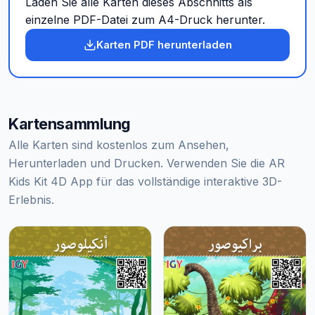
Laden Sie alle Karten dieses Abschnitts als
einzelne PDF-Datei zum A4-Druck herunter.
Karten PDF herunterladen
Kartensammlung
Alle Karten sind kostenlos zum Ansehen,
Herunterladen und Drucken. Verwenden Sie die AR
Kids Kit 4D App für das vollständige interaktive 3D-
Erlebnis.