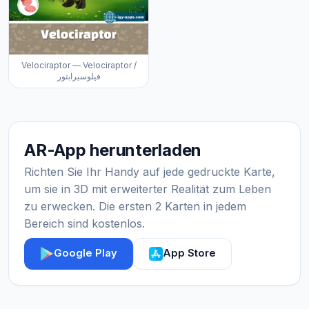
Velociraptor — Velociraptor /
فيلوسيرابتور
AR-App herunterladen
Richten Sie Ihr Handy auf jede gedruckte Karte,
um sie in 3D mit erweiterter Realität zum Leben
zu erwecken. Die ersten 2 Karten in jedem
Bereich sind kostenlos.
Google Play
App Store