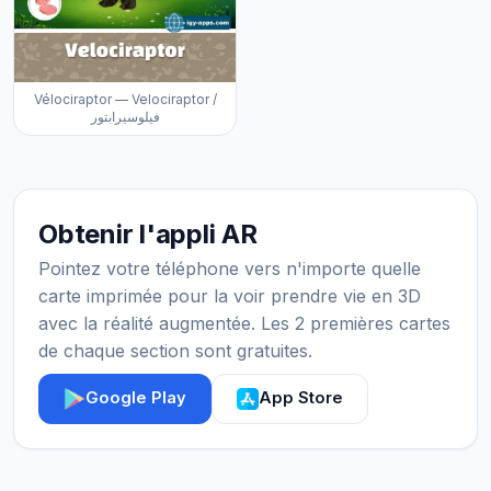
Vélociraptor — Velociraptor /
فيلوسيرابتور
Obtenir l'appli AR
Pointez votre téléphone vers n'importe quelle
carte imprimée pour la voir prendre vie en 3D
avec la réalité augmentée. Les 2 premières cartes
de chaque section sont gratuites.
Google Play
App Store