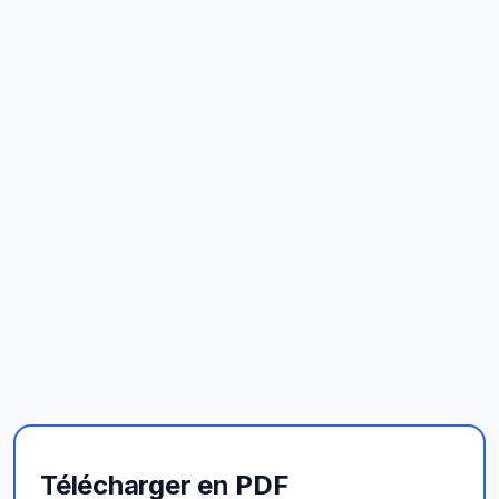
Télécharger en PDF