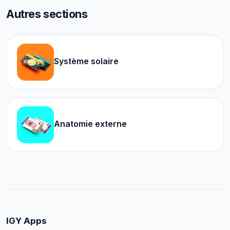
Autres sections
Système solaire
Anatomie externe
IGY Apps