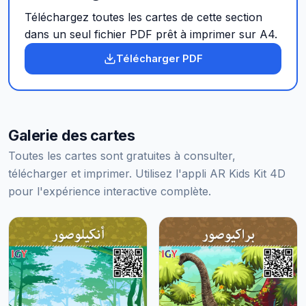
Téléchargez toutes les cartes de cette section
dans un seul fichier PDF prêt à imprimer sur A4.
Télécharger PDF
Galerie des cartes
Toutes les cartes sont gratuites à consulter,
télécharger et imprimer. Utilisez l'appli AR Kids Kit 4D
pour l'expérience interactive complète.