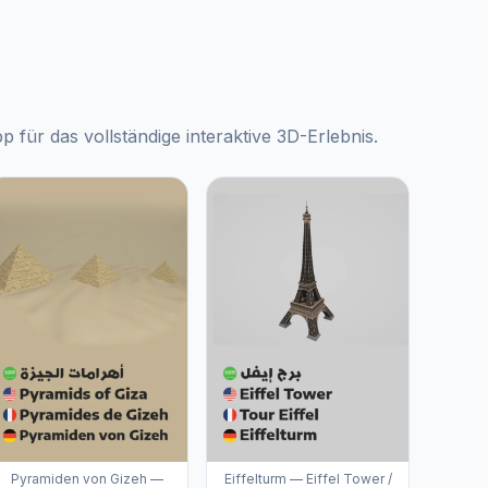
für das vollständige interaktive 3D-Erlebnis.
Pyramiden von Gizeh —
Eiffelturm — Eiffel Tower /