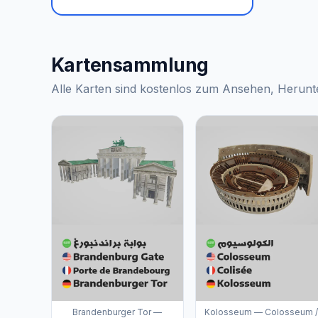
Kartensammlung
Alle Karten sind kostenlos zum Ansehen, Herunte
Brandenburger Tor —
Kolosseum — Colosseum /