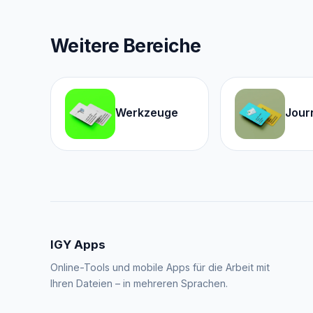
Weitere Bereiche
Werkzeuge
Jour
IGY Apps
Online-Tools und mobile Apps für die Arbeit mit
Ihren Dateien – in mehreren Sprachen.