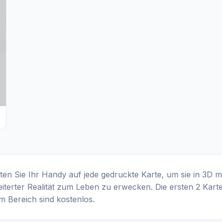
ten Sie Ihr Handy auf jede gedruckte Karte, um sie in 3D m
iterter Realität zum Leben zu erwecken. Die ersten 2 Karte
m Bereich sind kostenlos.