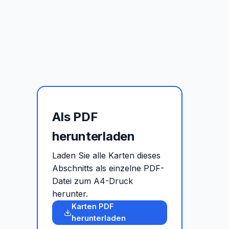
Als PDF
herunterladen
Laden Sie alle Karten dieses
Abschnitts als einzelne PDF-
Datei zum A4-Druck
herunter.
Karten PDF
herunterladen