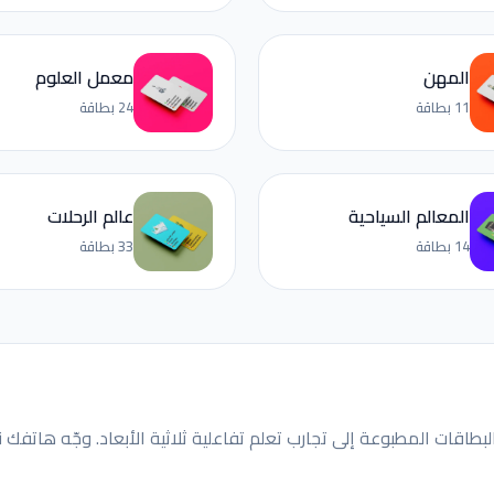
المهن
معمل العلوم
11 بطاقة
24 بطاقة
المعالم السياحية
عالم الرحلات
14 بطاقة
33 بطاقة
لبطاقات المطبوعة إلى تجارب تعلم تفاعلية ثلاثية الأبعاد. وجّه هاتف