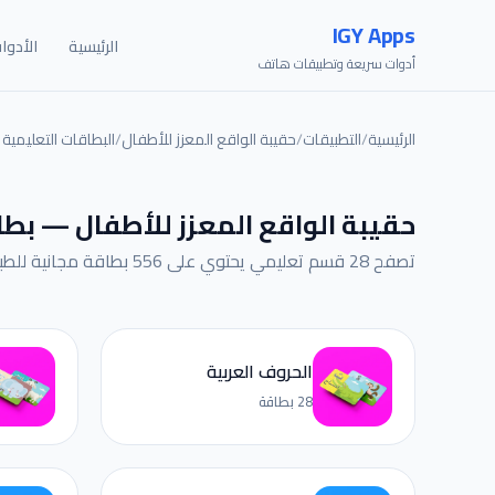
IGY Apps
الرئيسية
الأدوا
أدوات سريعة وتطبيقات هاتف
الرئيسية
/
التطبيقات
/
حقيبة الواقع المعزز للأطفال
/
البطاقات التعليمية
حقيبة الواقع المعزز للأطفال — بطا
تصفح 28 قسم تعليمي يحتوي على 556 بطاقة مجانية للطباعة. اطبعها وفعّلها بتقنية الواقع المعزز مع تطبيق حقيبة الواقع المعزز للأطفال.
الحروف العربية
28 بطاقة