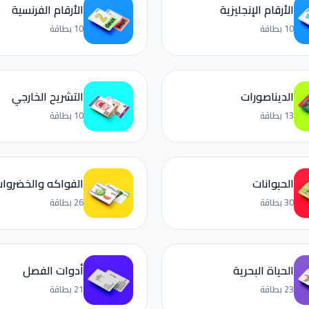
الأرقام الإنجليزية
الأرقام الفرنسية
10 بطاقة
10 بطاقة
الديناصورات
التشريح الخارجي
13 بطاقة
10 بطاقة
الحيوانات
الفواكه والخضروا
30 بطاقة
26 بطاقة
الحياة البحرية
أدوات الفصل
23 بطاقة
21 بطاقة