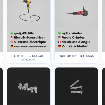
مطحنة زاوية — Angle Grinder
مفك كهربائي — Electric
Screwdriver