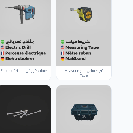
شريط قياس — Measuring
مثقاب كهربائي — Electric Drill
Tape