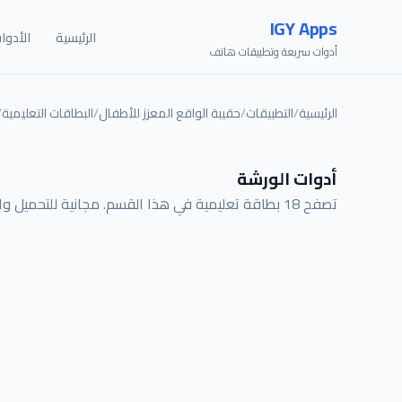
IGY Apps
الرئيسية
الأدوا
أدوات سريعة وتطبيقات هاتف
الرئيسية
/
التطبيقات
/
حقيبة الواقع المعزز للأطفال
/
البطاقات التعليمية
/
أدوات الورشة
تصفح 18 بطاقة تعليمية في هذا القسم. مجانية للتحميل والطباعة.