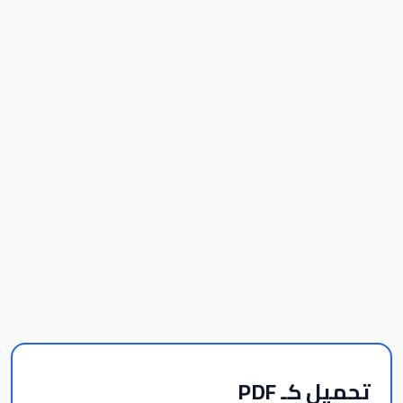
تحميل كـ PDF