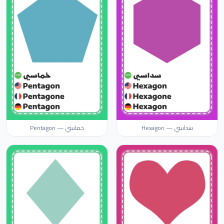
سداسي — Hexagon
خماسي — Pentagon