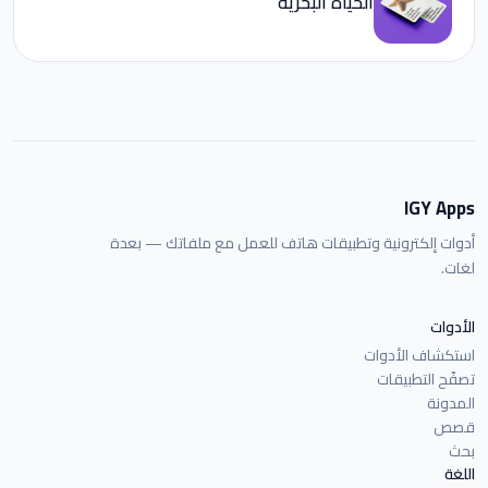
الحياة البحرية
IGY Apps
أدوات إلكترونية وتطبيقات هاتف للعمل مع ملفاتك — بعدة
لغات.
الأدوات
استكشاف الأدوات
تصفّح التطبيقات
المدونة
قصص
بحث
اللغة