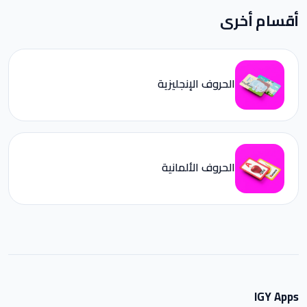
أقسام أخرى
الحروف الإنجليزية
الحروف الألمانية
IGY Apps