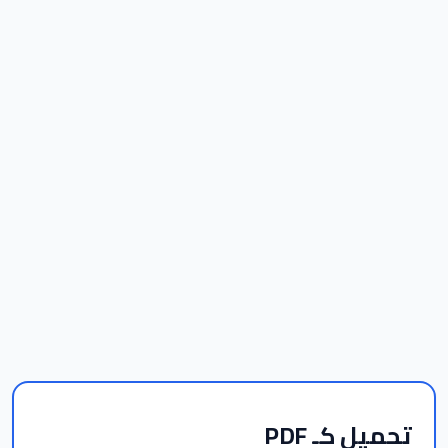
تحميل كـ PDF