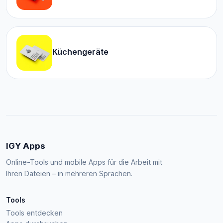
Küchengeräte
IGY Apps
Online-Tools und mobile Apps für die Arbeit mit
Ihren Dateien – in mehreren Sprachen.
Tools
Tools entdecken