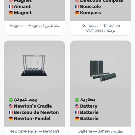
Magnet — Magnet / مغناطيس
Kompass — Direction
Compass / بوصلة
Newton-Pendel — Newton’s
Batterie — Battery / بطارية