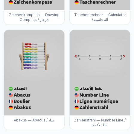
Zeichenkompass — Drawing
Taschenrechner — Calculator
/ آلة حاسبة
Compass / فرجار
Abakus — Abacus / عداد
Zahlenstrahl — Number Line /
خط الأعداد