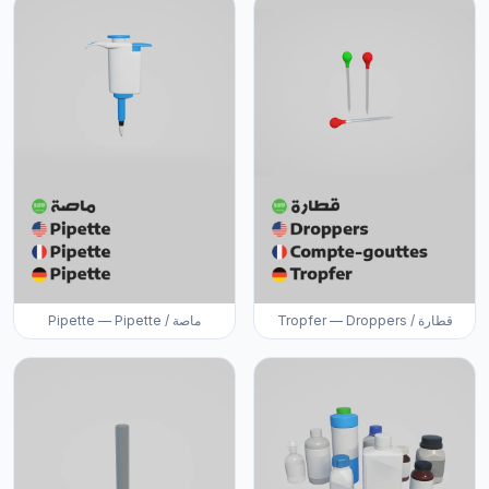
Tropfer — Droppers / قطارة
Pipette — Pipette / ماصة