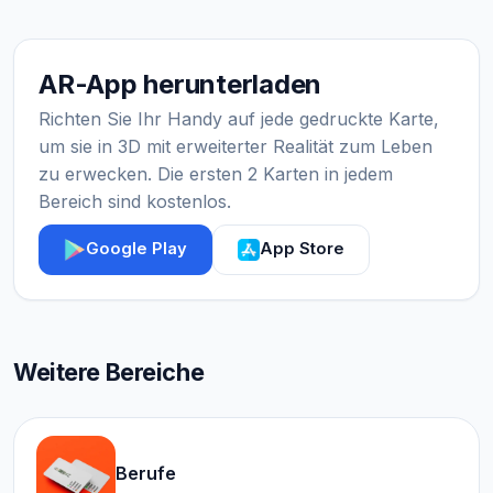
AR-App herunterladen
Richten Sie Ihr Handy auf jede gedruckte Karte,
um sie in 3D mit erweiterter Realität zum Leben
zu erwecken. Die ersten 2 Karten in jedem
Bereich sind kostenlos.
Google Play
App Store
Weitere Bereiche
Berufe