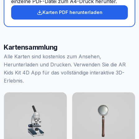
einzelne PDF-Datei zum A4-Druck herunter.
Karten PDF herunterladen
Kartensammlung
Alle Karten sind kostenlos zum Ansehen,
Herunterladen und Drucken. Verwenden Sie die AR
Kids Kit 4D App für das vollständige interaktive 3D-
Erlebnis.