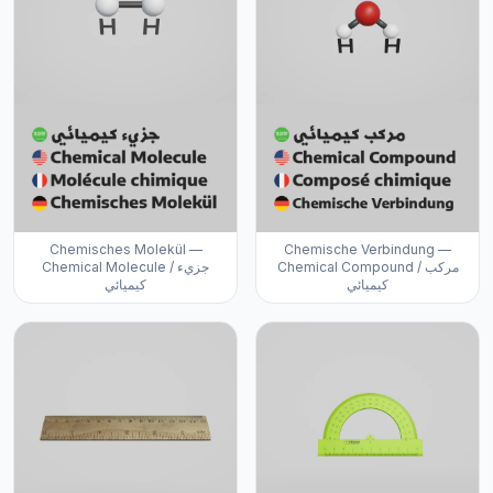
Chemisches Molekül —
Chemische Verbindung —
Chemical Compound / مركب
Chemical Molecule / جزيء
كيميائي
كيميائي