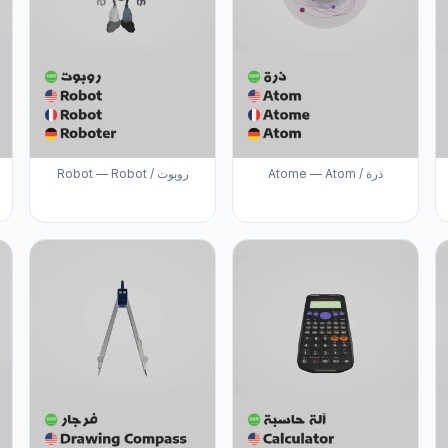
Atome — Atom / ذرة
Robot — Robot / روبوت