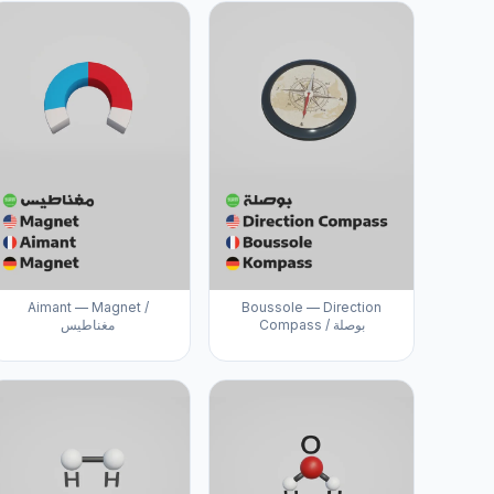
Aimant — Magnet /
Boussole — Direction
Compass / بوصلة
مغناطيس