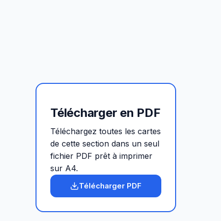
Télécharger en PDF
Téléchargez toutes les cartes
de cette section dans un seul
fichier PDF prêt à imprimer
sur A4.
Télécharger PDF