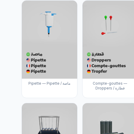
Pipette — Pipette / ماصة
Compte-gouttes —
Droppers / قطارة