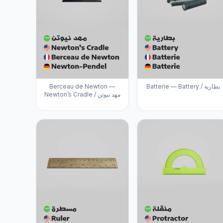
Berceau de Newton —
Batterie — Battery / بطارية
Newton’s Cradle / مهد نيوتن