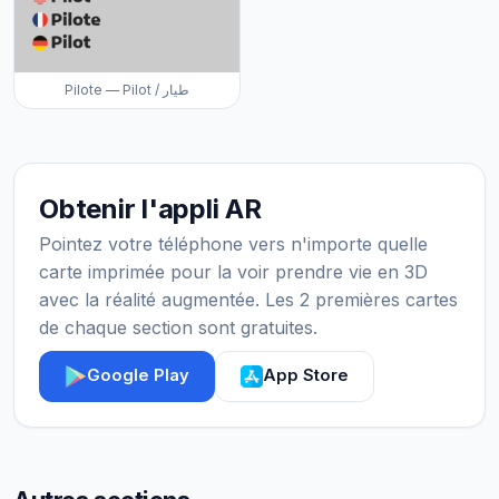
Pilote — Pilot / طيار
Obtenir l'appli AR
Pointez votre téléphone vers n'importe quelle
carte imprimée pour la voir prendre vie en 3D
avec la réalité augmentée. Les 2 premières cartes
de chaque section sont gratuites.
Google Play
App Store