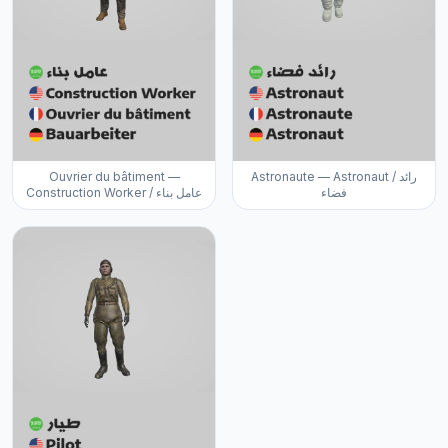
Ouvrier du bâtiment —
Astronaute — Astronaut / رائد
فضاء
Construction Worker / عامل بناء