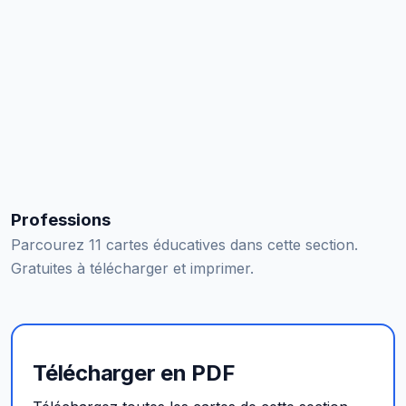
Professions
Parcourez 11 cartes éducatives dans cette section.
Gratuites à télécharger et imprimer.
Télécharger en PDF