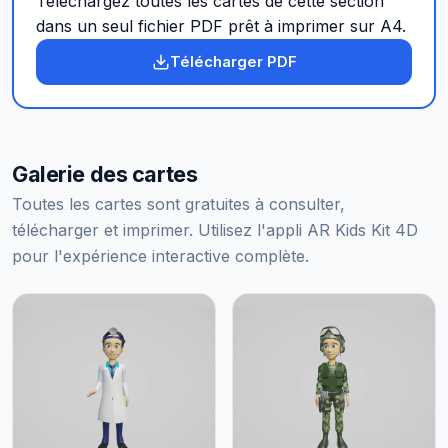
Téléchargez toutes les cartes de cette section
dans un seul fichier PDF prêt à imprimer sur A4.
Télécharger PDF
Galerie des cartes
Toutes les cartes sont gratuites à consulter,
télécharger et imprimer. Utilisez l'appli AR Kids Kit 4D
pour l'expérience interactive complète.