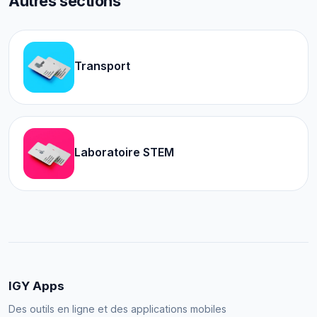
Autres sections
Transport
Laboratoire STEM
IGY Apps
Des outils en ligne et des applications mobiles