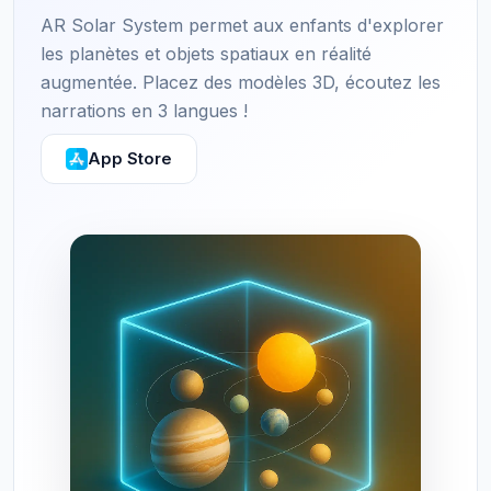
AR Solar System permet aux enfants d'explorer
les planètes et objets spatiaux en réalité
augmentée. Placez des modèles 3D, écoutez les
narrations en 3 langues !
App Store