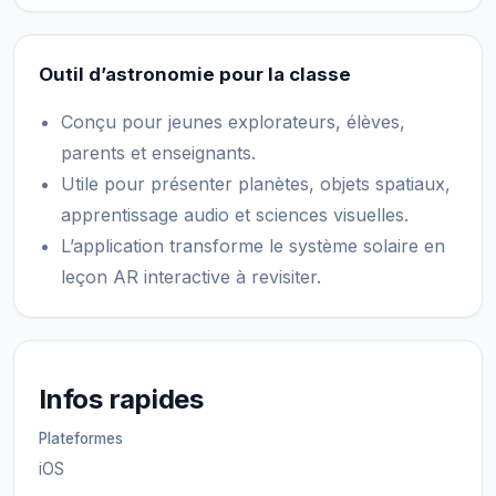
Outil d’astronomie pour la classe
Conçu pour jeunes explorateurs, élèves,
parents et enseignants.
Utile pour présenter planètes, objets spatiaux,
apprentissage audio et sciences visuelles.
L’application transforme le système solaire en
leçon AR interactive à revisiter.
Infos rapides
Plateformes
iOS