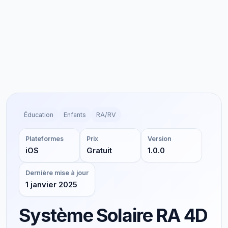
Éducation
Enfants
RA/RV
Plateformes
Prix
Version
iOS
Gratuit
1.0.0
Dernière mise à jour
1 janvier 2025
Système Solaire RA 4D