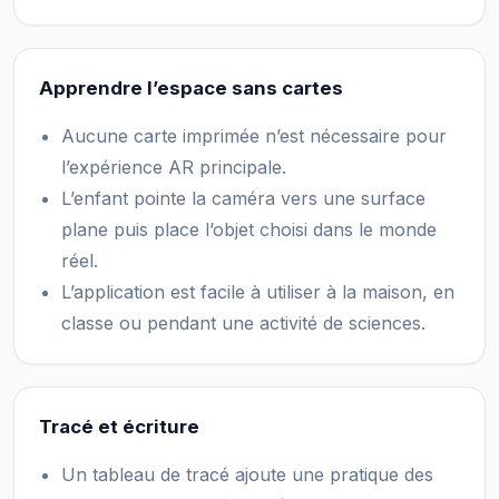
Apprendre l’espace sans cartes
Aucune carte imprimée n’est nécessaire pour
l’expérience AR principale.
L’enfant pointe la caméra vers une surface
plane puis place l’objet choisi dans le monde
réel.
L’application est facile à utiliser à la maison, en
classe ou pendant une activité de sciences.
Tracé et écriture
Un tableau de tracé ajoute une pratique des