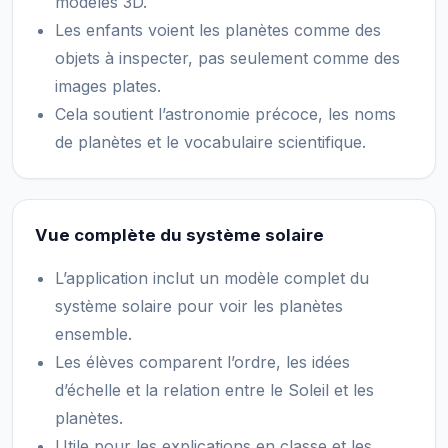
modèles 3D.
Les enfants voient les planètes comme des
objets à inspecter, pas seulement comme des
images plates.
Cela soutient l’astronomie précoce, les noms
de planètes et le vocabulaire scientifique.
Vue complète du système solaire
L’application inclut un modèle complet du
système solaire pour voir les planètes
ensemble.
Les élèves comparent l’ordre, les idées
d’échelle et la relation entre le Soleil et les
planètes.
Utile pour les explications en classe et les