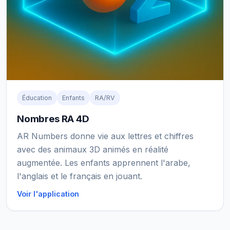
Éducation
Enfants
RA/RV
Nombres RA 4D
AR Numbers donne vie aux lettres et chiffres
avec des animaux 3D animés en réalité
augmentée. Les enfants apprennent l'arabe,
l'anglais et le français en jouant.
Voir l'application