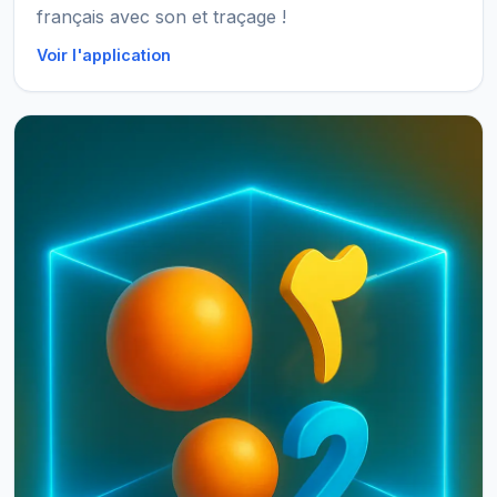
français avec son et traçage !
Voir l'application