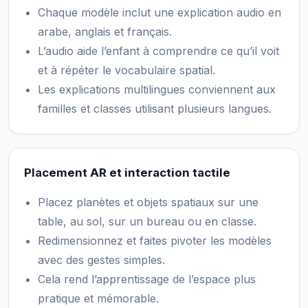
Chaque modèle inclut une explication audio en
arabe, anglais et français.
L’audio aide l’enfant à comprendre ce qu’il voit
et à répéter le vocabulaire spatial.
Les explications multilingues conviennent aux
familles et classes utilisant plusieurs langues.
Placement AR et interaction tactile
Placez planètes et objets spatiaux sur une
table, au sol, sur un bureau ou en classe.
Redimensionnez et faites pivoter les modèles
avec des gestes simples.
Cela rend l’apprentissage de l’espace plus
pratique et mémorable.