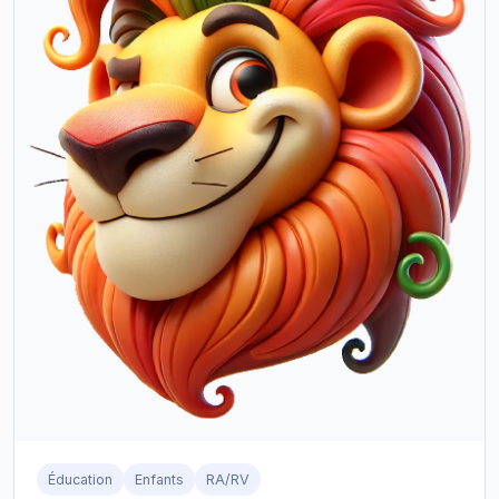
Éducation
Enfants
RA/RV