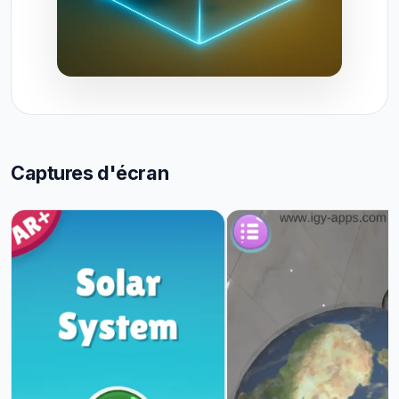
Captures d'écran