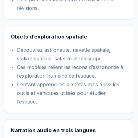
révisions.
Objets d’exploration spatiale
Découvrez astronaute, navette spatiale,
station spatiale, satellite et télescope.
Ces modèles relient les leçons d’astronomie à
l’exploration humaine de l’espace.
L’enfant apprend les planètes mais aussi les
outils et véhicules utilisés pour étudier
l’espace.
Narration audio en trois langues