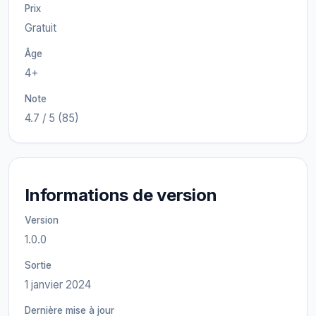
Prix
Gratuit
Âge
4+
Note
4.7 / 5 (85)
Informations de version
Version
1.0.0
Sortie
1 janvier 2024
Dernière mise à jour