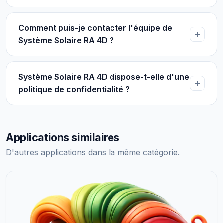
Comment puis-je contacter l'équipe de
Système Solaire RA 4D ?
Système Solaire RA 4D dispose-t-elle d'une
politique de confidentialité ?
Applications similaires
D'autres applications dans la même catégorie.