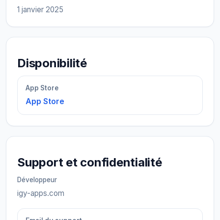
1 janvier 2025
Disponibilité
App Store
App Store
Support et confidentialité
Développeur
igy-apps.com