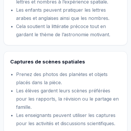
lettres et nombres à l’expérience spatiale.
Les enfants peuvent pratiquer les lettres
arabes et anglaises ainsi que les nombres.
Cela soutient la littératie précoce tout en
gardant le thème de l’astronomie motivant.
Captures de scènes spatiales
Prenez des photos des planètes et objets
placés dans la pièce.
Les élèves gardent leurs scènes préférées
pour les rapports, la révision ou le partage en
famille.
Les enseignants peuvent utiliser les captures
pour les activités et discussions scientifiques.