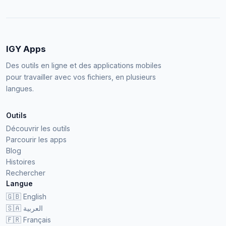
IGY Apps
Des outils en ligne et des applications mobiles
pour travailler avec vos fichiers, en plusieurs
langues.
Outils
Découvrir les outils
Parcourir les apps
Blog
Histoires
Rechercher
Langue
🇬🇧
English
🇸🇦
العربية
🇫🇷
Français