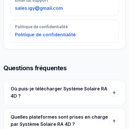
Email du support
sales.igy@gmail.com
Politique de confidentialité
Politique de confidentialité
Questions fréquentes
Où puis-je télécharger Système Solaire RA
4D ?
Quelles plateformes sont prises en charge
par Système Solaire RA 4D ?