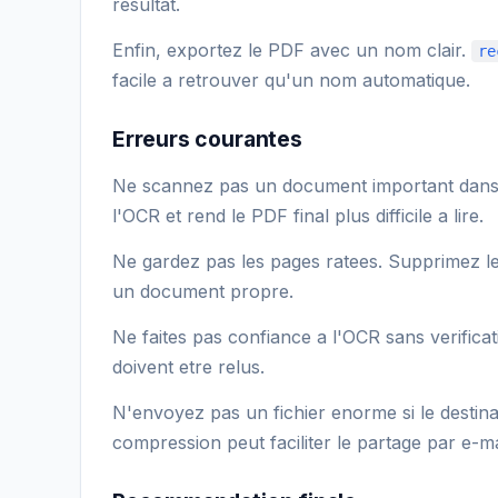
resultat.
Enfin, exportez le PDF avec un nom clair.
re
facile a retrouver qu'un nom automatique.
Erreurs courantes
Ne scannez pas un document important dans un
l'OCR et rend le PDF final plus difficile a lire.
Ne gardez pas les pages ratees. Supprimez le
un document propre.
Ne faites pas confiance a l'OCR sans verificat
doivent etre relus.
N'envoyez pas un fichier enorme si le destina
compression peut faciliter le partage par e-m