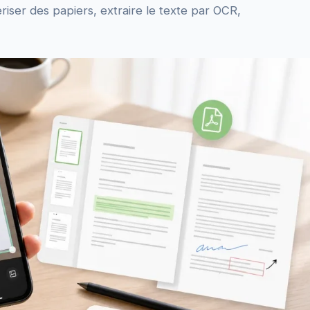
iser des papiers, extraire le texte par OCR,