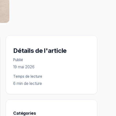
Détails de l'article
Publié
19 mai 2026
Temps de lecture
6 min de lecture
Catégories