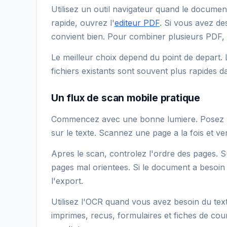
Utilisez un outil navigateur quand le documen
rapide, ouvrez l'
editeur PDF
. Si vous avez d
convient bien. Pour combiner plusieurs PDF, 
Le meilleur choix depend du point de depart.
fichiers existants sont souvent plus rapides d
Un flux de scan mobile pratique
Commencez avec une bonne lumiere. Posez la 
sur le texte. Scannez une page a la fois et ve
Apres le scan, controlez l'ordre des pages. S
pages mal orientees. Si le document a besoin
l'export.
Utilisez l'OCR quand vous avez besoin du texte
imprimes, recus, formulaires et fiches de cour