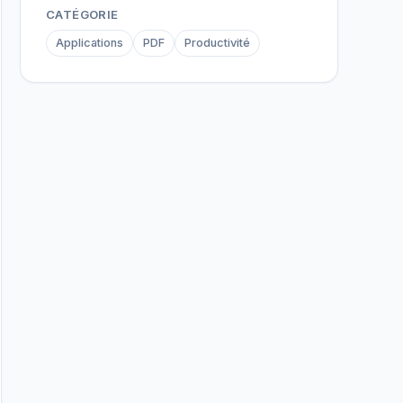
CATÉGORIE
Applications
PDF
Productivité