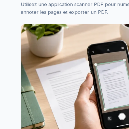
Utilisez une application scanner PDF pour numer
annoter les pages et exporter un PDF.