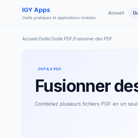
IGY Apps
Accueil
Ou
Outils pratiques et applications mobiles
Accueil
/
Outils
/
Outils PDF
/
Fusionner des PDF
OUTILS PDF
Fusionner de
Combinez plusieurs fichiers PDF en un seul