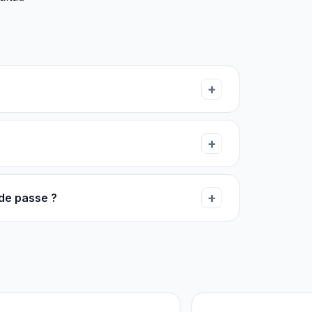
 de passe ?