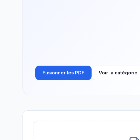
Fusionner les PDF
Voir la catégorie