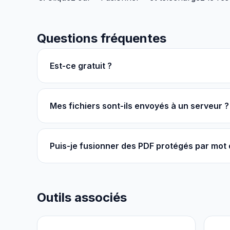
Questions fréquentes
Est-ce gratuit ?
Mes fichiers sont-ils envoyés à un serveur ?
Puis-je fusionner des PDF protégés par mot
Outils associés