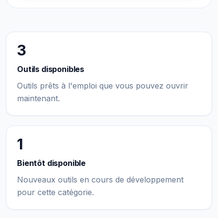
3
Outils disponibles
Outils prêts à l'emploi que vous pouvez ouvrir
maintenant.
1
Bientôt disponible
Nouveaux outils en cours de développement
pour cette catégorie.