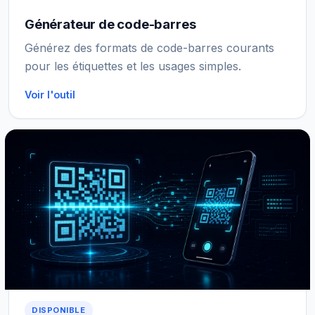
Générateur de code-barres
Générez des formats de code-barres courants
pour les étiquettes et les usages simples.
Voir l'outil
DISPONIBLE