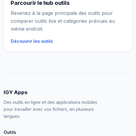
Parcourir le hub outils
Revenez à la page principale des outils pour
comparer outils live et catégories prévues au
même endroit.
Découvrir les outils
IGY Apps
Des outils en ligne et des applications mobiles
pour travailler avec vos fichiers, en plusieurs
langues.
Outils