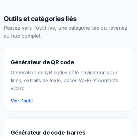
Outils et catégories liés
Passez vers l'outil live, une catégorie liée ou revenez
au hub complet.
Générateur de QR code
Génération de QR codes côté navigateur pour
liens, extraits de texte, accès Wi-Fi et contacts
vCard.
Voir l'outil
Générateur de code-barres