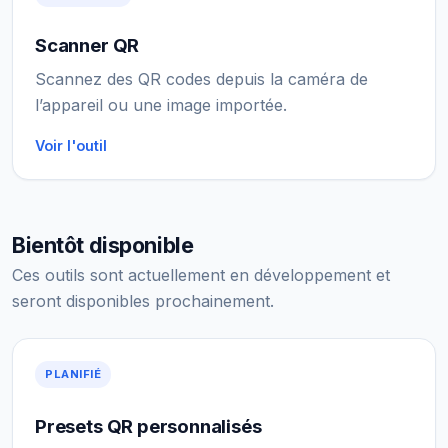
Scanner QR
Scannez des QR codes depuis la caméra de
l’appareil ou une image importée.
Voir l'outil
Bientôt disponible
Ces outils sont actuellement en développement et
seront disponibles prochainement.
PLANIFIÉ
Presets QR personnalisés