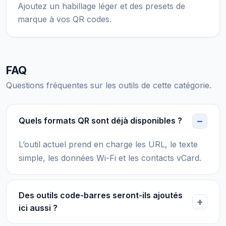
Ajoutez un habillage léger et des presets de
marque à vos QR codes.
FAQ
Questions fréquentes sur les outils de cette catégorie.
Quels formats QR sont déjà disponibles ?
L’outil actuel prend en charge les URL, le texte
simple, les données Wi-Fi et les contacts vCard.
Des outils code-barres seront-ils ajoutés
ici aussi ?