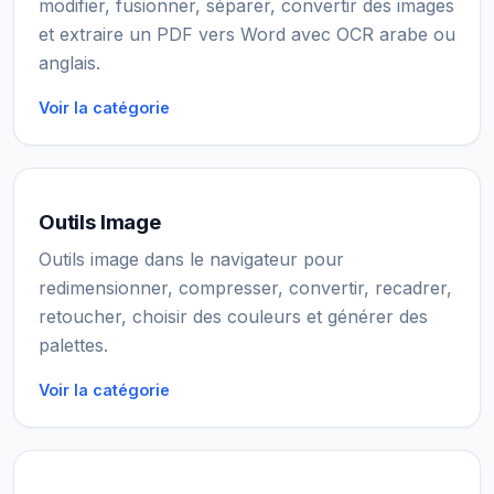
modifier, fusionner, séparer, convertir des images
et extraire un PDF vers Word avec OCR arabe ou
anglais.
Voir la catégorie
Outils Image
Outils image dans le navigateur pour
redimensionner, compresser, convertir, recadrer,
retoucher, choisir des couleurs et générer des
palettes.
Voir la catégorie