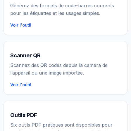
Générez des formats de code-barres courants
pour les étiquettes et les usages simples.
Voir l'outil
Scanner QR
Scannez des QR codes depuis la caméra de
l’appareil ou une image importée.
Voir l'outil
Outils PDF
Six outils PDF pratiques sont disponibles pour