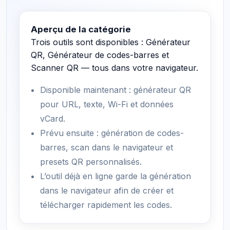
Aperçu de la catégorie
Trois outils sont disponibles : Générateur
QR, Générateur de codes-barres et
Scanner QR — tous dans votre navigateur.
Disponible maintenant : générateur QR
pour URL, texte, Wi-Fi et données
vCard.
Prévu ensuite : génération de codes-
barres, scan dans le navigateur et
presets QR personnalisés.
L’outil déjà en ligne garde la génération
dans le navigateur afin de créer et
télécharger rapidement les codes.