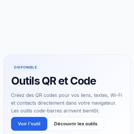
DISPONIBLE
Outils QR et Code
Créez des QR codes pour vos liens, textes, Wi-Fi
et contacts directement dans votre navigateur.
Les outils code-barres arrivent bientôt.
Voir l'outil
Découvrir les outils