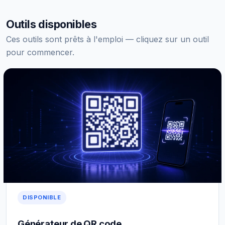
Outils disponibles
Ces outils sont prêts à l'emploi — cliquez sur un outil
pour commencer.
DISPONIBLE
Générateur de QR code