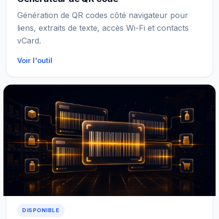
Génération de QR codes côté navigateur pour
liens, extraits de texte, accès Wi-Fi et contacts
vCard.
Voir l'outil
DISPONIBLE