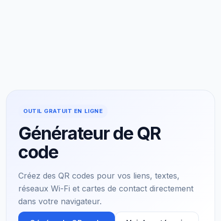
OUTIL GRATUIT EN LIGNE
Générateur de QR
code
Créez des QR codes pour vos liens, textes,
réseaux Wi-Fi et cartes de contact directement
dans votre navigateur.