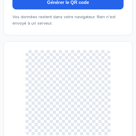
Générer le QR code
Vos données restent dans votre navigateur. Rien n'est
envoyé à un serveur.