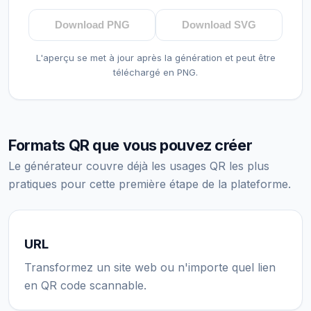
Download PNG
Download SVG
L'aperçu se met à jour après la génération et peut être
téléchargé en PNG.
Formats QR que vous pouvez créer
Le générateur couvre déjà les usages QR les plus
pratiques pour cette première étape de la plateforme.
URL
Transformez un site web ou n'importe quel lien
en QR code scannable.