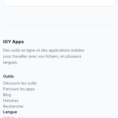
IGY Apps
Des outils en ligne et des applications mobiles
pour travailler avec vos fichiers, en plusieurs
langues.
Outils
Découvrir les outils
Parcourir les apps
Blog
Histoires
Rechercher
Langue