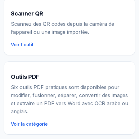
Scanner QR
Scannez des QR codes depuis la caméra de
l’appareil ou une image importée.
Voir l'outil
Outils PDF
Six outils PDF pratiques sont disponibles pour
modifier, fusionner, séparer, convertir des images
et extraire un PDF vers Word avec OCR arabe ou
anglais.
Voir la catégorie