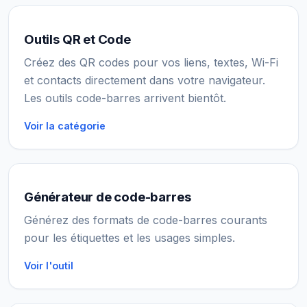
Outils QR et Code
Créez des QR codes pour vos liens, textes, Wi-Fi
et contacts directement dans votre navigateur.
Les outils code-barres arrivent bientôt.
Voir la catégorie
Générateur de code-barres
Générez des formats de code-barres courants
pour les étiquettes et les usages simples.
Voir l'outil