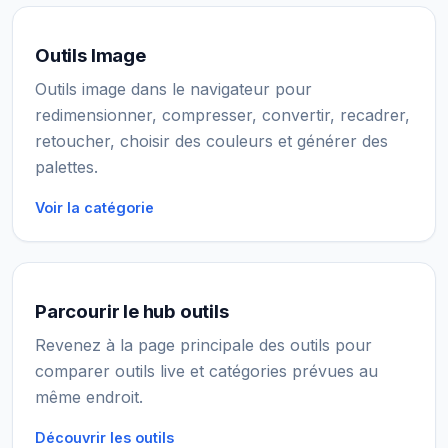
Outils Image
Outils image dans le navigateur pour
redimensionner, compresser, convertir, recadrer,
retoucher, choisir des couleurs et générer des
palettes.
Voir la catégorie
Parcourir le hub outils
Revenez à la page principale des outils pour
comparer outils live et catégories prévues au
même endroit.
Découvrir les outils