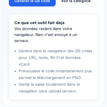
Générer le QR code
Voir la catégorie
Ce que cet outil fait déjà
Vos données restent dans votre
navigateur. Rien n'est envoyé à un
serveur.
Génère dans le navigateur des QR codes
pour URL, texte, Wi-Fi et données
vCard.
Prévisualise le code instantanément puis
permet le téléchargement en PNG.
Garde la saisie localement dans le
navigateur sans upload serveur.