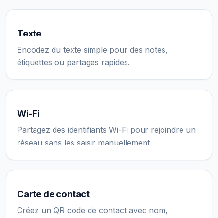
Texte
Encodez du texte simple pour des notes,
étiquettes ou partages rapides.
Wi-Fi
Partagez des identifiants Wi-Fi pour rejoindre un
réseau sans les saisir manuellement.
Carte de contact
Créez un QR code de contact avec nom,