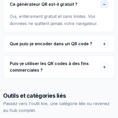
Ce générateur QR est-il gratuit ?
Oui, entièrement gratuit et sans limites. Vos
données ne quittent jamais votre navigateur.
Que puis-je encoder dans un QR code ?
Puis-je utiliser les QR codes à des fins
commerciales ?
Outils et catégories liés
Passez vers l'outil live, une catégorie liée ou revenez
au hub complet.