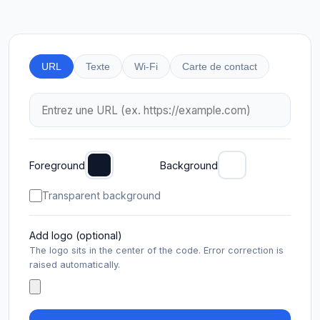
URL
Texte
Wi-Fi
Carte de contact
Foreground
Background
Transparent background
Add logo (optional)
The logo sits in the center of the code. Error correction is
raised automatically.