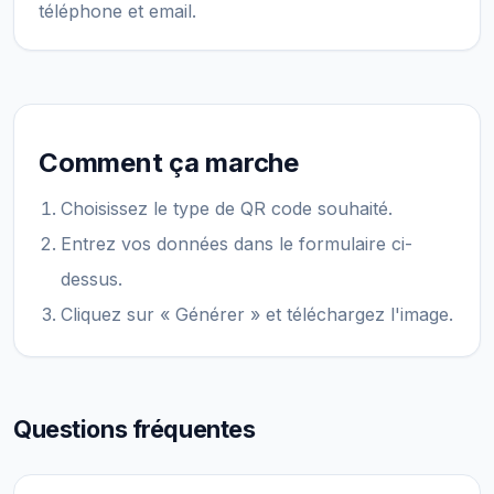
téléphone et email.
Comment ça marche
Choisissez le type de QR code souhaité.
Entrez vos données dans le formulaire ci-
dessus.
Cliquez sur « Générer » et téléchargez l'image.
Questions fréquentes