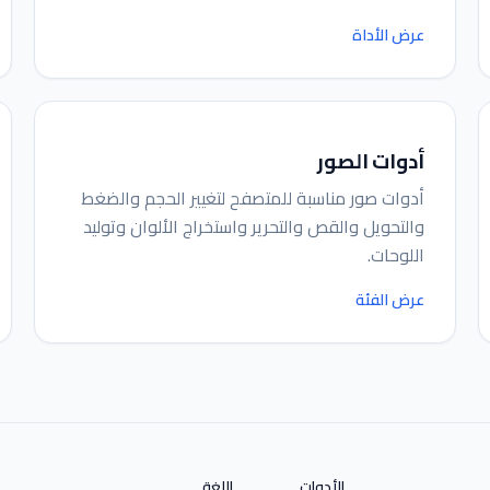
عرض الأداة
أدوات الصور
أدوات صور مناسبة للمتصفح لتغيير الحجم والضغط
والتحويل والقص والتحرير واستخراج الألوان وتوليد
اللوحات.
عرض الفئة
الأدوات
اللغة