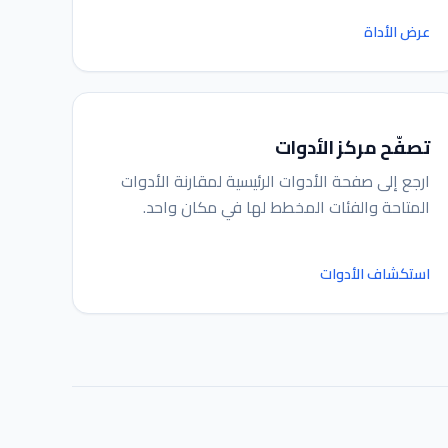
عرض الأداة
مساعد IGY
متصل — اسألني أي شيء
تصفّح مركز الأدوات
ارجع إلى صفحة الأدوات الرئيسية لمقارنة الأدوات
المتاحة والفئات المخطط لها في مكان واحد.
استكشاف الأدوات