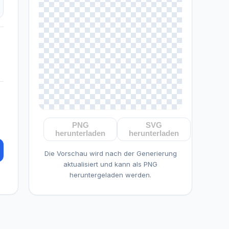
PNG
SVG
herunterladen
herunterladen
Die Vorschau wird nach der Generierung
aktualisiert und kann als PNG
heruntergeladen werden.