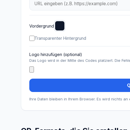
Vordergrund
Transparenter Hintergrund
Logo hinzufügen (optional)
Das Logo wird in der Mitte des Codes platziert. Die Fehl
Q
Ihre Daten bleiben in Ihrem Browser. Es wird nichts an