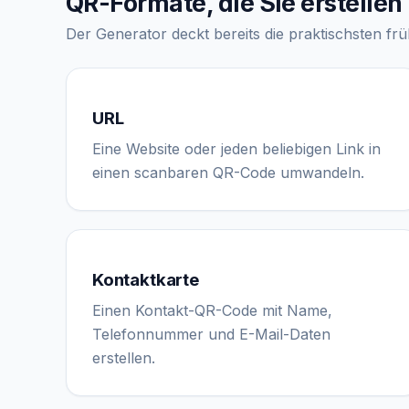
QR-Formate, die Sie erstelle
Der Generator deckt bereits die praktischsten f
URL
Eine Website oder jeden beliebigen Link in
einen scanbaren QR-Code umwandeln.
Kontaktkarte
Einen Kontakt-QR-Code mit Name,
Telefonnummer und E-Mail-Daten
erstellen.