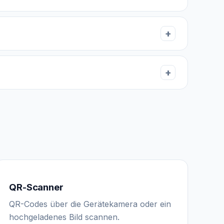
QR-Scanner
QR-Codes über die Gerätekamera oder ein
hochgeladenes Bild scannen.