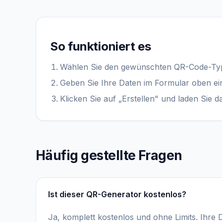
So funktioniert es
Wählen Sie den gewünschten QR-Code-Ty
Geben Sie Ihre Daten im Formular oben ei
Klicken Sie auf „Erstellen" und laden Sie da
Häufig gestellte Fragen
Ist dieser QR-Generator kostenlos?
Ja, komplett kostenlos und ohne Limits. Ihre 