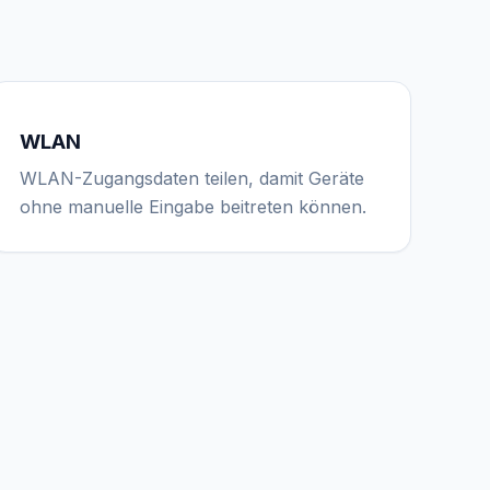
WLAN
WLAN-Zugangsdaten teilen, damit Geräte
ohne manuelle Eingabe beitreten können.