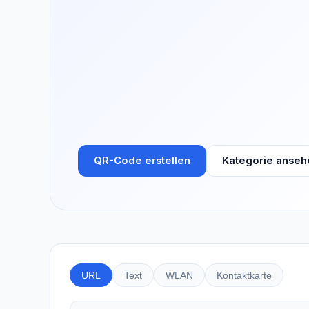
QR-Code erstellen
Kategorie anseh
URL
Text
WLAN
Kontaktkarte