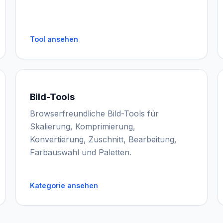
Tool ansehen
Bild-Tools
Browserfreundliche Bild-Tools für
Skalierung, Komprimierung,
Konvertierung, Zuschnitt, Bearbeitung,
Farbauswahl und Paletten.
Kategorie ansehen