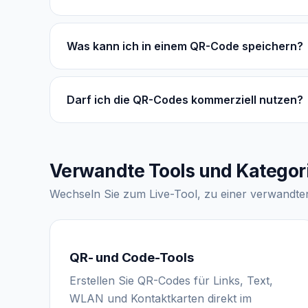
Was kann ich in einem QR-Code speichern?
Darf ich die QR-Codes kommerziell nutzen?
Verwandte Tools und Kategor
Wechseln Sie zum Live-Tool, zu einer verwandte
QR- und Code-Tools
Erstellen Sie QR-Codes für Links, Text,
WLAN und Kontaktkarten direkt im