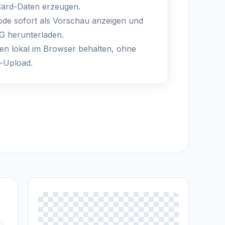
ard-Daten erzeugen.
de sofort als Vorschau anzeigen und
G herunterladen.
en lokal im Browser behalten, ohne
-Upload.