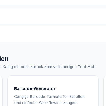
ien
n Kategorie oder zurück zum vollständigen Tool-Hub.
Barcode-Generator
Gängige Barcode-Formate für Etiketten
und einfache Workflows erzeugen.