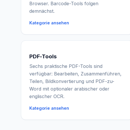
Browser. Barcode-Tools folgen
demnächst.
Kategorie ansehen
PDF-Tools
Sechs praktische PDF-Tools sind
verfügbar: Bearbeiten, Zusammenführen,
Teilen, Bildkonvertierung und PDF-zu-
Word mit optionaler arabischer oder
englischer OCR.
Kategorie ansehen