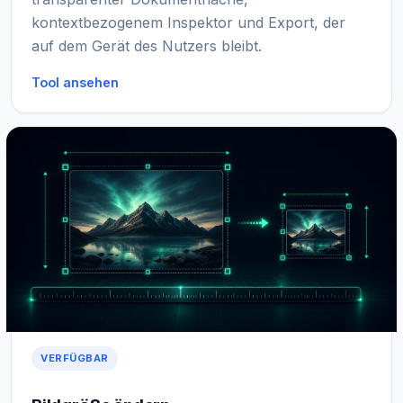
kontextbezogenem Inspektor und Export, der
auf dem Gerät des Nutzers bleibt.
Tool ansehen
VERFÜGBAR