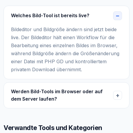
Welches Bild-Tool ist bereits live?
Bildeditor und Bildgröße ändern sind jetzt beide
live. Der Bildeditor hält einen Workflow für die
Bearbeitung eines einzelnen Bildes im Browser,
während Bildgröße ändern die Größenänderung
einer Datei mit PHP GD und kontrolliertem
privatem Download übernimmt.
Werden Bild-Tools im Browser oder auf
dem Server laufen?
Verwandte Tools und Kategorien