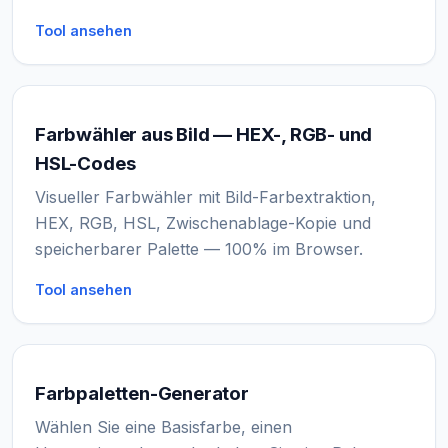
Tool ansehen
Farbwähler aus Bild — HEX-, RGB- und
HSL-Codes
Visueller Farbwähler mit Bild-Farbextraktion,
HEX, RGB, HSL, Zwischenablage-Kopie und
speicherbarer Palette — 100% im Browser.
Tool ansehen
Farbpaletten-Generator
Wählen Sie eine Basisfarbe, einen