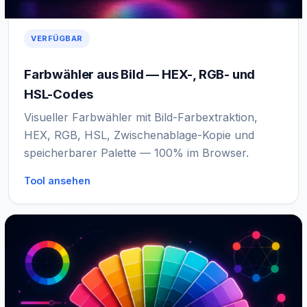
VERFÜGBAR
Farbwähler aus Bild — HEX-, RGB- und
HSL-Codes
Visueller Farbwähler mit Bild-Farbextraktion,
HEX, RGB, HSL, Zwischenablage-Kopie und
speicherbarer Palette — 100% im Browser.
Tool ansehen