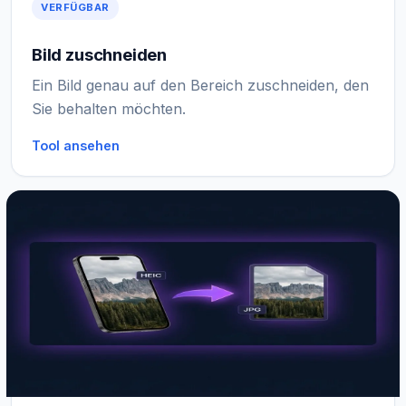
VERFÜGBAR
Bild zuschneiden
Ein Bild genau auf den Bereich zuschneiden, den
Sie behalten möchten.
Tool ansehen