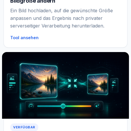
Bildgröße ändern
Ein Bild hochladen, auf die gewünschte Größe
anpassen und das Ergebnis nach privater
serverseitiger Verarbeitung herunterladen.
Tool ansehen
VERFÜGBAR