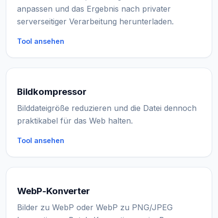
anpassen und das Ergebnis nach privater
serverseitiger Verarbeitung herunterladen.
Tool ansehen
Bildkompressor
Bilddateigröße reduzieren und die Datei dennoch
praktikabel für das Web halten.
Tool ansehen
WebP-Konverter
Bilder zu WebP oder WebP zu PNG/JPEG