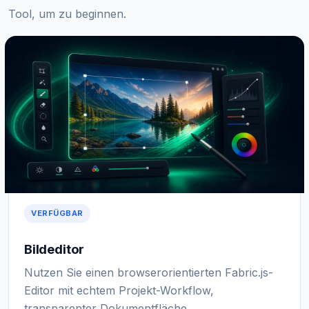
Tool, um zu beginnen.
VERFÜGBAR
Bildeditor
Nutzen Sie einen browserorientierten Fabric.js-
Editor mit echtem Projekt-Workflow,
transparenter Dokumentfläche,