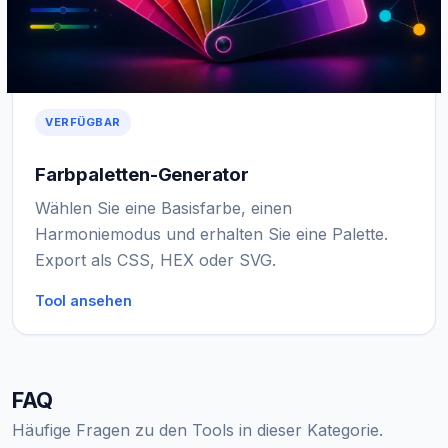
VERFÜGBAR
Farbpaletten-Generator
Wählen Sie eine Basisfarbe, einen
Harmoniemodus und erhalten Sie eine Palette.
Export als CSS, HEX oder SVG.
Tool ansehen
FAQ
Häufige Fragen zu den Tools in dieser Kategorie.