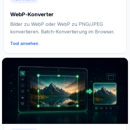
WebP-Konverter
Bilder zu WebP oder WebP zu PNG/JPEG
konvertieren. Batch-Konvertierung im Browser.
Tool ansehen