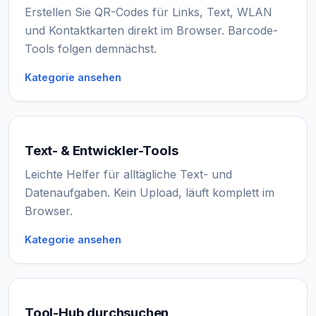
Erstellen Sie QR-Codes für Links, Text, WLAN
und Kontaktkarten direkt im Browser. Barcode-
Tools folgen demnächst.
Kategorie ansehen
Text- & Entwickler-Tools
Leichte Helfer für alltägliche Text- und
Datenaufgaben. Kein Upload, läuft komplett im
Browser.
Kategorie ansehen
Tool-Hub durchsuchen