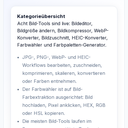
Kategorieübersicht
Acht Bild-Tools sind live: Bildeditor,
Bildgröße ändern, Bildkompressor, WebP-
Konverter, Bildzuschnitt, HEIC-Konverter,
Farbwähler und Farbpaletten-Generator.
JPG-, PNG-, WebP- und HEIC-
Workflows bearbeiten, zuschneiden,
komprimieren, skalieren, konvertieren
oder Farben entnehmen.
Der Farbwähler ist auf Bild-
Farbextraktion ausgerichtet: Bild
hochladen, Pixel anklicken, HEX, RGB
oder HSL kopieren.
Die meisten Bild-Tools laufen im