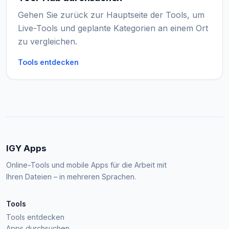
Gehen Sie zurück zur Hauptseite der Tools, um
Live-Tools und geplante Kategorien an einem Ort
zu vergleichen.
Tools entdecken
IGY Apps
Online-Tools und mobile Apps für die Arbeit mit
Ihren Dateien – in mehreren Sprachen.
Tools
Tools entdecken
Apps durchsuchen