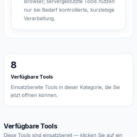
Browser; servergestützte Tools nutzen
nur bei Bedarf kontrollierte, kurzlebige
Verarbeitung.
8
Verfügbare Tools
Einsatzbereite Tools in dieser Kategorie, die Sie
jetzt öffnen können.
Verfügbare Tools
Diese Tools sind einsatzbereit — klicken Sie auf ein