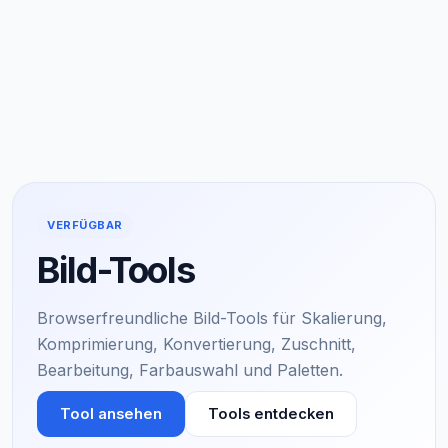
VERFÜGBAR
Bild-Tools
Browserfreundliche Bild-Tools für Skalierung,
Komprimierung, Konvertierung, Zuschnitt,
Bearbeitung, Farbauswahl und Paletten.
Tool ansehen
Tools entdecken