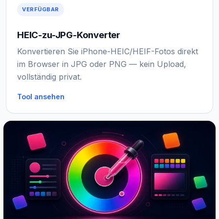
VERFÜGBAR
HEIC-zu-JPG-Konverter
Konvertieren Sie iPhone-HEIC/HEIF-Fotos direkt
im Browser in JPG oder PNG — kein Upload,
vollständig privat.
Tool ansehen