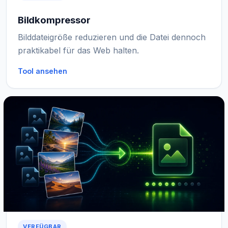
Bildkompressor
Bilddateigröße reduzieren und die Datei dennoch
praktikabel für das Web halten.
Tool ansehen
VERFÜGBAR