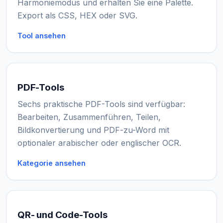
Harmoniemodus und erhalten Sie eine Palette.
Export als CSS, HEX oder SVG.
Tool ansehen
PDF-Tools
Sechs praktische PDF-Tools sind verfügbar:
Bearbeiten, Zusammenführen, Teilen,
Bildkonvertierung und PDF-zu-Word mit
optionaler arabischer oder englischer OCR.
Kategorie ansehen
QR- und Code-Tools