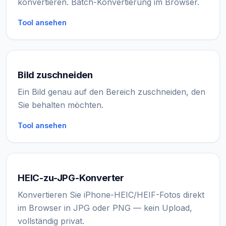
konvertieren. Batch-Konvertierung im Browser.
Tool ansehen
Bild zuschneiden
Ein Bild genau auf den Bereich zuschneiden, den
Sie behalten möchten.
Tool ansehen
HEIC-zu-JPG-Konverter
Konvertieren Sie iPhone-HEIC/HEIF-Fotos direkt
im Browser in JPG oder PNG — kein Upload,
vollständig privat.