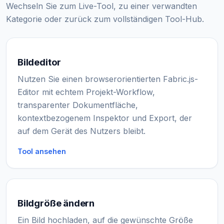
Wechseln Sie zum Live-Tool, zu einer verwandten
Kategorie oder zurück zum vollständigen Tool-Hub.
Bildeditor
Nutzen Sie einen browserorientierten Fabric.js-
Editor mit echtem Projekt-Workflow,
transparenter Dokumentfläche,
kontextbezogenem Inspektor und Export, der
auf dem Gerät des Nutzers bleibt.
Tool ansehen
Bildgröße ändern
Ein Bild hochladen, auf die gewünschte Größe