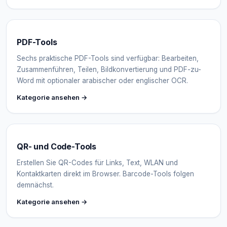
PDF-Tools
Sechs praktische PDF-Tools sind verfügbar: Bearbeiten,
Zusammenführen, Teilen, Bildkonvertierung und PDF-zu-
Word mit optionaler arabischer oder englischer OCR.
Kategorie ansehen →
QR- und Code-Tools
Erstellen Sie QR-Codes für Links, Text, WLAN und
Kontaktkarten direkt im Browser. Barcode-Tools folgen
demnächst.
Kategorie ansehen →