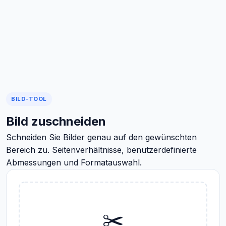
BILD-TOOL
Bild zuschneiden
Schneiden Sie Bilder genau auf den gewünschten
Bereich zu. Seitenverhältnisse, benutzerdefinierte
Abmessungen und Formatauswahl.
✂️