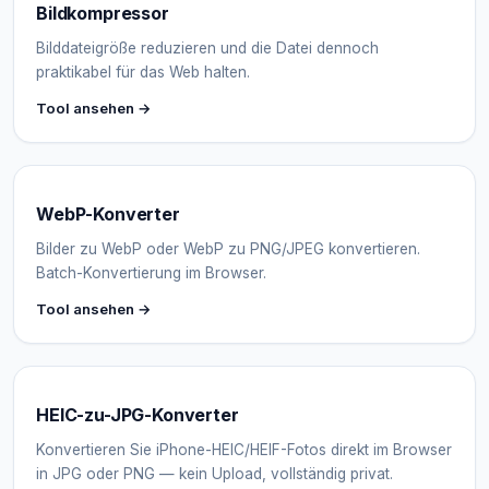
Bildkompressor
Bilddateigröße reduzieren und die Datei dennoch
praktikabel für das Web halten.
Tool ansehen →
WebP-Konverter
Bilder zu WebP oder WebP zu PNG/JPEG konvertieren.
Batch-Konvertierung im Browser.
Tool ansehen →
HEIC-zu-JPG-Konverter
Konvertieren Sie iPhone-HEIC/HEIF-Fotos direkt im Browser
in JPG oder PNG — kein Upload, vollständig privat.