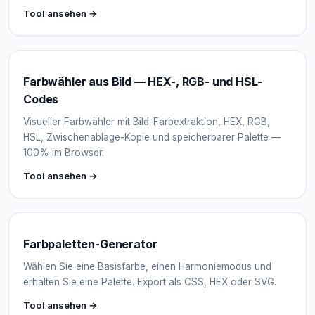
Tool ansehen →
Farbwähler aus Bild — HEX-, RGB- und HSL-
Codes
Visueller Farbwähler mit Bild-Farbextraktion, HEX, RGB,
HSL, Zwischenablage-Kopie und speicherbarer Palette —
100% im Browser.
Tool ansehen →
Farbpaletten-Generator
Wählen Sie eine Basisfarbe, einen Harmoniemodus und
erhalten Sie eine Palette. Export als CSS, HEX oder SVG.
Tool ansehen →