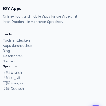
IGY Apps
Online-Tools und mobile Apps für die Arbeit mit
Ihren Dateien – in mehreren Sprachen.
Tools
Tools entdecken
Apps durchsuchen
Blog
Geschichten
Suchen
Sprache
🇬🇧
English
🇸🇦
العربية
🇫🇷
Français
🇩🇪
Deutsch