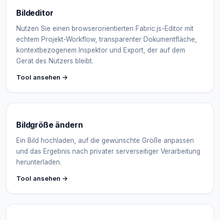
Bildeditor
Nutzen Sie einen browserorientierten Fabric.js-Editor mit
echtem Projekt-Workflow, transparenter Dokumentfläche,
kontextbezogenem Inspektor und Export, der auf dem
Gerät des Nutzers bleibt.
Tool ansehen →
Bildgröße ändern
Ein Bild hochladen, auf die gewünschte Größe anpassen
und das Ergebnis nach privater serverseitiger Verarbeitung
herunterladen.
Tool ansehen →