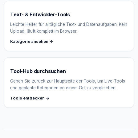
Text- & Entwickler-Tools
Leichte Helfer für alltägliche Text- und Datenaufgaben. Kein
Upload, läuft komplett im Browser.
Kategorie ansehen →
Tool-Hub durchsuchen
Gehen Sie zurück zur Hauptseite der Tools, um Live-Tools
und geplante Kategorien an einem Ort zu vergleichen.
Tools entdecken →