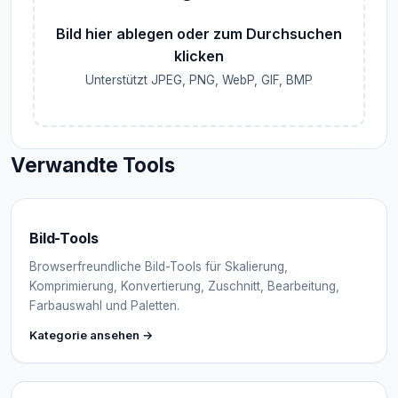
Bild hier ablegen oder zum Durchsuchen
klicken
Unterstützt JPEG, PNG, WebP, GIF, BMP
Verwandte Tools
Bild-Tools
Browserfreundliche Bild-Tools für Skalierung,
Komprimierung, Konvertierung, Zuschnitt, Bearbeitung,
Farbauswahl und Paletten.
Kategorie ansehen →