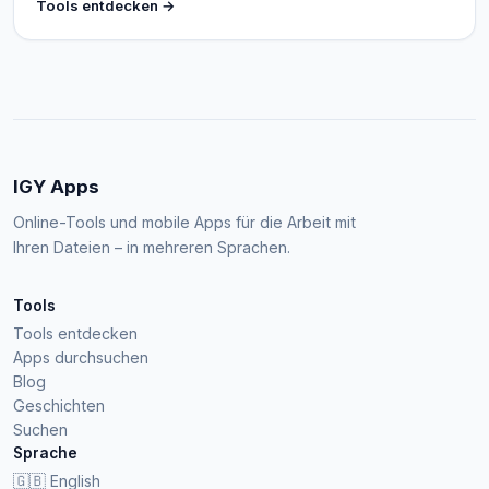
Tools entdecken →
IGY Apps
Online-Tools und mobile Apps für die Arbeit mit
Ihren Dateien – in mehreren Sprachen.
Tools
Tools entdecken
Apps durchsuchen
Blog
Geschichten
Suchen
Sprache
🇬🇧
English