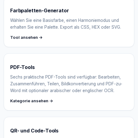
Farbpaletten-Generator
Wählen Sie eine Basisfarbe, einen Harmoniemodus und
erhalten Sie eine Palette. Export als CSS, HEX oder SVG.
Tool ansehen →
PDF-Tools
Sechs praktische PDF-Tools sind verfügbar: Bearbeiten,
Zusammenführen, Teilen, Bildkonvertierung und PDF-zu-
Word mit optionaler arabischer oder englischer OCR.
Kategorie ansehen →
QR- und Code-Tools