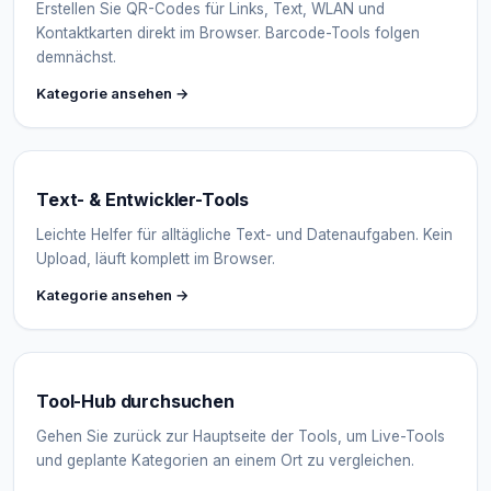
Erstellen Sie QR-Codes für Links, Text, WLAN und
Kontaktkarten direkt im Browser. Barcode-Tools folgen
demnächst.
Kategorie ansehen →
Text- & Entwickler-Tools
Leichte Helfer für alltägliche Text- und Datenaufgaben. Kein
Upload, läuft komplett im Browser.
Kategorie ansehen →
Tool-Hub durchsuchen
Gehen Sie zurück zur Hauptseite der Tools, um Live-Tools
und geplante Kategorien an einem Ort zu vergleichen.