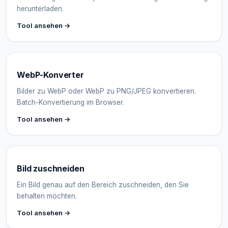
herunterladen.
Tool ansehen →
WebP-Konverter
Bilder zu WebP oder WebP zu PNG/JPEG konvertieren.
Batch-Konvertierung im Browser.
Tool ansehen →
Bild zuschneiden
Ein Bild genau auf den Bereich zuschneiden, den Sie
behalten möchten.
Tool ansehen →