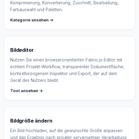
Komprimierung, Konvertierung, Zuschnitt, Bearbeitung,
Farbauswahl und Paletten.
Kategorie ansehen →
Bildeditor
Nutzen Sie einen browserorientierten Fabric.js-Editor mit
echtem Projekt-Workflow, transparenter Dokumentfläche,
kontextbezogenem Inspektor und Export, der auf dem
Gerät des Nutzers bleibt.
Tool ansehen →
Bildgröße ändern
Ein Bild hochladen, auf die gewünschte Größe anpassen
und das Ergebnis nach privater serverseitiger Verarbeitung