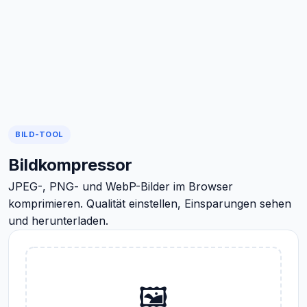
BILD-TOOL
Bildkompressor
JPEG-, PNG- und WebP-Bilder im Browser
komprimieren. Qualität einstellen, Einsparungen sehen
und herunterladen.
🖼️