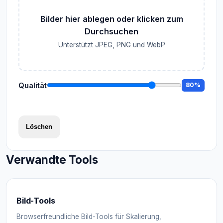
Bilder hier ablegen oder klicken zum
Durchsuchen
Unterstützt JPEG, PNG und WebP
Qualität
80%
Löschen
Verwandte Tools
Bild-Tools
Browserfreundliche Bild-Tools für Skalierung,