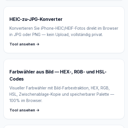
HEIC-zu-JPG-Konverter
Konvertieren Sie iPhone-HEIC/HEIF-Fotos direkt im Browser
in JPG oder PNG — kein Upload, vollständig privat.
Tool ansehen →
Farbwähler aus Bild — HEX-, RGB- und HSL-
Codes
Visueller Farbwähler mit Bild-Farbextraktion, HEX, RGB,
HSL, Zwischenablage-Kopie und speicherbarer Palette —
100% im Browser.
Tool ansehen →