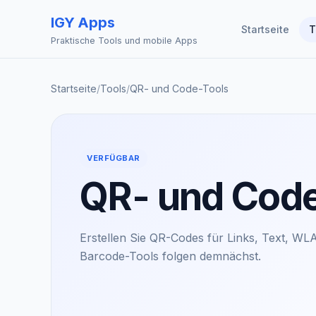
IGY Apps
Startseite
T
Praktische Tools und mobile Apps
Startseite
/
Tools
/
QR- und Code-Tools
VERFÜGBAR
QR- und Code
Erstellen Sie QR-Codes für Links, Text, WL
Barcode-Tools folgen demnächst.