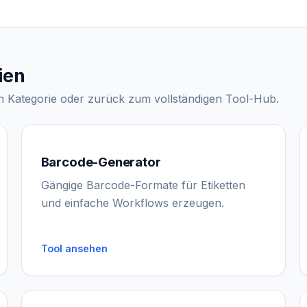
ien
n Kategorie oder zurück zum vollständigen Tool-Hub.
Barcode-Generator
Gängige Barcode-Formate für Etiketten
und einfache Workflows erzeugen.
Tool ansehen