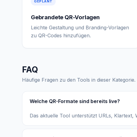
GEPLANT
Gebrandete QR-Vorlagen
Leichte Gestaltung und Branding-Vorlagen
zu QR-Codes hinzufügen.
FAQ
Häufige Fragen zu den Tools in dieser Kategorie.
Welche QR-Formate sind bereits live?
Das aktuelle Tool unterstützt URLs, Klartex