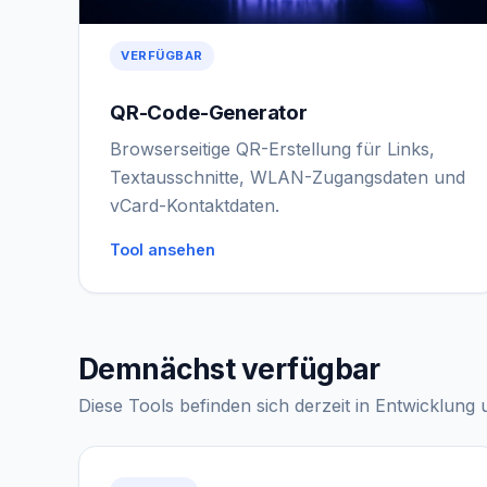
VERFÜGBAR
QR-Code-Generator
Browserseitige QR-Erstellung für Links,
Textausschnitte, WLAN-Zugangsdaten und
vCard-Kontaktdaten.
Tool ansehen
Demnächst verfügbar
Diese Tools befinden sich derzeit in Entwicklung