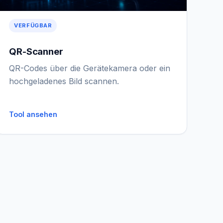
VERFÜGBAR
QR-Scanner
QR-Codes über die Gerätekamera oder ein
hochgeladenes Bild scannen.
Tool ansehen