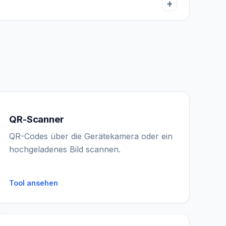
QR-Scanner
QR-Codes über die Gerätekamera oder ein
hochgeladenes Bild scannen.
Tool ansehen