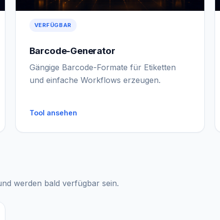
VERFÜGBAR
Barcode-Generator
Gängige Barcode-Formate für Etiketten
und einfache Workflows erzeugen.
Tool ansehen
 und werden bald verfügbar sein.