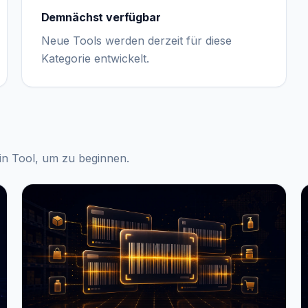
Demnächst verfügbar
Neue Tools werden derzeit für diese
Kategorie entwickelt.
ein Tool, um zu beginnen.