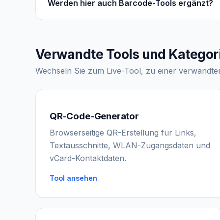
Werden hier auch Barcode-Tools ergänzt?
Verwandte Tools und Kategor
Wechseln Sie zum Live-Tool, zu einer verwandte
QR-Code-Generator
Browserseitige QR-Erstellung für Links,
Textausschnitte, WLAN-Zugangsdaten und
vCard-Kontaktdaten.
Tool ansehen