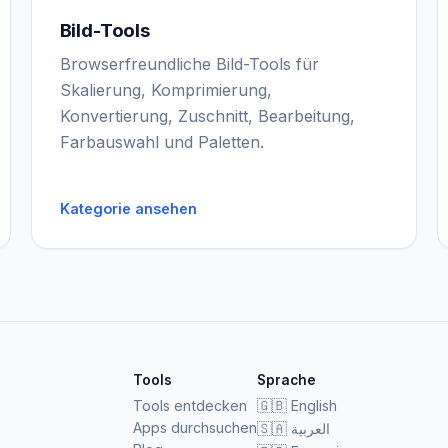
Bild-Tools
Browserfreundliche Bild-Tools für
Skalierung, Komprimierung,
Konvertierung, Zuschnitt, Bearbeitung,
Farbauswahl und Paletten.
Kategorie ansehen
Tools
Sprache
Tools entdecken
🇬🇧
English
Apps durchsuchen
🇸🇦
العربية