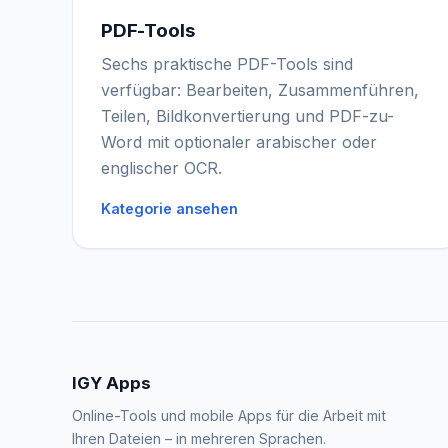
PDF-Tools
Sechs praktische PDF-Tools sind
verfügbar: Bearbeiten, Zusammenführen,
Teilen, Bildkonvertierung und PDF-zu-
Word mit optionaler arabischer oder
englischer OCR.
Kategorie ansehen
IGY Apps
Online-Tools und mobile Apps für die Arbeit mit
Ihren Dateien – in mehreren Sprachen.