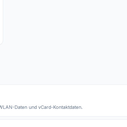
t, WLAN-Daten und vCard-Kontaktdaten.