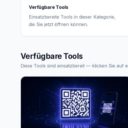
Verfügbare Tools
Einsatzbereite Tools in dieser Kategorie,
die Sie jetzt öffnen können.
Verfügbare Tools
Diese Tools sind einsatzbereit — klicken Sie auf 