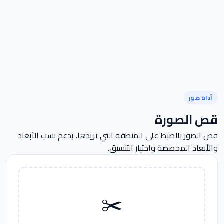
أداة صور
قص الصورة
قص الصور بالضبط على المنطقة التي تريدها. يدعم نسب الأبعاد
والأبعاد المخصصة واختيار التنسيق.
✂️