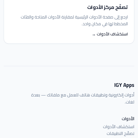
تصفّح مركز الأدوات
ارجع إلى صفحة الأدوات الرئيسية لمقارنة الأدوات المتاحة والفئات
المخطط لها في مكان واحد.
استكشاف الأدوات →
IGY Apps
أدوات إلكترونية وتطبيقات هاتف للعمل مع ملفاتك — بعدة
لغات.
الأدوات
استكشاف الأدوات
تصفّح التطبيقات