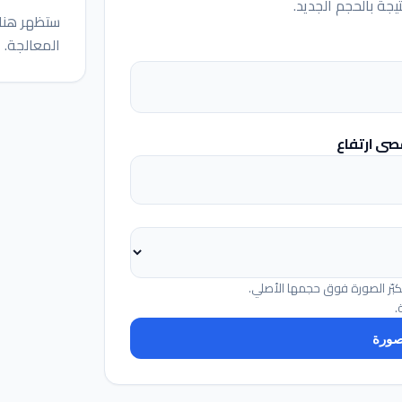
تيجة بالحجم الجديد.
ستظهر هنا 
المعالجة.
صى ارتفاع
تكبّر الصورة فوق حجمها الأصلي.
صورة