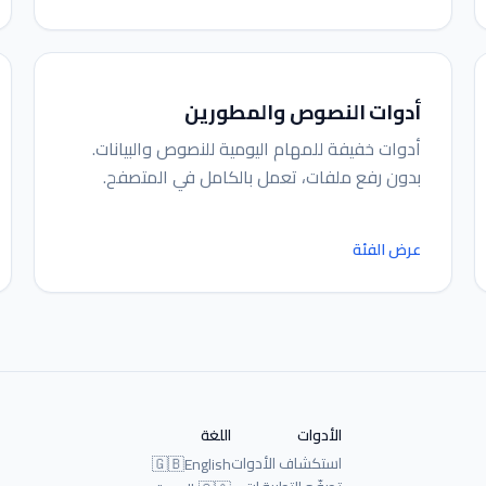
أدوات النصوص والمطورين
أدوات خفيفة للمهام اليومية للنصوص والبيانات.
بدون رفع ملفات، تعمل بالكامل في المتصفح.
عرض الفئة
الأدوات
اللغة
استكشاف الأدوات
🇬🇧
English