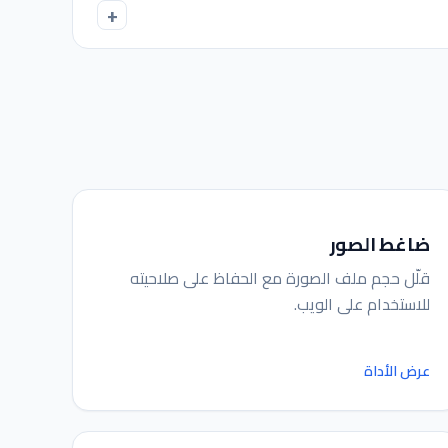
ضاغط الصور
قلّل حجم ملف الصورة مع الحفاظ على صلاحيته
للاستخدام على الويب.
عرض الأداة