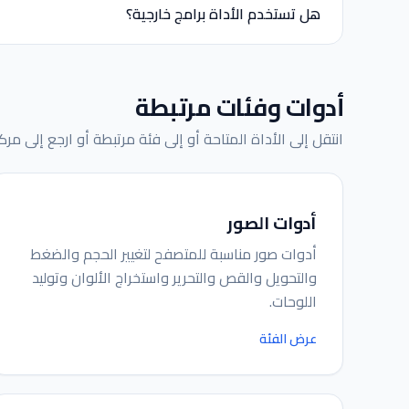
هل تستخدم الأداة برامج خارجية؟
أدوات وفئات مرتبطة
انتقل إلى الأداة المتاحة أو إلى فئة مرتبطة أو ارجع إلى مرك
أدوات الصور
أدوات صور مناسبة للمتصفح لتغيير الحجم والضغط
والتحويل والقص والتحرير واستخراج الألوان وتوليد
اللوحات.
عرض الفئة