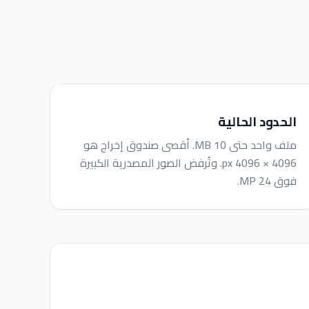
الحدود الحالية
ملف واحد حتى 10 MB. أقصى صندوق إخراج هو
4096 × 4096 px. وتُرفض الصور المصدرية الكبيرة
فوق 24 MP.