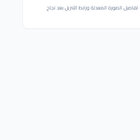
تفاصيل الصورة المعدلة ورابط التنزيل بعد نجاح