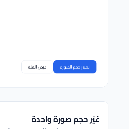
تغيير حجم الصورة
عرض الفئة
غيّر حجم صورة واحدة