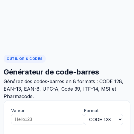
OUTIL QR & CODES
Générateur de code-barres
Générez des codes-barres en 8 formats : CODE 128,
EAN-13, EAN-8, UPC-A, Code 39, ITF-14, MSI et
Pharmacode.
Valeur
Format