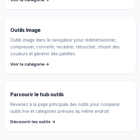
Outils Image
Outils image dans le navigateur pour redimensionner,
compresser, convertir, recadrer, retoucher, choisir des
couleurs et générer des palettes.
Voir la catégorie →
Parcourir le hub outils
Revenez à la page principale des outils pour comparer
outils live et catégories prévues au même endroit.
Découvrir les outils →