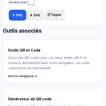
Arrière-plan
📋 Copier
⬇ PNG
⬇ SVG
Outils associés
Outils QR et Code
Créez des QR codes pour vos liens, textes, Wi-Fi et
contacts directement dans votre navigateur. Les outils
code-barres arrivent bientôt.
Voir la catégorie →
Générateur de QR code