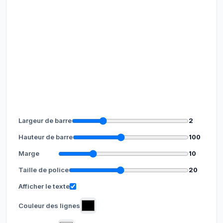
Largeur de barre
2
Hauteur de barre
100
Marge
10
Taille de police
20
Afficher le texte
Couleur des lignes