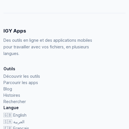
IGY Apps
Des outils en ligne et des applications mobiles
pour travailler avec vos fichiers, en plusieurs
langues.
Outils
Découvrir les outils
Parcourir les apps
Blog
Histoires
Rechercher
Langue
🇬🇧
English
🇸🇦
العربية
🇫🇷
Français