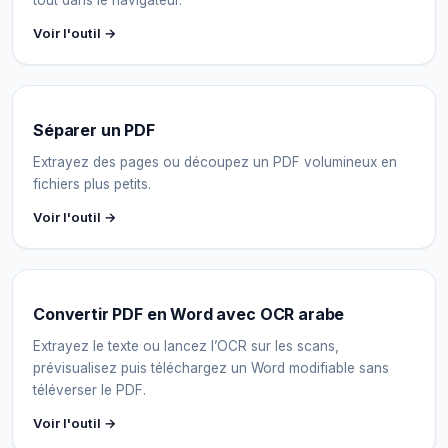
tout dans le navigateur.
Voir l'outil →
Séparer un PDF
Extrayez des pages ou découpez un PDF volumineux en
fichiers plus petits.
Voir l'outil →
Convertir PDF en Word avec OCR arabe
Extrayez le texte ou lancez l’OCR sur les scans,
prévisualisez puis téléchargez un Word modifiable sans
téléverser le PDF.
Voir l'outil →