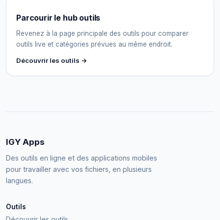
Parcourir le hub outils
Revenez à la page principale des outils pour comparer
outils live et catégories prévues au même endroit.
Découvrir les outils →
IGY Apps
Des outils en ligne et des applications mobiles
pour travailler avec vos fichiers, en plusieurs
langues.
Outils
Découvrir les outils