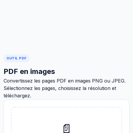
OUTIL PDF
PDF en images
Convertissez les pages PDF en images PNG ou JPEG.
Sélectionnez les pages, choisissez la résolution et
téléchargez.
📄