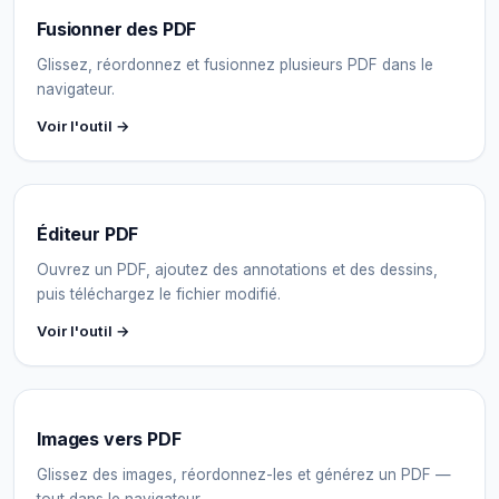
Fusionner des PDF
Glissez, réordonnez et fusionnez plusieurs PDF dans le
navigateur.
Voir l'outil →
Éditeur PDF
Ouvrez un PDF, ajoutez des annotations et des dessins,
puis téléchargez le fichier modifié.
Voir l'outil →
Images vers PDF
Glissez des images, réordonnez-les et générez un PDF —