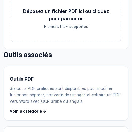
Déposez un fichier PDF ici ou cliquez
pour parcourir
Fichiers PDF supportés
Outils associés
Outils PDF
Six outils PDF pratiques sont disponibles pour modifier,
fusionner, séparer, convertir des images et extraire un PDF
vers Word avec OCR arabe ou anglais.
Voir la catégorie →