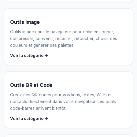
Outils Image
Outils image dans le navigateur pour redimensionner,
compresser, convertir, recadrer, retoucher, choisir des
couleurs et générer des palettes.
Voir la catégorie →
Outils QR et Code
Créez des QR codes pour vos liens, textes, Wi-Fi et
contacts directement dans votre navigateur. Les outils
code-barres arrivent bientôt.
Voir la catégorie →