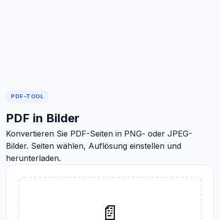
PDF-TOOL
PDF in Bilder
Konvertieren Sie PDF-Seiten in PNG- oder JPEG-
Bilder. Seiten wählen, Auflösung einstellen und
herunterladen.
📄