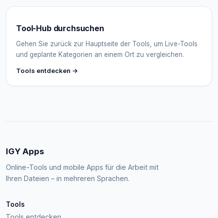
Tool-Hub durchsuchen
Gehen Sie zurück zur Hauptseite der Tools, um Live-Tools
und geplante Kategorien an einem Ort zu vergleichen.
Tools entdecken →
IGY Apps
Online-Tools und mobile Apps für die Arbeit mit
Ihren Dateien – in mehreren Sprachen.
Tools
Tools entdecken