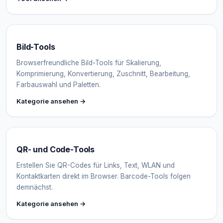
Bild-Tools
Browserfreundliche Bild-Tools für Skalierung,
Komprimierung, Konvertierung, Zuschnitt, Bearbeitung,
Farbauswahl und Paletten.
Kategorie ansehen →
QR- und Code-Tools
Erstellen Sie QR-Codes für Links, Text, WLAN und
Kontaktkarten direkt im Browser. Barcode-Tools folgen
demnächst.
Kategorie ansehen →