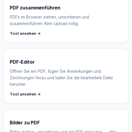
PDF zusammenführen
PDFs im Browser ziehen, umsortieren und
zusammenführen. Kein Upload nötig.
Tool ansehen →
PDF-Editor
Öffnen Sie ein PDF, fügen Sie Anmerkungen und
Zeichnungen hinzu und laden Sie die bearbeitete Datei
herunter.
Tool ansehen →
Bilder zu PDF