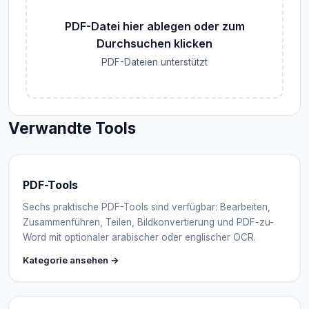
PDF-Datei hier ablegen oder zum
Durchsuchen klicken
PDF-Dateien unterstützt
Verwandte Tools
PDF-Tools
Sechs praktische PDF-Tools sind verfügbar: Bearbeiten,
Zusammenführen, Teilen, Bildkonvertierung und PDF-zu-
Word mit optionaler arabischer oder englischer OCR.
Kategorie ansehen →