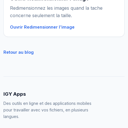
Redimensionnez les images quand la tache
concerne seulement la taille.
Ouvrir Redimensionner l'image
Retour au blog
IGY Apps
Des outils en ligne et des applications mobiles
pour travailler avec vos fichiers, en plusieurs
langues.