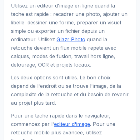
Utilisez un editeur d'image en ligne quand la
tache est rapide : recadrer une photo, ajouter un
libelle, dessiner une forme, preparer un visuel
simple ou exporter un fichier depuis un
ordinateur. Utilisez
Glazr Photo
quand la
retouche devient un flux mobile repete avec
calques, modes de fusion, travail hors ligne,
detourage, OCR et projets locaux.
Les deux options sont utiles. Le bon choix
depend de l'endroit ou se trouve l'image, de la
complexite de la retouche et du besoin de revenir
au projet plus tard.
Pour une tache rapide dans le navigateur,
commencez par l'
editeur d'image
. Pour une
retouche mobile plus avancee, utilisez