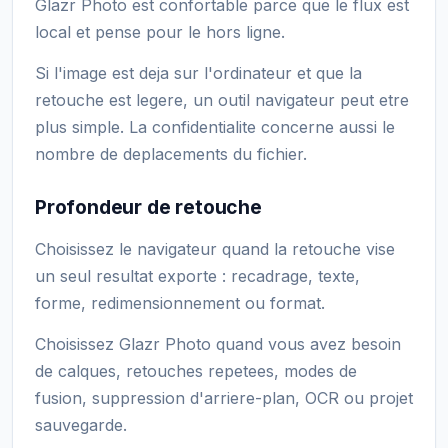
Glazr Photo est confortable parce que le flux est
local et pense pour le hors ligne.
Si l'image est deja sur l'ordinateur et que la
retouche est legere, un outil navigateur peut etre
plus simple. La confidentialite concerne aussi le
nombre de deplacements du fichier.
Profondeur de retouche
Choisissez le navigateur quand la retouche vise
un seul resultat exporte : recadrage, texte,
forme, redimensionnement ou format.
Choisissez Glazr Photo quand vous avez besoin
de calques, retouches repetees, modes de
fusion, suppression d'arriere-plan, OCR ou projet
sauvegarde.