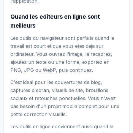
l'application.
Quand les editeurs en ligne sont
meilleurs
Les outils du navigateur sont parfaits quand le
travail est court et que vous etes deja sur
ordinateur. Vous ouvrez l'image, la recadrez,
ajoutez un texte ou une forme, exportez en
PNG, JPG ou WebP, puis continuez.
C'est ideal pour les couvertures de blog,
captures d'ecran, visuels de site, brouillons
sociaux et retouches ponctuelles. Vous n'avez
pas besoin d'un projet mobile complet pour une
petite correction visuelle.
Les outils en ligne conviennent aussi quand la