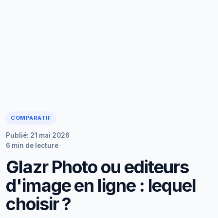
COMPARATIF
Publié: 21 mai 2026
6 min de lecture
Glazr Photo ou editeurs
d'image en ligne : lequel
choisir ?