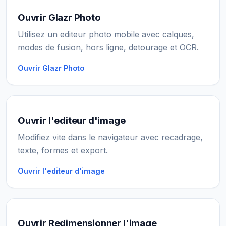
Ouvrir Glazr Photo
Utilisez un editeur photo mobile avec calques,
modes de fusion, hors ligne, detourage et OCR.
Ouvrir Glazr Photo
Ouvrir l'editeur d'image
Modifiez vite dans le navigateur avec recadrage,
texte, formes et export.
Ouvrir l'editeur d'image
Ouvrir Redimensionner l'image