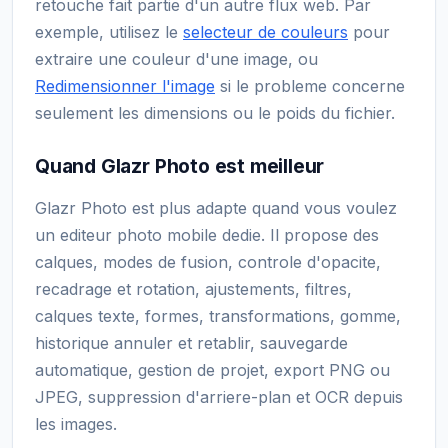
retouche fait partie d'un autre flux web. Par
exemple, utilisez le
selecteur de couleurs
pour
extraire une couleur d'une image, ou
Redimensionner l'image
si le probleme concerne
seulement les dimensions ou le poids du fichier.
Quand Glazr Photo est meilleur
Glazr Photo est plus adapte quand vous voulez
un editeur photo mobile dedie. Il propose des
calques, modes de fusion, controle d'opacite,
recadrage et rotation, ajustements, filtres,
calques texte, formes, transformations, gomme,
historique annuler et retablir, sauvegarde
automatique, gestion de projet, export PNG ou
JPEG, suppression d'arriere-plan et OCR depuis
les images.