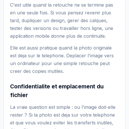
C'est utile quand la retouche ne se termine pas
en une seule fois. Si vous pensez revenir plus
tard, dupliquer un design, gerer des calques,
tester des versions ou travailler hors ligne, une
application mobile donne plus de continuite.
Elle est aussi pratique quand la photo originale
est deja sur le telephone. Deplacer l'image vers
un ordinateur pour une simple retouche peut
creer des copies inutiles.
Confidentialite et emplacement du
fichier
La vraie question est simple : ou l'image doit-elle
rester ? Si la photo est deja sur votre telephone
et que vous voulez eviter les transferts inutiles,