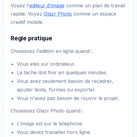
Voyez l'
editeur d'image
comme un plan de travail
rapide. Voyez
Glazr Photo
comme un espace
creatif mobile.
Regle pratique
Choisissez l'edition en ligne quand :
Vous etes sur ordinateur.
La tache doit finir en quelques minutes.
Vous avez seulement besoin de recadrer,
ajouter texte, formes ou exporter.
Vous n'avez pas besoin de rouvrir le projet.
Choisissez Glazr Photo quand :
L'image est sur le telephone.
Vous devez travailler hors ligne.