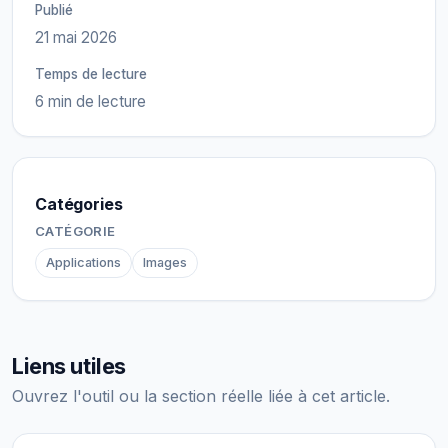
Publié
21 mai 2026
Temps de lecture
6 min de lecture
Catégories
CATÉGORIE
Applications
Images
Liens utiles
Ouvrez l'outil ou la section réelle liée à cet article.