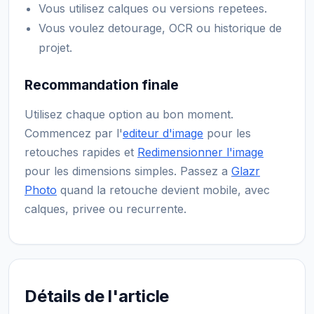
Vous utilisez calques ou versions repetees.
Vous voulez detourage, OCR ou historique de
projet.
Recommandation finale
Utilisez chaque option au bon moment.
Commencez par l'
editeur d'image
pour les
retouches rapides et
Redimensionner l'image
pour les dimensions simples. Passez a
Glazr
Photo
quand la retouche devient mobile, avec
calques, privee ou recurrente.
Détails de l'article