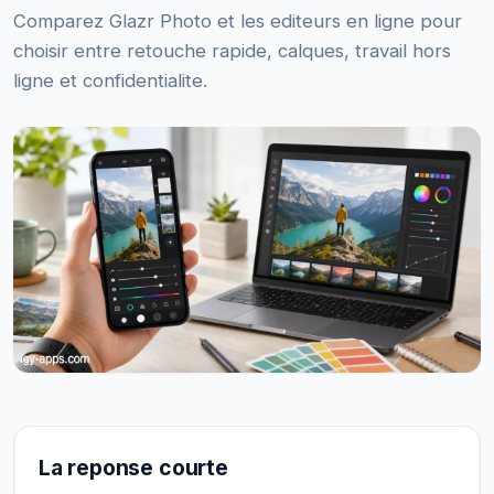
Comparez Glazr Photo et les editeurs en ligne pour
choisir entre retouche rapide, calques, travail hors
ligne et confidentialite.
La reponse courte