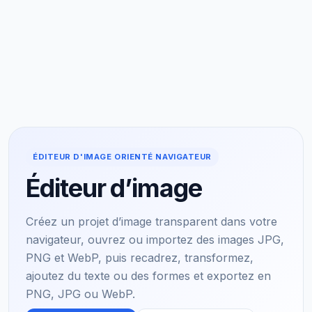
ÉDITEUR D'IMAGE ORIENTÉ NAVIGATEUR
Éditeur d’image
Créez un projet d’image transparent dans votre
navigateur, ouvrez ou importez des images JPG,
PNG et WebP, puis recadrez, transformez,
ajoutez du texte ou des formes et exportez en
PNG, JPG ou WebP.