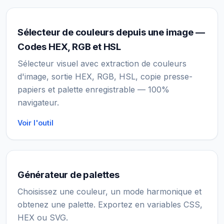
Sélecteur de couleurs depuis une image —
Codes HEX, RGB et HSL
Sélecteur visuel avec extraction de couleurs
d'image, sortie HEX, RGB, HSL, copie presse-
papiers et palette enregistrable — 100%
navigateur.
Voir l'outil
Générateur de palettes
Choisissez une couleur, un mode harmonique et
obtenez une palette. Exportez en variables CSS,
HEX ou SVG.