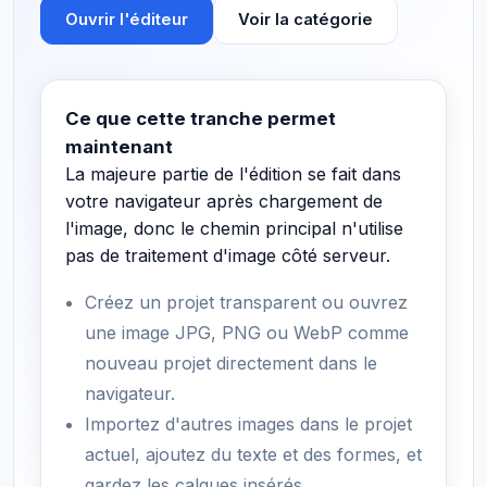
Ouvrir l'éditeur
Voir la catégorie
Ce que cette tranche permet
maintenant
La majeure partie de l'édition se fait dans
votre navigateur après chargement de
l'image, donc le chemin principal n'utilise
pas de traitement d'image côté serveur.
Créez un projet transparent ou ouvrez
une image JPG, PNG ou WebP comme
nouveau projet directement dans le
navigateur.
Importez d'autres images dans le projet
actuel, ajoutez du texte et des formes, et
gardez les calques insérés