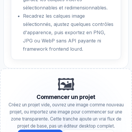
sélectionnables et redimensionnables.
Recadrez les calques image
sélectionnés, ajustez quelques contrôles
d'apparence, puis exportez en PNG,
JPG ou WebP sans API payante ni
framework frontend lourd.
🖼️
Commencer un projet
Créez un projet vide, ouvrez une image comme nouveau
projet, ou importez une image pour commencer sur une
zone transparente. Cette tranche ajoute un vrai flux de
projet de base, pas un éditeur desktop complet.