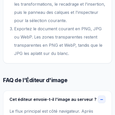
les transformations, le recadrage et l'insertion,
puis le panneau des calques et l'inspecteur
pour la sélection courante.
Exportez le document courant en PNG, JPG
ou WebP. Les zones transparentes restent
transparentes en PNG et WebP, tandis que le
JPG les aplatit sur du blanc.
FAQ de l'Éditeur d'image
Cet éditeur envoie-t-il l'image au serveur ?
Le flux principal est côté navigateur. Après