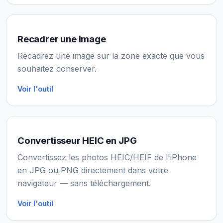
Recadrer une image
Recadrez une image sur la zone exacte que vous
souhaitez conserver.
Voir l'outil
Convertisseur HEIC en JPG
Convertissez les photos HEIC/HEIF de l'iPhone
en JPG ou PNG directement dans votre
navigateur — sans téléchargement.
Voir l'outil