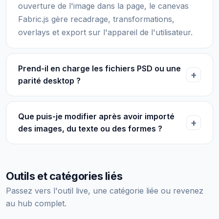
ouverture de l'image dans la page, le canevas
Fabric.js gère recadrage, transformations,
overlays et export sur l'appareil de l'utilisateur.
Prend-il en charge les fichiers PSD ou une
parité desktop ?
Que puis-je modifier après avoir importé
des images, du texte ou des formes ?
Outils et catégories liés
Passez vers l'outil live, une catégorie liée ou revenez
au hub complet.