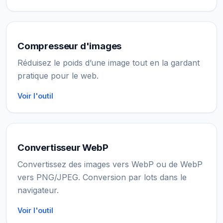
Compresseur d'images
Réduisez le poids d’une image tout en la gardant
pratique pour le web.
Voir l'outil
Convertisseur WebP
Convertissez des images vers WebP ou de WebP
vers PNG/JPEG. Conversion par lots dans le
navigateur.
Voir l'outil