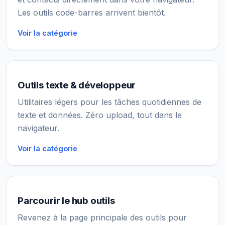
Les outils code-barres arrivent bientôt.
Voir la catégorie
Outils texte & développeur
Utilitaires légers pour les tâches quotidiennes de
texte et données. Zéro upload, tout dans le
navigateur.
Voir la catégorie
Parcourir le hub outils
Revenez à la page principale des outils pour