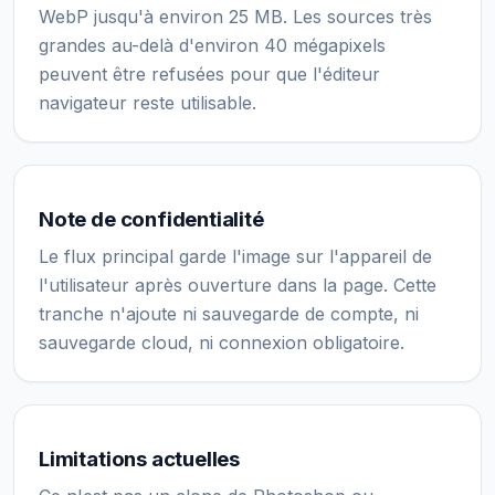
WebP jusqu'à environ 25 MB. Les sources très
grandes au-delà d'environ 40 mégapixels
peuvent être refusées pour que l'éditeur
navigateur reste utilisable.
Note de confidentialité
Le flux principal garde l'image sur l'appareil de
l'utilisateur après ouverture dans la page. Cette
tranche n'ajoute ni sauvegarde de compte, ni
sauvegarde cloud, ni connexion obligatoire.
Limitations actuelles