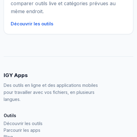
comparer outils live et catégories prévues au
même endroit.
Découvrir les outils
IGY Apps
Des outils en ligne et des applications mobiles
pour travailler avec vos fichiers, en plusieurs
langues.
Outils
Découvrir les outils
Parcourir les apps
Blog