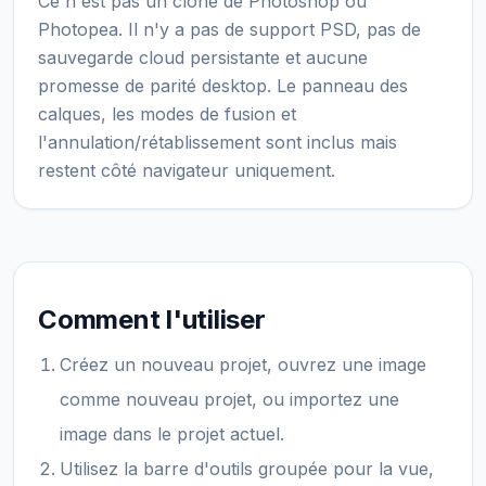
Ce n'est pas un clone de Photoshop ou
Photopea. Il n'y a pas de support PSD, pas de
sauvegarde cloud persistante et aucune
promesse de parité desktop. Le panneau des
calques, les modes de fusion et
l'annulation/rétablissement sont inclus mais
restent côté navigateur uniquement.
Comment l'utiliser
Créez un nouveau projet, ouvrez une image
comme nouveau projet, ou importez une
image dans le projet actuel.
Utilisez la barre d'outils groupée pour la vue,