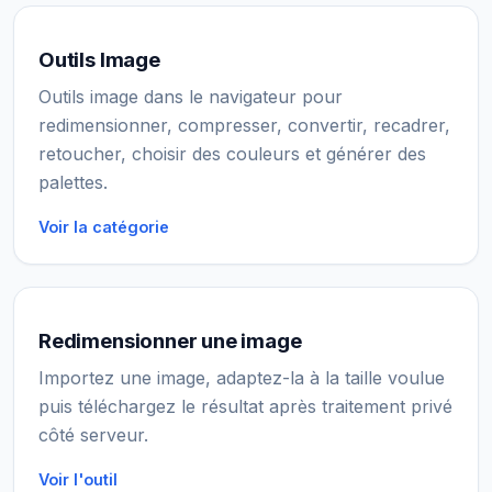
Outils Image
Outils image dans le navigateur pour
redimensionner, compresser, convertir, recadrer,
retoucher, choisir des couleurs et générer des
palettes.
Voir la catégorie
Redimensionner une image
Importez une image, adaptez-la à la taille voulue
puis téléchargez le résultat après traitement privé
côté serveur.
Voir l'outil