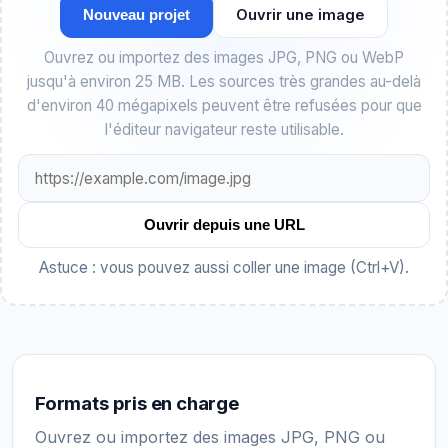
Ouvrir une image
Nouveau projet
Ouvrez ou importez des images JPG, PNG ou WebP
jusqu'à environ 25 MB. Les sources très grandes au-delà
d'environ 40 mégapixels peuvent être refusées pour que
l'éditeur navigateur reste utilisable.
Ouvrir depuis une URL
Astuce : vous pouvez aussi coller une image (Ctrl+V).
Formats pris en charge
Ouvrez ou importez des images JPG, PNG ou