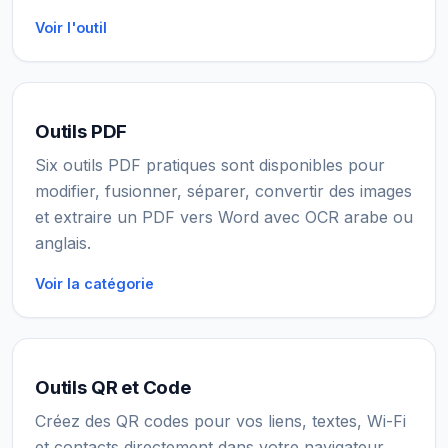
Voir l'outil
Outils PDF
Six outils PDF pratiques sont disponibles pour
modifier, fusionner, séparer, convertir des images
et extraire un PDF vers Word avec OCR arabe ou
anglais.
Voir la catégorie
Outils QR et Code
Créez des QR codes pour vos liens, textes, Wi-Fi
et contacts directement dans votre navigateur.