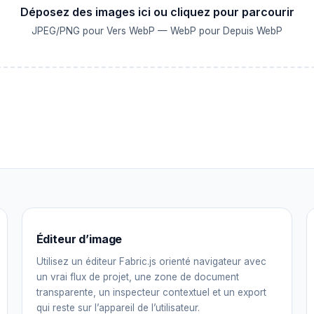
Déposez des images ici ou cliquez pour parcourir
JPEG/PNG pour Vers WebP — WebP pour Depuis WebP
Éditeur d’image
Utilisez un éditeur Fabric.js orienté navigateur avec
un vrai flux de projet, une zone de document
transparente, un inspecteur contextuel et un export
qui reste sur l’appareil de l’utilisateur.