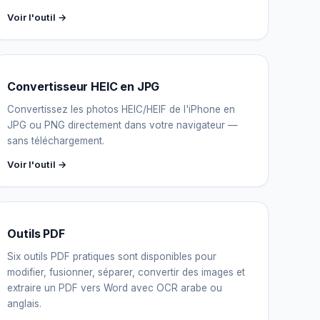
Voir l'outil →
Convertisseur HEIC en JPG
Convertissez les photos HEIC/HEIF de l'iPhone en
JPG ou PNG directement dans votre navigateur —
sans téléchargement.
Voir l'outil →
Outils PDF
Six outils PDF pratiques sont disponibles pour
modifier, fusionner, séparer, convertir des images et
extraire un PDF vers Word avec OCR arabe ou
anglais.