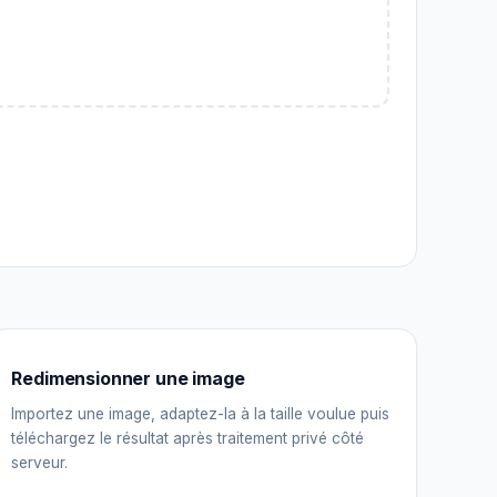
Redimensionner une image
Importez une image, adaptez-la à la taille voulue puis
téléchargez le résultat après traitement privé côté
serveur.