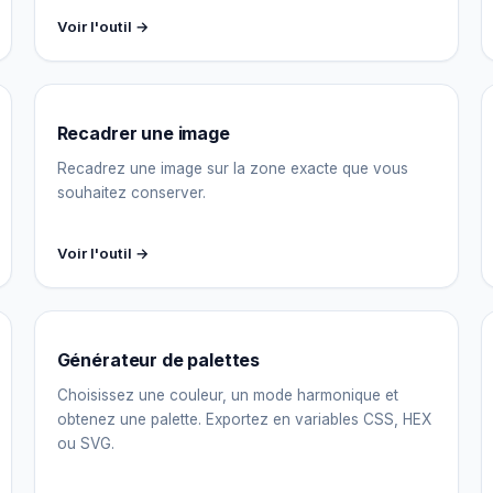
Voir l'outil →
Recadrer une image
Recadrez une image sur la zone exacte que vous
souhaitez conserver.
Voir l'outil →
Générateur de palettes
Choisissez une couleur, un mode harmonique et
obtenez une palette. Exportez en variables CSS, HEX
ou SVG.