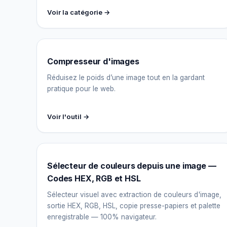
Voir la catégorie →
Compresseur d'images
Réduisez le poids d’une image tout en la gardant
pratique pour le web.
Voir l'outil →
Sélecteur de couleurs depuis une image —
Codes HEX, RGB et HSL
Sélecteur visuel avec extraction de couleurs d'image,
sortie HEX, RGB, HSL, copie presse-papiers et palette
enregistrable — 100% navigateur.