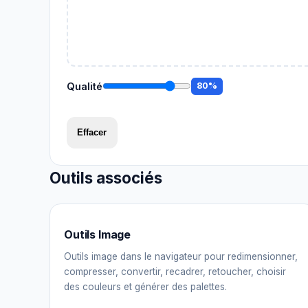
Qualité
80%
Effacer
Outils associés
Outils Image
Outils image dans le navigateur pour redimensionner,
compresser, convertir, recadrer, retoucher, choisir
des couleurs et générer des palettes.