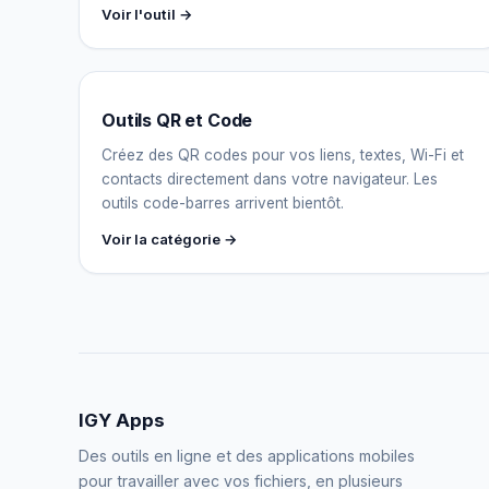
Voir l'outil →
Outils QR et Code
Créez des QR codes pour vos liens, textes, Wi-Fi et
contacts directement dans votre navigateur. Les
outils code-barres arrivent bientôt.
Voir la catégorie →
IGY Apps
Des outils en ligne et des applications mobiles
pour travailler avec vos fichiers, en plusieurs