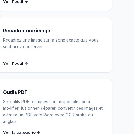
Voir l'outil →
Recadrer une image
Recadrez une image sur la zone exacte que vous
souhaitez conserver.
Voir l'outil →
Outils PDF
Six outils PDF pratiques sont disponibles pour
modifier, fusionner, séparer, convertir des images et
extraire un PDF vers Word avec OCR arabe ou
anglais.
Voir la catégorie →