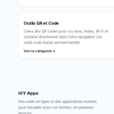
Outils QR et Code
Créez des QR codes pour vos liens, textes, Wi-Fi et
contacts directement dans votre navigateur. Les
outils code-barres arrivent bientôt.
Voir la catégorie →
IGY Apps
Des outils en ligne et des applications mobiles
pour travailler avec vos fichiers, en plusieurs
langues.