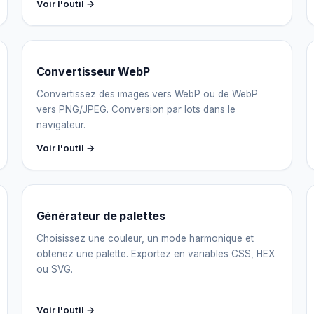
Voir l'outil →
Convertisseur WebP
Convertissez des images vers WebP ou de WebP
vers PNG/JPEG. Conversion par lots dans le
navigateur.
Voir l'outil →
Générateur de palettes
Choisissez une couleur, un mode harmonique et
obtenez une palette. Exportez en variables CSS, HEX
ou SVG.
Voir l'outil →