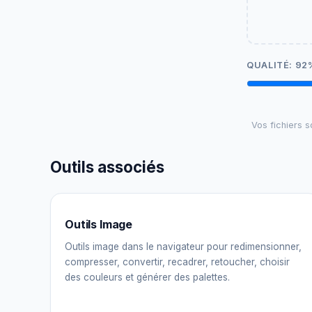
QUALITÉ:
92
Vos fichiers s
Outils associés
Outils Image
Outils image dans le navigateur pour redimensionner,
compresser, convertir, recadrer, retoucher, choisir
des couleurs et générer des palettes.