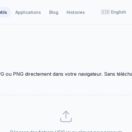
🇬🇧
English
tils
Applications
Blog
Histoires
 ou PNG directement dans votre navigateur. Sans téléchar