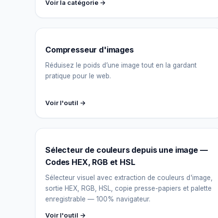
Voir la catégorie →
Compresseur d'images
Réduisez le poids d’une image tout en la gardant
pratique pour le web.
Voir l'outil →
Sélecteur de couleurs depuis une image —
Codes HEX, RGB et HSL
Sélecteur visuel avec extraction de couleurs d'image,
sortie HEX, RGB, HSL, copie presse-papiers et palette
enregistrable — 100% navigateur.
Voir l'outil →