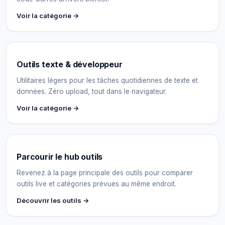
Voir la catégorie →
Outils texte & développeur
Utilitaires légers pour les tâches quotidiennes de texte et
données. Zéro upload, tout dans le navigateur.
Voir la catégorie →
Parcourir le hub outils
Revenez à la page principale des outils pour comparer
outils live et catégories prévues au même endroit.
Découvrir les outils →