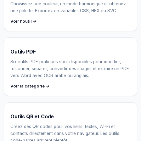
Choisissez une couleur, un mode harmonique et obtenez
une palette. Exportez en variables CSS, HEX ou SVG.
Voir l'outil →
Outils PDF
Six outils PDF pratiques sont disponibles pour modifier,
fusionner, séparer, convertir des images et extraire un PDF
vers Word avec OCR arabe ou anglais.
Voir la catégorie →
Outils QR et Code
Créez des QR codes pour vos liens, textes, Wi-Fi et
contacts directement dans votre navigateur. Les outils
code-barres arrivent bientôt.