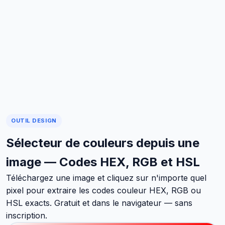
OUTIL DESIGN
Sélecteur de couleurs depuis une
image — Codes HEX, RGB et HSL
Téléchargez une image et cliquez sur n'importe quel
pixel pour extraire les codes couleur HEX, RGB ou
HSL exacts. Gratuit et dans le navigateur — sans
inscription.