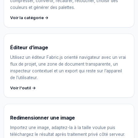
compresser, convertir, recadrer, retoucher, choisir des
couleurs et générer des palettes.
Voir la catégorie →
Éditeur d’image
Utilisez un éditeur Fabric.js orienté navigateur avec un vrai
flux de projet, une zone de document transparente, un
inspecteur contextuel et un export qui reste sur l’appareil
de l’utilisateur.
Voir l'outil →
Redimensionner une image
Importez une image, adaptez-la à la taille voulue puis
téléchargez le résultat après traitement privé côté serveur.