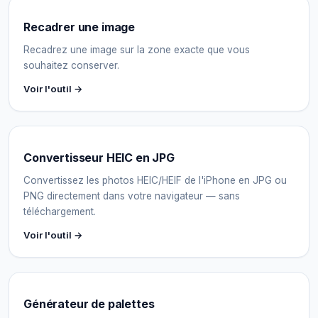
Recadrer une image
Recadrez une image sur la zone exacte que vous
souhaitez conserver.
Voir l'outil →
Convertisseur HEIC en JPG
Convertissez les photos HEIC/HEIF de l'iPhone en JPG ou
PNG directement dans votre navigateur — sans
téléchargement.
Voir l'outil →
Générateur de palettes