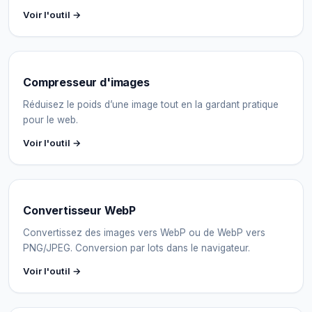
Voir l'outil →
Compresseur d'images
Réduisez le poids d’une image tout en la gardant pratique
pour le web.
Voir l'outil →
Convertisseur WebP
Convertissez des images vers WebP ou de WebP vers
PNG/JPEG. Conversion par lots dans le navigateur.
Voir l'outil →