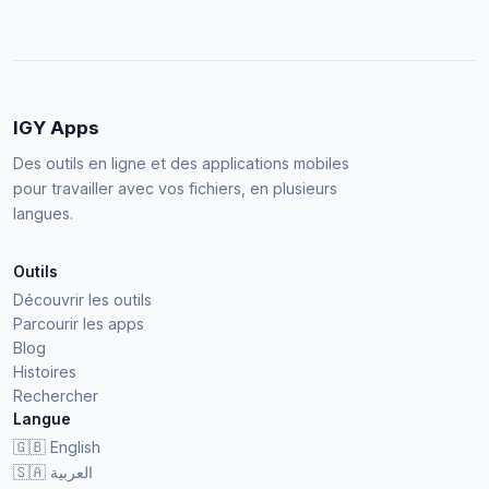
IGY Apps
Des outils en ligne et des applications mobiles
pour travailler avec vos fichiers, en plusieurs
langues.
Outils
Découvrir les outils
Parcourir les apps
Blog
Histoires
Rechercher
Langue
🇬🇧
English
🇸🇦
العربية