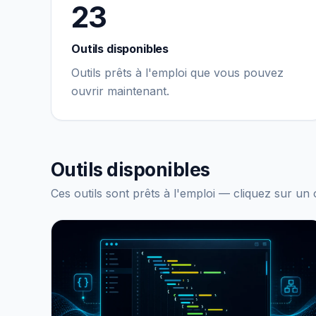
23
Outils disponibles
Outils prêts à l'emploi que vous pouvez
ouvrir maintenant.
Outils disponibles
Ces outils sont prêts à l'emploi — cliquez sur u