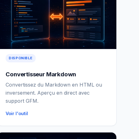
DISPONIBLE
Convertisseur Markdown
Convertissez du Markdown en HTML ou
inversement. Aperçu en direct avec
support GFM.
Voir l'outil