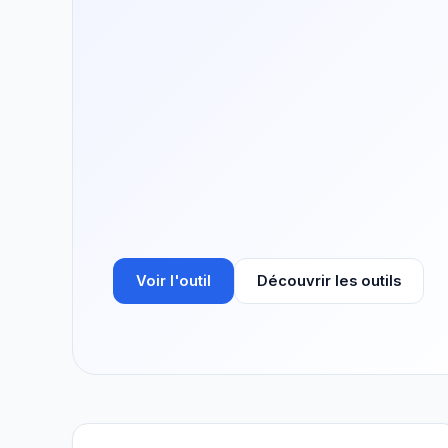
Voir l'outil
Découvrir les outils