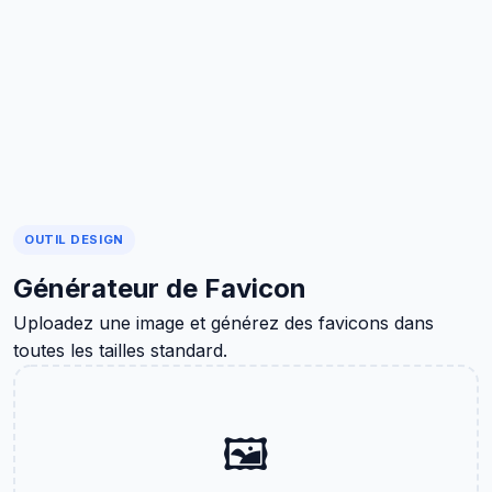
OUTIL DESIGN
Générateur de Favicon
Uploadez une image et générez des favicons dans
toutes les tailles standard.
🖼️