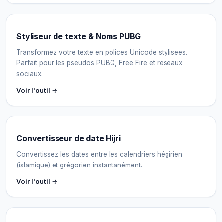
Styliseur de texte & Noms PUBG
Transformez votre texte en polices Unicode stylisees.
Parfait pour les pseudos PUBG, Free Fire et reseaux
sociaux.
Voir l'outil →
Convertisseur de date Hijri
Convertissez les dates entre les calendriers hégirien
(islamique) et grégorien instantanément.
Voir l'outil →