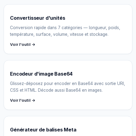
Convertisseur d'unités
Conversion rapide dans 7 catégories — longueur, poids,
température, surface, volume, vitesse et stockage.
Voir l'outil →
Encodeur d'image Base64
Glissez-déposez pour encoder en Base64 avec sortie URI,
CSS et HTML. Décode aussi Base64 en images.
Voir l'outil →
Générateur de balises Meta