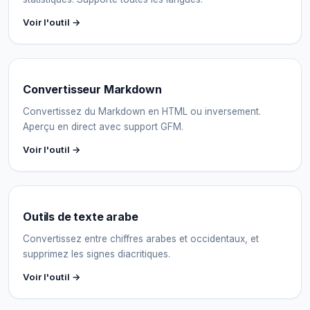
Voir l'outil →
Convertisseur Markdown
Convertissez du Markdown en HTML ou inversement.
Aperçu en direct avec support GFM.
Voir l'outil →
Outils de texte arabe
Convertissez entre chiffres arabes et occidentaux, et
supprimez les signes diacritiques.
Voir l'outil →