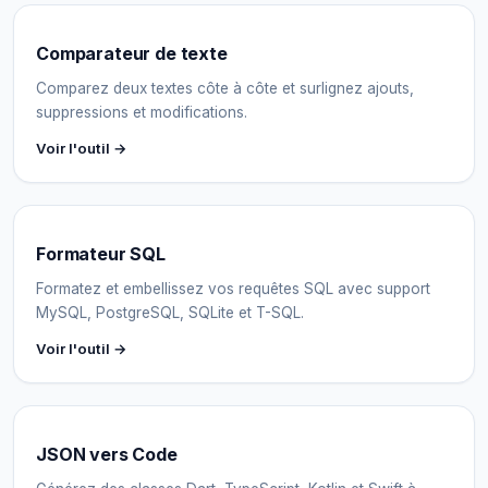
Comparateur de texte
Comparez deux textes côte à côte et surlignez ajouts,
suppressions et modifications.
Voir l'outil →
Formateur SQL
Formatez et embellissez vos requêtes SQL avec support
MySQL, PostgreSQL, SQLite et T-SQL.
Voir l'outil →
JSON vers Code