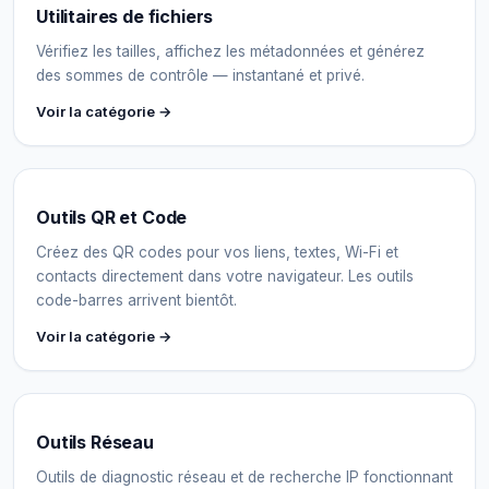
Utilitaires de fichiers
Vérifiez les tailles, affichez les métadonnées et générez
des sommes de contrôle — instantané et privé.
Voir la catégorie →
Outils QR et Code
Créez des QR codes pour vos liens, textes, Wi-Fi et
contacts directement dans votre navigateur. Les outils
code-barres arrivent bientôt.
Voir la catégorie →
Outils Réseau
Outils de diagnostic réseau et de recherche IP fonctionnant