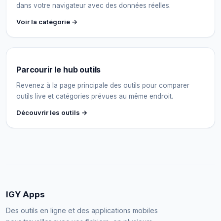
dans votre navigateur avec des données réelles.
Voir la catégorie →
Parcourir le hub outils
Revenez à la page principale des outils pour comparer
outils live et catégories prévues au même endroit.
Découvrir les outils →
IGY Apps
Des outils en ligne et des applications mobiles