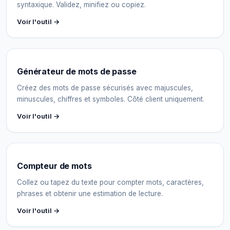
syntaxique. Validez, minifiez ou copiez.
Voir l'outil →
Générateur de mots de passe
Créez des mots de passe sécurisés avec majuscules,
minuscules, chiffres et symboles. Côté client uniquement.
Voir l'outil →
Compteur de mots
Collez ou tapez du texte pour compter mots, caractères,
phrases et obtenir une estimation de lecture.
Voir l'outil →