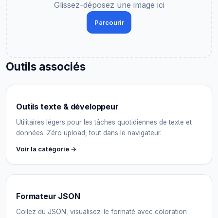
Glissez-déposez une image ici
Parcourir
Outils associés
Outils texte & développeur
Utilitaires légers pour les tâches quotidiennes de texte et
données. Zéro upload, tout dans le navigateur.
Voir la catégorie →
Formateur JSON
Collez du JSON, visualisez-le formaté avec coloration