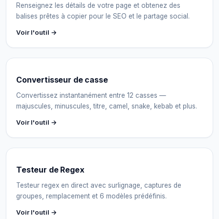
Renseignez les détails de votre page et obtenez des
balises prêtes à copier pour le SEO et le partage social.
Voir l'outil →
Convertisseur de casse
Convertissez instantanément entre 12 casses —
majuscules, minuscules, titre, camel, snake, kebab et plus.
Voir l'outil →
Testeur de Regex
Testeur regex en direct avec surlignage, captures de
groupes, remplacement et 6 modèles prédéfinis.
Voir l'outil →