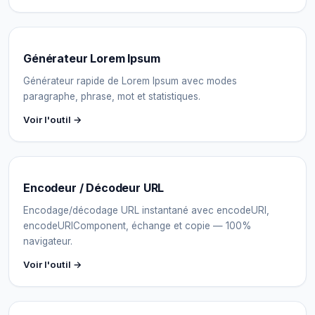
Générateur Lorem Ipsum
Générateur rapide de Lorem Ipsum avec modes
paragraphe, phrase, mot et statistiques.
Voir l'outil →
Encodeur / Décodeur URL
Encodage/décodage URL instantané avec encodeURI,
encodeURIComponent, échange et copie — 100%
navigateur.
Voir l'outil →