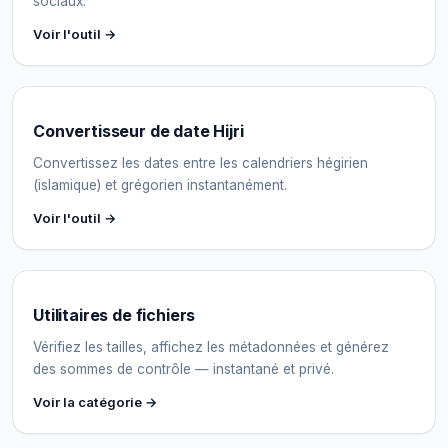
sociaux.
Voir l'outil →
Convertisseur de date Hijri
Convertissez les dates entre les calendriers hégirien
(islamique) et grégorien instantanément.
Voir l'outil →
Utilitaires de fichiers
Vérifiez les tailles, affichez les métadonnées et générez
des sommes de contrôle — instantané et privé.
Voir la catégorie →