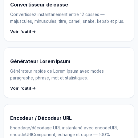
Convertisseur de casse
Convertissez instantanément entre 12 casses —
majuscules, minuscules, titre, camel, snake, kebab et plus.
Voir l'outil →
Générateur Lorem Ipsum
Générateur rapide de Lorem Ipsum avec modes
paragraphe, phrase, mot et statistiques.
Voir l'outil →
Encodeur / Décodeur URL
Encodage/décodage URL instantané avec encodeURI,
encodeURIComponent, échange et copie — 100%