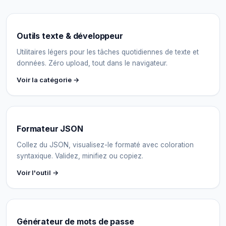
Outils texte & développeur
Utilitaires légers pour les tâches quotidiennes de texte et
données. Zéro upload, tout dans le navigateur.
Voir la catégorie →
Formateur JSON
Collez du JSON, visualisez-le formaté avec coloration
syntaxique. Validez, minifiez ou copiez.
Voir l'outil →
Générateur de mots de passe