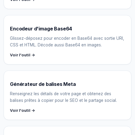
Encodeur d'image Base64
Glissez-déposez pour encoder en Base64 avec sortie URI,
CSS et HTML. Décode aussi Base64 en images.
Voir l'outil →
Générateur de balises Meta
Renseignez les détails de votre page et obtenez des
balises prêtes à copier pour le SEO et le partage social.
Voir l'outil →