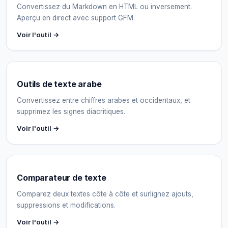
Convertissez du Markdown en HTML ou inversement.
Aperçu en direct avec support GFM.
Voir l'outil →
Outils de texte arabe
Convertissez entre chiffres arabes et occidentaux, et
supprimez les signes diacritiques.
Voir l'outil →
Comparateur de texte
Comparez deux textes côte à côte et surlignez ajouts,
suppressions et modifications.
Voir l'outil →