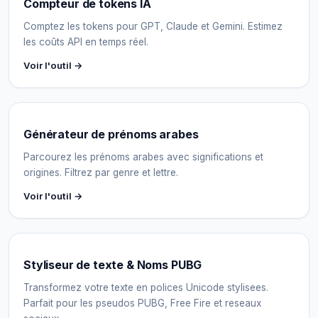
Compteur de tokens IA
Comptez les tokens pour GPT, Claude et Gemini. Estimez
les coûts API en temps réel.
Voir l'outil →
Générateur de prénoms arabes
Parcourez les prénoms arabes avec significations et
origines. Filtrez par genre et lettre.
Voir l'outil →
Styliseur de texte & Noms PUBG
Transformez votre texte en polices Unicode stylisees.
Parfait pour les pseudos PUBG, Free Fire et reseaux