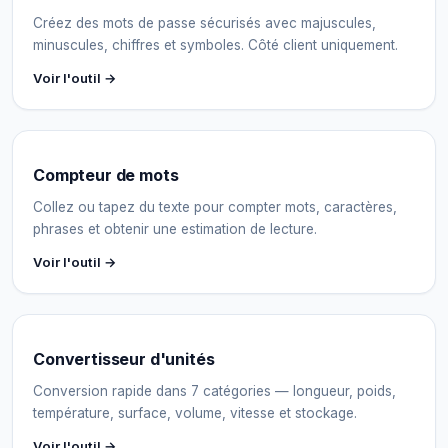
Créez des mots de passe sécurisés avec majuscules,
minuscules, chiffres et symboles. Côté client uniquement.
Voir l'outil →
Compteur de mots
Collez ou tapez du texte pour compter mots, caractères,
phrases et obtenir une estimation de lecture.
Voir l'outil →
Convertisseur d'unités
Conversion rapide dans 7 catégories — longueur, poids,
température, surface, volume, vitesse et stockage.
Voir l'outil →