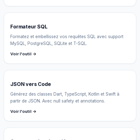
Formateur SQL
Formatez et embellissez vos requêtes SQL avec support
MySQL, PostgreSQL, SQLite et T-SQL.
Voir l'outil →
JSON vers Code
Générez des classes Dart, TypeScript, Kotlin et Swift à
partir de JSON. Avec null safety et annotations.
Voir l'outil →