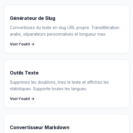
Générateur de Slug
Convertissez du texte en slug URL propre. Translittération
arabe, séparateurs personnalisés et longueur max.
Voir l'outil →
Outils Texte
Supprimez les doublons, triez le texte et affichez les
statistiques. Supporte toutes les langues.
Voir l'outil →
Convertisseur Markdown