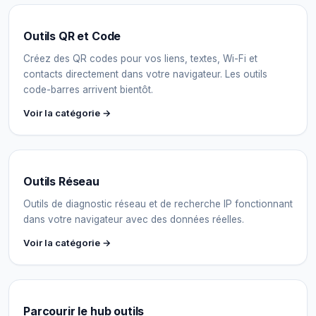
Outils QR et Code
Créez des QR codes pour vos liens, textes, Wi-Fi et
contacts directement dans votre navigateur. Les outils
code-barres arrivent bientôt.
Voir la catégorie →
Outils Réseau
Outils de diagnostic réseau et de recherche IP fonctionnant
dans votre navigateur avec des données réelles.
Voir la catégorie →
Parcourir le hub outils