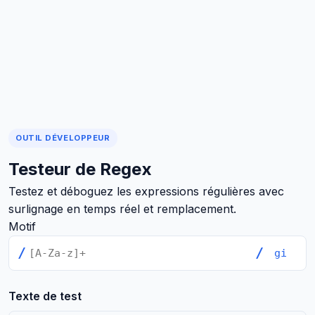
OUTIL DÉVELOPPEUR
Testeur de Regex
Testez et déboguez les expressions régulières avec
surlignage en temps réel et remplacement.
Motif
/
/
Texte de test