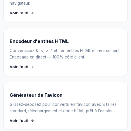
navigateur.
Voir l'outil →
Encodeur d'entités HTML
Convertissez &, <, >, " et ' en entités HTML et inversement.
Encodage en direct — 100% côté client.
Voir l'outil →
Générateur de Favicon
Glissez-déposez pour convertir en favicon avec 8 tailles
standard, téléchargement et code HTML prêt à l'emploi.
Voir l'outil →