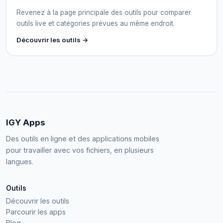
Revenez à la page principale des outils pour comparer
outils live et catégories prévues au même endroit.
Découvrir les outils →
IGY Apps
Des outils en ligne et des applications mobiles
pour travailler avec vos fichiers, en plusieurs
langues.
Outils
Découvrir les outils
Parcourir les apps
Blog