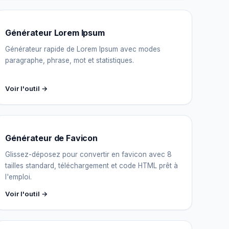
Générateur Lorem Ipsum
Générateur rapide de Lorem Ipsum avec modes
paragraphe, phrase, mot et statistiques.
Voir l'outil →
Générateur de Favicon
Glissez-déposez pour convertir en favicon avec 8
tailles standard, téléchargement et code HTML prêt à
l'emploi.
Voir l'outil →