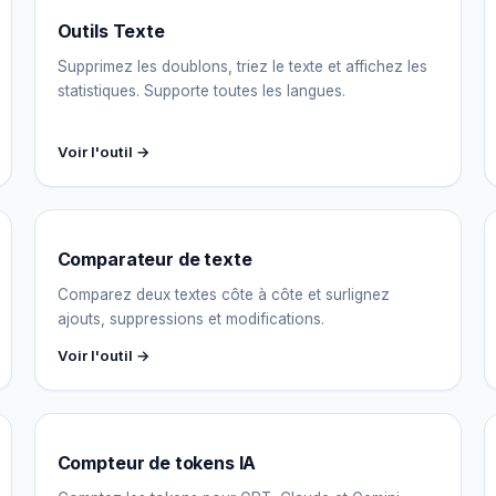
Outils Texte
Supprimez les doublons, triez le texte et affichez les
statistiques. Supporte toutes les langues.
Voir l'outil →
Comparateur de texte
Comparez deux textes côte à côte et surlignez
ajouts, suppressions et modifications.
Voir l'outil →
Compteur de tokens IA