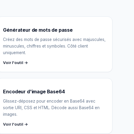
Générateur de mots de passe
Créez des mots de passe sécurisés avec majuscules,
minuscules, chiffres et symboles. Côté client
uniquement.
Voir l'outil →
Encodeur d'image Base64
Glissez-déposez pour encoder en Base64 avec
sortie URI, CSS et HTML. Décode aussi Base64 en
images.
Voir l'outil →