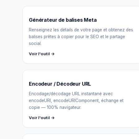
Générateur de balises Meta
Renseignez les détails de votre page et obtenez des
balises prêtes à copier pour le SEO et le partage
social.
Voir l'outil →
Encodeur / Décodeur URL
Encodage/décodage URL instantané avec
encodeURI, encodeURIComponent, échange et
copie — 100% navigateur.
Voir l'outil →