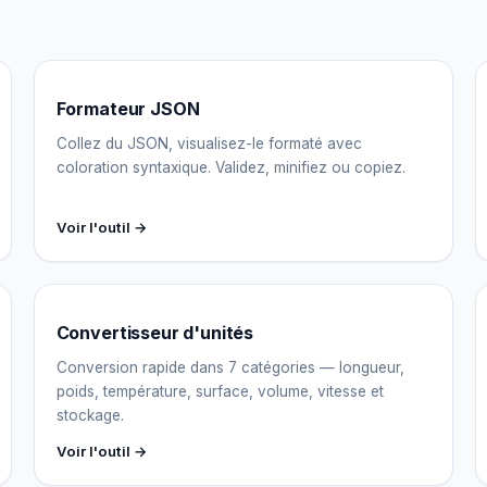
Formateur JSON
Collez du JSON, visualisez-le formaté avec
coloration syntaxique. Validez, minifiez ou copiez.
Voir l'outil →
Convertisseur d'unités
Conversion rapide dans 7 catégories — longueur,
poids, température, surface, volume, vitesse et
stockage.
Voir l'outil →