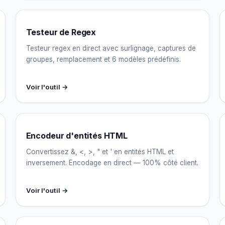
Testeur de Regex
Testeur regex en direct avec surlignage, captures de
groupes, remplacement et 6 modèles prédéfinis.
Voir l'outil →
Encodeur d'entités HTML
Convertissez &, <, >, " et ' en entités HTML et
inversement. Encodage en direct — 100% côté client.
Voir l'outil →