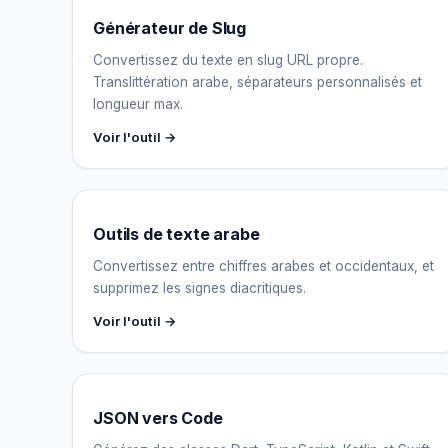
Générateur de Slug
Convertissez du texte en slug URL propre.
Translittération arabe, séparateurs personnalisés et
longueur max.
Voir l'outil →
Outils de texte arabe
Convertissez entre chiffres arabes et occidentaux, et
supprimez les signes diacritiques.
Voir l'outil →
JSON vers Code