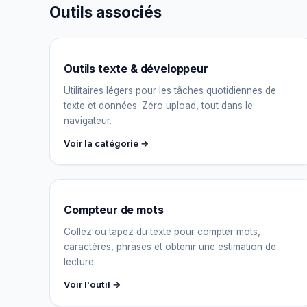
Outils associés
Outils texte & développeur
Utilitaires légers pour les tâches quotidiennes de
texte et données. Zéro upload, tout dans le
navigateur.
Voir la catégorie →
Compteur de mots
Collez ou tapez du texte pour compter mots,
caractères, phrases et obtenir une estimation de
lecture.
Voir l'outil →