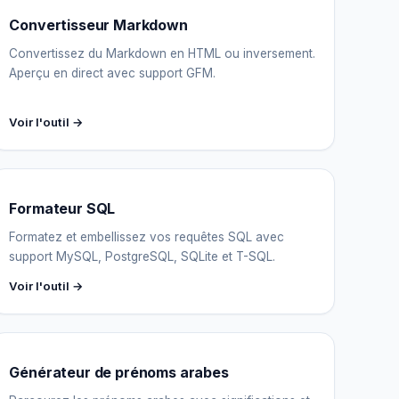
Convertisseur Markdown
Convertissez du Markdown en HTML ou inversement.
Aperçu en direct avec support GFM.
Voir l'outil →
Formateur SQL
Formatez et embellissez vos requêtes SQL avec
support MySQL, PostgreSQL, SQLite et T-SQL.
Voir l'outil →
Générateur de prénoms arabes