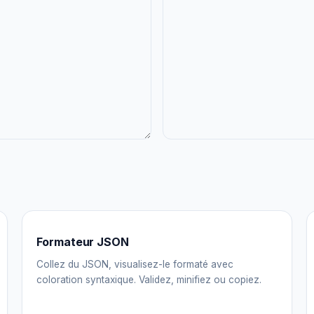
Formateur JSON
Collez du JSON, visualisez-le formaté avec
coloration syntaxique. Validez, minifiez ou copiez.