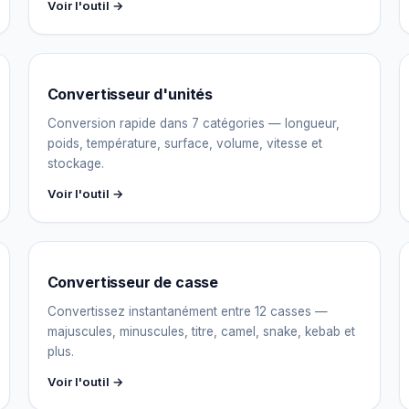
Voir l'outil →
Convertisseur d'unités
Conversion rapide dans 7 catégories — longueur,
poids, température, surface, volume, vitesse et
stockage.
Voir l'outil →
Convertisseur de casse
Convertissez instantanément entre 12 casses —
majuscules, minuscules, titre, camel, snake, kebab et
plus.
Voir l'outil →