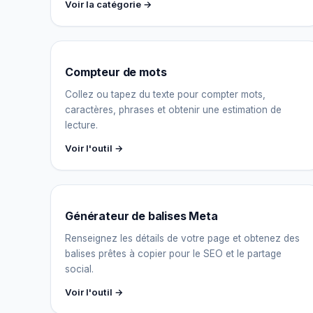
Voir la catégorie →
Compteur de mots
Collez ou tapez du texte pour compter mots,
caractères, phrases et obtenir une estimation de
lecture.
Voir l'outil →
Générateur de balises Meta
Renseignez les détails de votre page et obtenez des
balises prêtes à copier pour le SEO et le partage
social.
Voir l'outil →