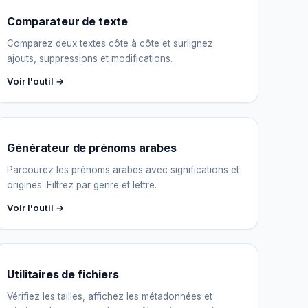
Comparateur de texte
Comparez deux textes côte à côte et surlignez
ajouts, suppressions et modifications.
Voir l'outil →
Générateur de prénoms arabes
Parcourez les prénoms arabes avec significations et
origines. Filtrez par genre et lettre.
Voir l'outil →
Utilitaires de fichiers
Vérifiez les tailles, affichez les métadonnées et