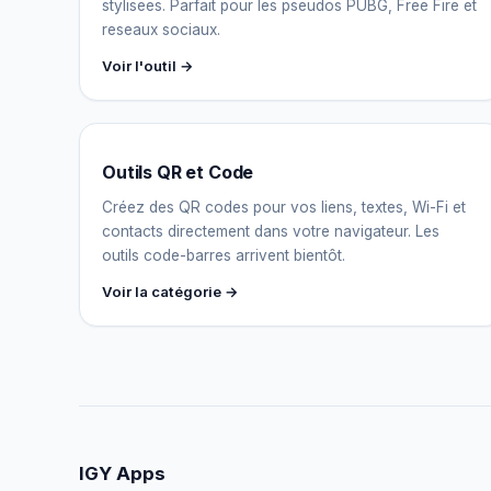
stylisees. Parfait pour les pseudos PUBG, Free Fire et
reseaux sociaux.
Voir l'outil →
Outils QR et Code
Créez des QR codes pour vos liens, textes, Wi-Fi et
contacts directement dans votre navigateur. Les
outils code-barres arrivent bientôt.
Voir la catégorie →
IGY Apps