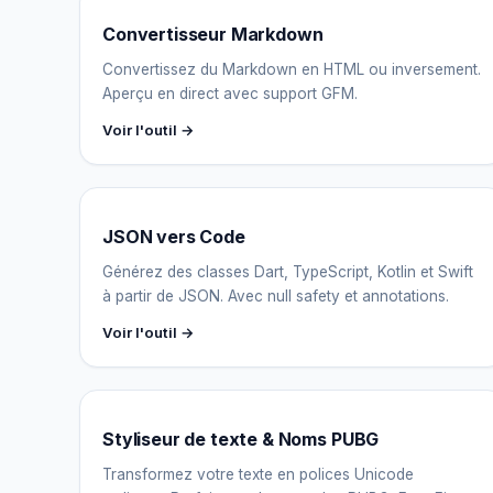
Convertisseur Markdown
Convertissez du Markdown en HTML ou inversement.
Aperçu en direct avec support GFM.
Voir l'outil →
JSON vers Code
Générez des classes Dart, TypeScript, Kotlin et Swift
à partir de JSON. Avec null safety et annotations.
Voir l'outil →
Styliseur de texte & Noms PUBG
Transformez votre texte en polices Unicode