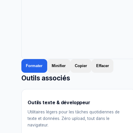
Formater
Minifier
Copier
Effacer
Outils associés
Outils texte & développeur
Utilitaires légers pour les tâches quotidiennes de
texte et données. Zéro upload, tout dans le
navigateur.