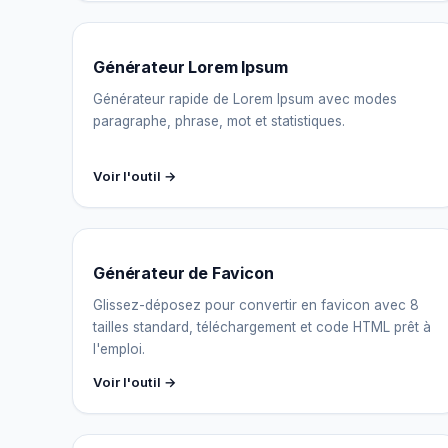
Générateur Lorem Ipsum
Générateur rapide de Lorem Ipsum avec modes
paragraphe, phrase, mot et statistiques.
Voir l'outil →
Générateur de Favicon
Glissez-déposez pour convertir en favicon avec 8
tailles standard, téléchargement et code HTML prêt à
l'emploi.
Voir l'outil →