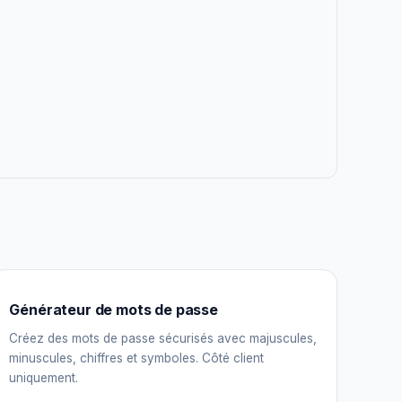
Générateur de mots de passe
Créez des mots de passe sécurisés avec majuscules,
minuscules, chiffres et symboles. Côté client
uniquement.