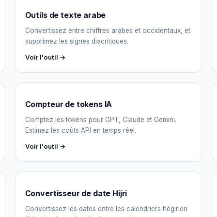
Outils de texte arabe
Convertissez entre chiffres arabes et occidentaux, et
supprimez les signes diacritiques.
Voir l'outil →
Compteur de tokens IA
Comptez les tokens pour GPT, Claude et Gemini.
Estimez les coûts API en temps réel.
Voir l'outil →
Convertisseur de date Hijri
Convertissez les dates entre les calendriers hégirien