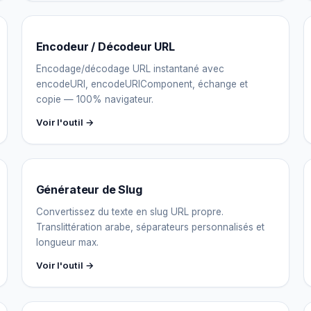
Encodeur / Décodeur URL
Encodage/décodage URL instantané avec
encodeURI, encodeURIComponent, échange et
copie — 100% navigateur.
Voir l'outil →
Générateur de Slug
Convertissez du texte en slug URL propre.
Translittération arabe, séparateurs personnalisés et
longueur max.
Voir l'outil →