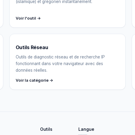
(islamique) et grégorien instantanément.
Voir l'outil →
Outils Réseau
Outils de diagnostic réseau et de recherche IP
fonctionnant dans votre navigateur avec des
données réelles.
Voir la catégorie →
Outils
Langue