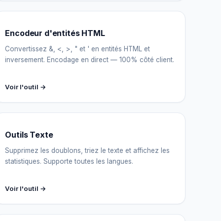
Encodeur d'entités HTML
Convertissez &, <, >, " et ' en entités HTML et
inversement. Encodage en direct — 100% côté client.
Voir l'outil →
Outils Texte
Supprimez les doublons, triez le texte et affichez les
statistiques. Supporte toutes les langues.
Voir l'outil →