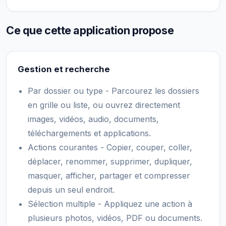
Ce que cette application propose
Gestion et recherche
Par dossier ou type - Parcourez les dossiers
en grille ou liste, ou ouvrez directement
images, vidéos, audio, documents,
téléchargements et applications.
Actions courantes - Copier, couper, coller,
déplacer, renommer, supprimer, dupliquer,
masquer, afficher, partager et compresser
depuis un seul endroit.
Sélection multiple - Appliquez une action à
plusieurs photos, vidéos, PDF ou documents.