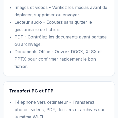
Images et vidéos - Vérifiez les médias avant de
déplacer, supprimer ou envoyer.
Lecteur audio - Écoutez sans quitter le
gestionnaire de fichiers.
PDF - Contrôlez les documents avant partage
ou archivage.
Documents Office - Ouvrez DOCX, XLSX et
PPTX pour confirmer rapidement le bon
fichier.
Transfert PC et FTP
Téléphone vers ordinateur - Transférez
photos, vidéos, PDF, dossiers et archives sur
le même Wi-Fi.