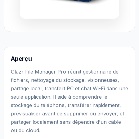
Aperçu
Glazr File Manager Pro réunit gestionnaire de
fichiers, nettoyage du stockage, visionneuses,
partage local, transfert PC et chat Wi-Fi dans une
seule application. Il aide à comprendre le
stockage du téléphone, transférer rapidement,
prévisualiser avant de supprimer ou envoyer, et
partager localement sans dépendre d'un câble
ou du cloud.