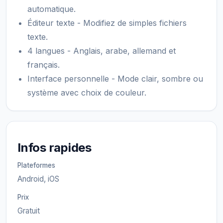
automatique.
Éditeur texte - Modifiez de simples fichiers
texte.
4 langues - Anglais, arabe, allemand et
français.
Interface personnelle - Mode clair, sombre ou
système avec choix de couleur.
Infos rapides
Plateformes
Android, iOS
Prix
Gratuit