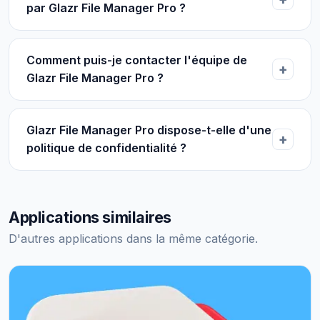
par Glazr File Manager Pro ?
Comment puis-je contacter l'équipe de
Glazr File Manager Pro ?
Glazr File Manager Pro dispose-t-elle d'une
politique de confidentialité ?
Applications similaires
D'autres applications dans la même catégorie.