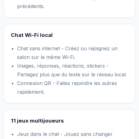
précédents.
Chat Wi-Fi local
Chat sans internet - Créez ou rejoignez un
salon sur le même Wi-Fi.
Images, réponses, réactions, stickers -
Partagez plus que du texte sur le réseau local.
Connexion QR - Faites rejoindre les autres
rapidement.
11 jeux multijoueurs
Jeux dans le chat - Jouez sans changer