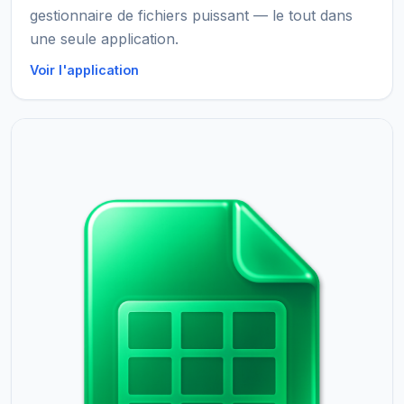
gestionnaire de fichiers puissant — le tout dans
une seule application.
Voir l'application