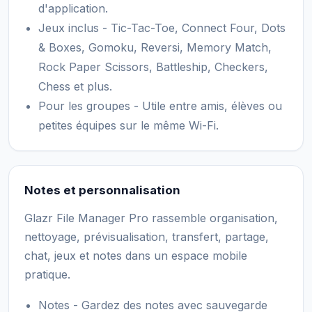
d'application.
Jeux inclus - Tic-Tac-Toe, Connect Four, Dots
& Boxes, Gomoku, Reversi, Memory Match,
Rock Paper Scissors, Battleship, Checkers,
Chess et plus.
Pour les groupes - Utile entre amis, élèves ou
petites équipes sur le même Wi-Fi.
Notes et personnalisation
Glazr File Manager Pro rassemble organisation,
nettoyage, prévisualisation, transfert, partage,
chat, jeux et notes dans un espace mobile
pratique.
Notes - Gardez des notes avec sauvegarde