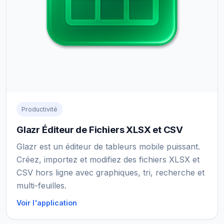
Productivité
Glazr Éditeur de Fichiers XLSX et CSV
Glazr est un éditeur de tableurs mobile puissant.
Créez, importez et modifiez des fichiers XLSX et
CSV hors ligne avec graphiques, tri, recherche et
multi-feuilles.
Voir l'application