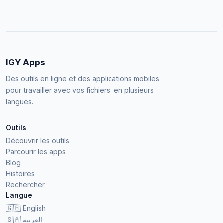
IGY Apps
Des outils en ligne et des applications mobiles
pour travailler avec vos fichiers, en plusieurs
langues.
Outils
Découvrir les outils
Parcourir les apps
Blog
Histoires
Rechercher
Langue
🇬🇧
English
🇸🇦
العربية