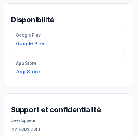
Disponibilité
Google Play
Google Play
App Store
App Store
Support et confidentialité
Développeur
igy-apps.com