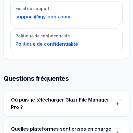
Email du support
support@igy-apps.com
Politique de confidentialité
Politique de confidentialité
Questions fréquentes
Où puis-je télécharger Glazr File Manager
Pro ?
Quelles plateformes sont prises en charge