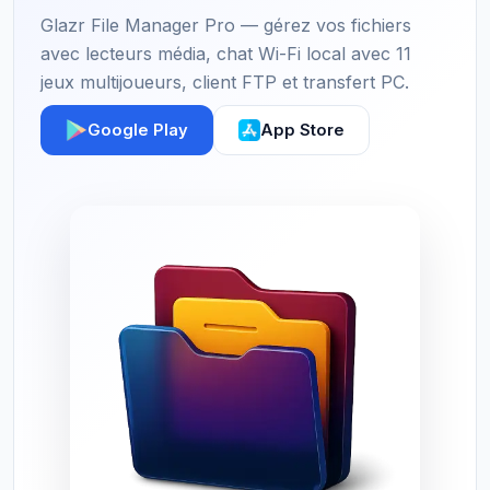
Glazr File Manager Pro — gérez vos fichiers
avec lecteurs média, chat Wi-Fi local avec 11
jeux multijoueurs, client FTP et transfert PC.
Google Play
App Store