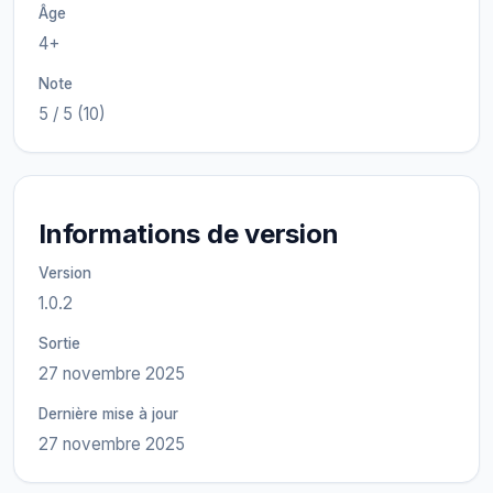
Âge
4+
Note
5 / 5 (10)
Informations de version
Version
1.0.2
Sortie
27 novembre 2025
Dernière mise à jour
27 novembre 2025