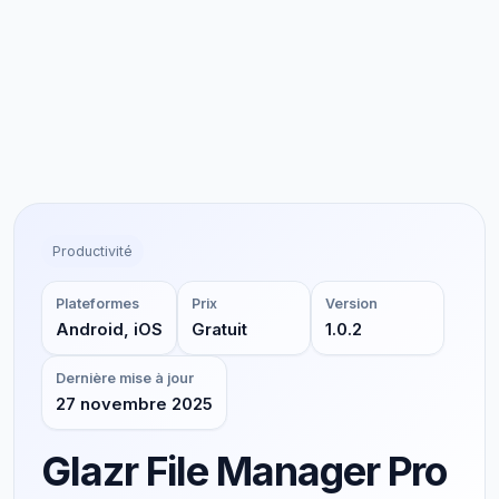
Productivité
Plateformes
Prix
Version
Android, iOS
Gratuit
1.0.2
Dernière mise à jour
27 novembre 2025
Glazr File Manager Pro