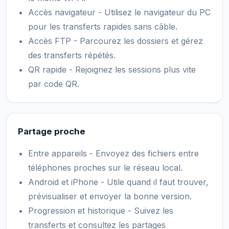
Accès navigateur - Utilisez le navigateur du PC
pour les transferts rapides sans câble.
Accès FTP - Parcourez les dossiers et gérez
des transferts répétés.
QR rapide - Rejoignez les sessions plus vite
par code QR.
Partage proche
Entre appareils - Envoyez des fichiers entre
téléphones proches sur le réseau local.
Android et iPhone - Utile quand il faut trouver,
prévisualiser et envoyer la bonne version.
Progression et historique - Suivez les
transferts et consultez les partages