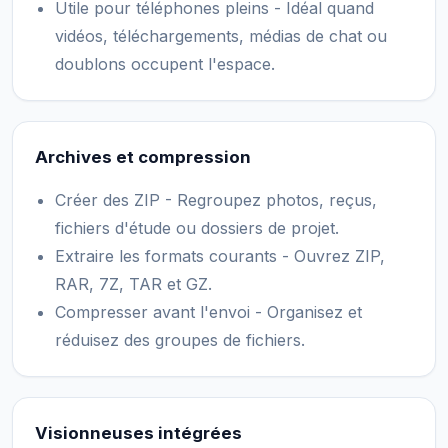
Utile pour téléphones pleins - Idéal quand
vidéos, téléchargements, médias de chat ou
doublons occupent l'espace.
Archives et compression
Créer des ZIP - Regroupez photos, reçus,
fichiers d'étude ou dossiers de projet.
Extraire les formats courants - Ouvrez ZIP,
RAR, 7Z, TAR et GZ.
Compresser avant l'envoi - Organisez et
réduisez des groupes de fichiers.
Visionneuses intégrées