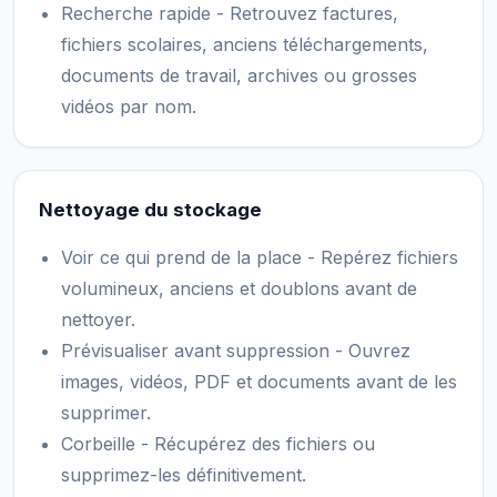
Recherche rapide - Retrouvez factures,
fichiers scolaires, anciens téléchargements,
documents de travail, archives ou grosses
vidéos par nom.
Nettoyage du stockage
Voir ce qui prend de la place - Repérez fichiers
volumineux, anciens et doublons avant de
nettoyer.
Prévisualiser avant suppression - Ouvrez
images, vidéos, PDF et documents avant de les
supprimer.
Corbeille - Récupérez des fichiers ou
supprimez-les définitivement.