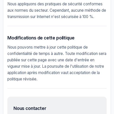
Nous appliquons des pratiques de sécurité conformes
aux normes du secteur. Cependant, aucune méthode de
transmission sur Internet n'est sécurisée à 100 %.
Modifications de cette politique
Nous pouvons mettre à jour cette politique de
confidentialité de temps à autre. Toute modification sera
publiée sur cette page avec une date d'entrée en
vigueur mise à jour. La poursuite de l'utilisation de notre
application après modification vaut acceptation de la
politique révisée.
Nous contacter