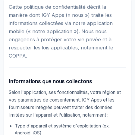
Cette politique de confidentialité décrit la
manière dont IGY Apps (« nous ») traite les
informations collectées via notre application
mobile (« notre application »). Nous nous
engageons à protéger votre vie privée et à
respecter les lois applicables, notamment le
COPPA.
Informations que nous collectons
Selon l'application, ses fonctionnalités, votre région et
vos paramètres de consentement, IGY Apps et les
fournisseurs intégrés peuvent traiter des données
limitées sur l'appareil et l'utilisation, notamment :
Type d'appareil et système d'exploitation (ex.
Android, iOS)