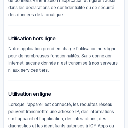
de données varient selon l'application et figurent aussi
dans les déclarations de confidentialité ou de sécurité
des données de la boutique.
Utilisation hors ligne
Notre application prend en charge l'utilisation hors ligne
pour de nombreuses fonctionnalités. Sans connexion
Internet, aucune donnée n'est transmise à nos serveurs
ni aux services tiers.
Utilisation en ligne
Lorsque l'appareil est connecté, les requêtes réseau
peuvent transmettre une adresse IP, des informations
sur l'appareil et l'application, des interactions, des
diagnostics et les identifiants autorisés à IGY Apps ou