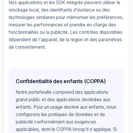
Nos applications et les SDK intégrés peuvent utiliser le
stockage local, des identifiants d'instance ou des
technologies similaires pour mémoriser les préférences,
mesurer les performances et prendre en charge des
fonctionnalités ou la publicité. Les contrôles disponibles
dépendent de l'appareil, de la région et des paramètres
de consentement.
Confidentialité des enfants (COPPA)
Notre portefeuille comprend des applications
grand public et des applications destinées aux
enfants. Pour un usage destiné aux enfants, nous
configurons les pratiques de données et de
publicité conformément aux exigences
applicables, dont le COPPA lorsqu'il s'applique. Si