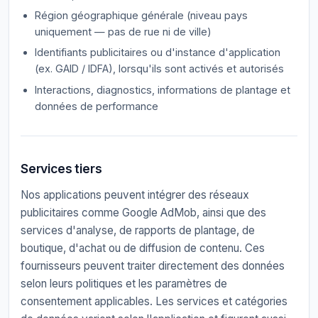
Région géographique générale (niveau pays
uniquement — pas de rue ni de ville)
Identifiants publicitaires ou d'instance d'application
(ex. GAID / IDFA), lorsqu'ils sont activés et autorisés
Interactions, diagnostics, informations de plantage et
données de performance
Services tiers
Nos applications peuvent intégrer des réseaux
publicitaires comme Google AdMob, ainsi que des
services d'analyse, de rapports de plantage, de
boutique, d'achat ou de diffusion de contenu. Ces
fournisseurs peuvent traiter directement des données
selon leurs politiques et les paramètres de
consentement applicables. Les services et catégories