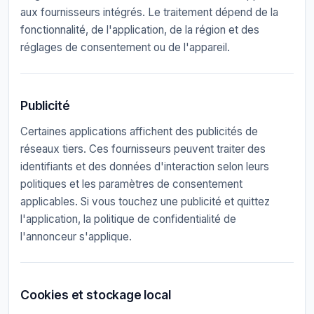
aux fournisseurs intégrés. Le traitement dépend de la
fonctionnalité, de l'application, de la région et des
réglages de consentement ou de l'appareil.
Publicité
Certaines applications affichent des publicités de
réseaux tiers. Ces fournisseurs peuvent traiter des
identifiants et des données d'interaction selon leurs
politiques et les paramètres de consentement
applicables. Si vous touchez une publicité et quittez
l'application, la politique de confidentialité de
l'annonceur s'applique.
Cookies et stockage local