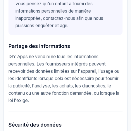
vous pensez qu'un enfant a fourni des
informations personnelles de manière
inappropriée, contactez-nous afin que nous
puissions enquêter et agir.
Partage des informations
IGY Apps ne vend ni ne loue les informations
personnelles. Les fournisseurs intégrés peuvent
recevoir des données limitées sur l'appareil, l'usage ou
les identifiants lorsque cela est nécessaire pour fournir
la publicité, l'analyse, les achats, les diagnostics, le
contenu ou une autre fonction demandée, ou lorsque la
loi l'exige.
Sécurité des données