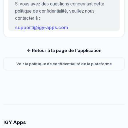
Si vous avez des questions concernant cette
politique de confidentialité, veuillez nous
contacter à :
support@igy-apps.com
← Retour à la page de l'application
Voir la politique de confidentialité de la plateforme
IGY Apps