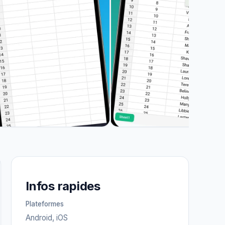
Infos rapides
Plateformes
Android, iOS