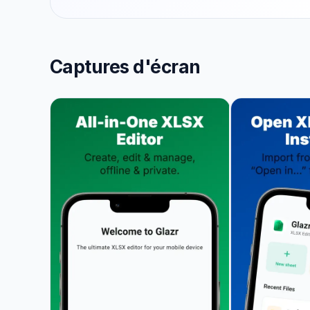
Captures d'écran