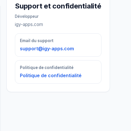
Support et confidentialité
Développeur
igy-apps.com
Email du support
support@igy-apps.com
Politique de confidentialité
Politique de confidentialité