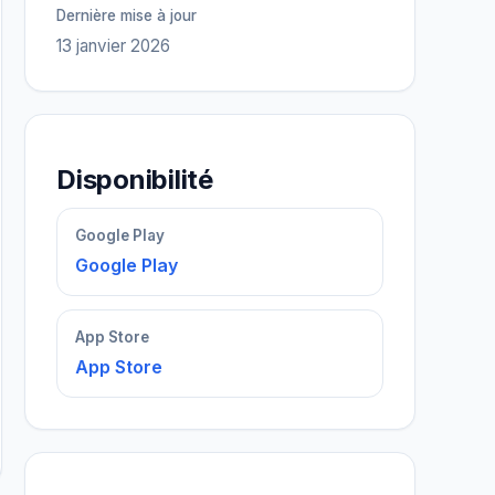
Dernière mise à jour
13 janvier 2026
Disponibilité
Google Play
Google Play
App Store
App Store