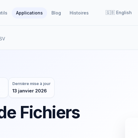
🇬🇧
English
tils
Applications
Blog
Histoires
CSV
Dernière mise à jour
13 janvier 2026
de Fichiers