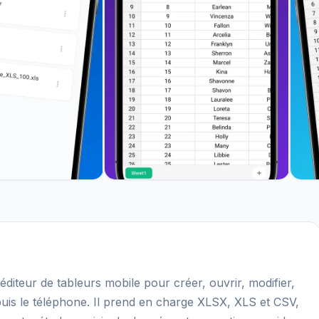
diteur de tableurs mobile pour créer, ouvrir, modifier,
epuis le téléphone. Il prend en charge XLSX, XLS et CSV,