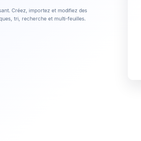
sant. Créez, importez et modifiez des
es, tri, recherche et multi-feuilles.