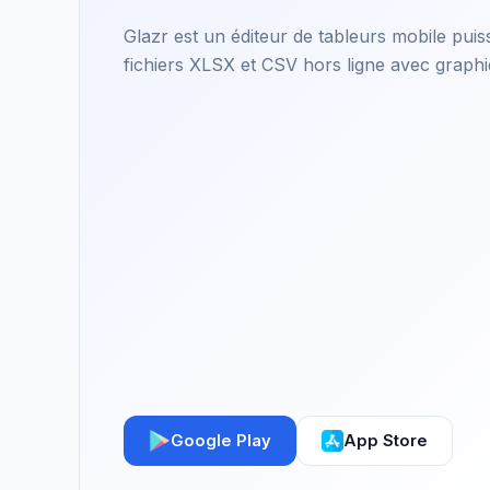
Glazr est un éditeur de tableurs mobile puis
fichiers XLSX et CSV hors ligne avec graphiqu
Google Play
App Store