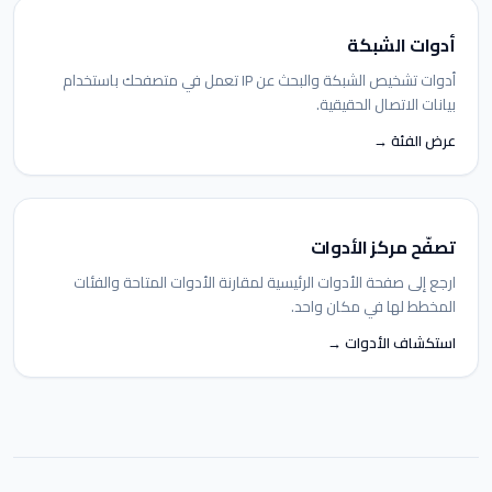
أدوات الشبكة
أدوات تشخيص الشبكة والبحث عن IP تعمل في متصفحك باستخدام
بيانات الاتصال الحقيقية.
عرض الفئة →
تصفّح مركز الأدوات
ارجع إلى صفحة الأدوات الرئيسية لمقارنة الأدوات المتاحة والفئات
المخطط لها في مكان واحد.
استكشاف الأدوات →