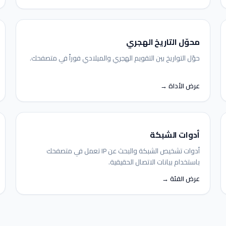
محوّل التاريخ الهجري
حوّل التواريخ بين التقويم الهجري والميلادي فوراً في متصفحك.
عرض الأداة →
أدوات الشبكة
أدوات تشخيص الشبكة والبحث عن IP تعمل في متصفحك
باستخدام بيانات الاتصال الحقيقية.
عرض الفئة →