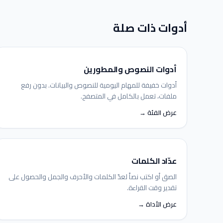
أدوات ذات صلة
أدوات النصوص والمطورين
أدوات خفيفة للمهام اليومية للنصوص والبيانات. بدون رفع
ملفات، تعمل بالكامل في المتصفح.
عرض الفئة →
عدّاد الكلمات
الصق أو اكتب نصاً لعدّ الكلمات والأحرف والجمل والحصول على
تقدير وقت القراءة.
عرض الأداة →