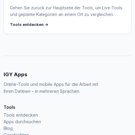
Gehen Sie zurück zur Hauptseite der Tools, um Live-Tools
und geplante Kategorien an einem Ort zu vergleichen.
Tools entdecken →
IGY Apps
Online-Tools und mobile Apps für die Arbeit mit
Ihren Dateien – in mehreren Sprachen.
Tools
Tools entdecken
Apps durchsuchen
Blog
Geschichten