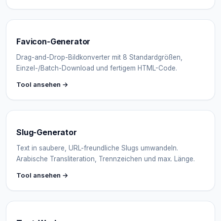
Favicon-Generator
Drag-and-Drop-Bildkonverter mit 8 Standardgrößen,
Einzel-/Batch-Download und fertigem HTML-Code.
Tool ansehen →
Slug-Generator
Text in saubere, URL-freundliche Slugs umwandeln.
Arabische Transliteration, Trennzeichen und max. Länge.
Tool ansehen →