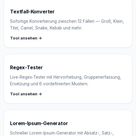
Textfall-Konverter
Sofortige Konvertierung zwischen 12 Fällen — Groß, Klein,
Titel, Camel, Snake, Kebab und mehr.
Tool ansehen →
Regex-Tester
Live-Regex-Tester mit Hervorhebung, Gruppenerfassung,
Ersetzung und 6 vordefinierten Mustern.
Tool ansehen →
Lorem-Ipsum-Generator
Schneller Lorem-Ipsum-Generator mit Absatz-, Satz-,