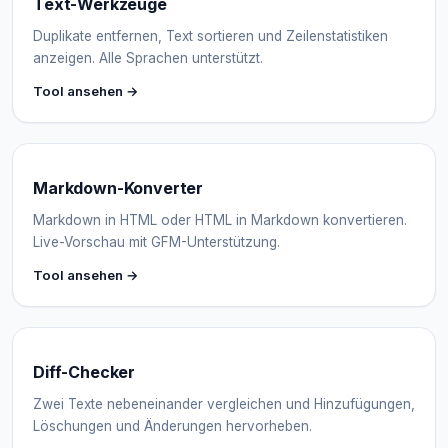
Text-Werkzeuge
Duplikate entfernen, Text sortieren und Zeilenstatistiken
anzeigen. Alle Sprachen unterstützt.
Tool ansehen →
Markdown-Konverter
Markdown in HTML oder HTML in Markdown konvertieren.
Live-Vorschau mit GFM-Unterstützung.
Tool ansehen →
Diff-Checker
Zwei Texte nebeneinander vergleichen und Hinzufügungen,
Löschungen und Änderungen hervorheben.