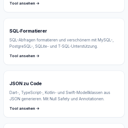
Tool ansehen →
SQL-Formatierer
SQL-Abfragen formatieren und verschönern mit MySQL-,
PostgreSQL-, SQLite- und T-SQL-Unterstützung.
Tool ansehen →
JSON zu Code
Dart-, TypeScript-, Kotlin- und Swift-Modellklassen aus
JSON generieren. Mit Null Safety und Annotationen.
Tool ansehen →