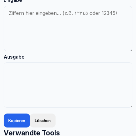
Eingabe
Ausgabe
Kopieren
Löschen
Verwandte Tools