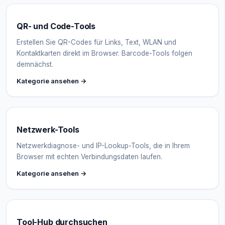
QR- und Code-Tools
Erstellen Sie QR-Codes für Links, Text, WLAN und
Kontaktkarten direkt im Browser. Barcode-Tools folgen
demnächst.
Kategorie ansehen →
Netzwerk-Tools
Netzwerkdiagnose- und IP-Lookup-Tools, die in Ihrem
Browser mit echten Verbindungsdaten laufen.
Kategorie ansehen →
Tool-Hub durchsuchen