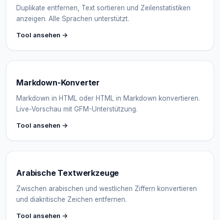
Duplikate entfernen, Text sortieren und Zeilenstatistiken
anzeigen. Alle Sprachen unterstützt.
Tool ansehen →
Markdown-Konverter
Markdown in HTML oder HTML in Markdown konvertieren.
Live-Vorschau mit GFM-Unterstützung.
Tool ansehen →
Arabische Textwerkzeuge
Zwischen arabischen und westlichen Ziffern konvertieren
und diakritische Zeichen entfernen.
Tool ansehen →