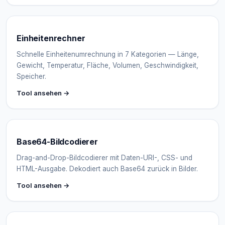
Einheitenrechner
Schnelle Einheitenumrechnung in 7 Kategorien — Länge,
Gewicht, Temperatur, Fläche, Volumen, Geschwindigkeit,
Speicher.
Tool ansehen →
Base64-Bildcodierer
Drag-and-Drop-Bildcodierer mit Daten-URI-, CSS- und
HTML-Ausgabe. Dekodiert auch Base64 zurück in Bilder.
Tool ansehen →