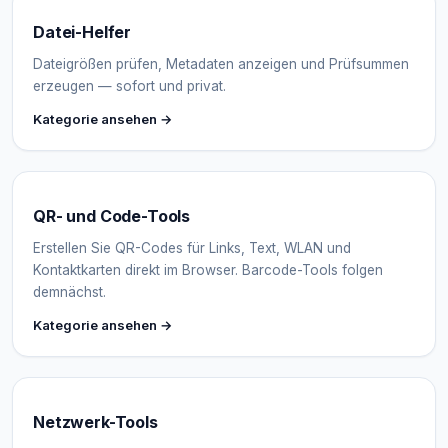
Datei-Helfer
Dateigrößen prüfen, Metadaten anzeigen und Prüfsummen
erzeugen — sofort und privat.
Kategorie ansehen →
QR- und Code-Tools
Erstellen Sie QR-Codes für Links, Text, WLAN und
Kontaktkarten direkt im Browser. Barcode-Tools folgen
demnächst.
Kategorie ansehen →
Netzwerk-Tools