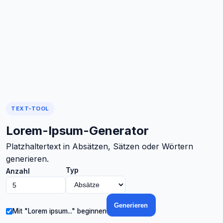
TEXT-TOOL
Lorem-Ipsum-Generator
Platzhaltertext in Absätzen, Sätzen oder Wörtern
generieren.
Typ
Anzahl
Generieren
Mit "Lorem ipsum..." beginnen