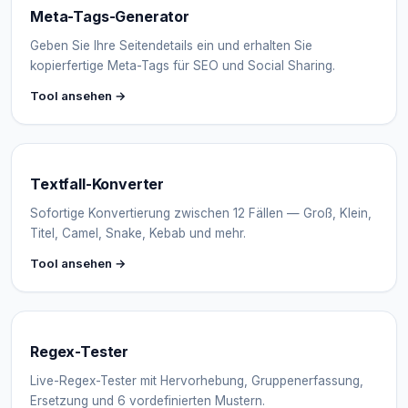
Meta-Tags-Generator
Geben Sie Ihre Seitendetails ein und erhalten Sie
kopierfertige Meta-Tags für SEO und Social Sharing.
Tool ansehen →
Textfall-Konverter
Sofortige Konvertierung zwischen 12 Fällen — Groß, Klein,
Titel, Camel, Snake, Kebab und mehr.
Tool ansehen →
Regex-Tester
Live-Regex-Tester mit Hervorhebung, Gruppenerfassung,
Ersetzung und 6 vordefinierten Mustern.