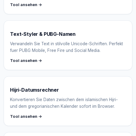
Tool ansehen →
Text-Styler & PUBG-Namen
Verwandeln Sie Text in stilvolle Unicode-Schriften. Perfekt
fuer PUBG Mobile, Free Fire und Social Media.
Tool ansehen →
Hijri-Datumsrechner
Konvertieren Sie Daten zwischen dem islamischen Hijri-
und dem gregorianischen Kalender sofort im Browser.
Tool ansehen →