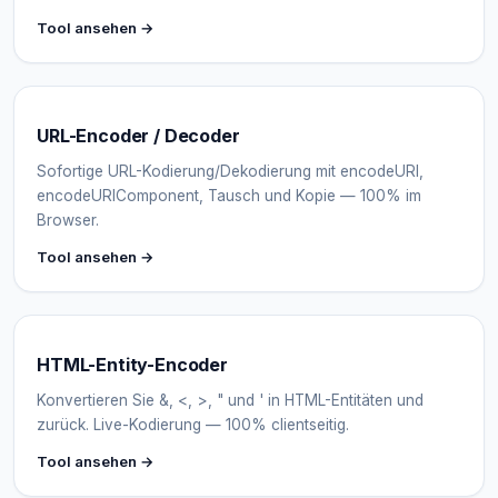
Tool ansehen →
URL-Encoder / Decoder
Sofortige URL-Kodierung/Dekodierung mit encodeURI,
encodeURIComponent, Tausch und Kopie — 100% im
Browser.
Tool ansehen →
HTML-Entity-Encoder
Konvertieren Sie &, <, >, " und ' in HTML-Entitäten und
zurück. Live-Kodierung — 100% clientseitig.
Tool ansehen →