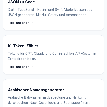
JSON zu Code
Dart-, TypeScript-, Kotlin- und Swift-Modellklassen aus
JSON generieren. Mit Null Safety und Annotationen.
Tool ansehen →
KI-Token-Zähler
Tokens für GPT, Claude und Gemini zählen. API-Kosten in
Echtzeit schätzen.
Tool ansehen →
Arabischer Namensgenerator
Arabische Babynamen mit Bedeutung und Herkunft
durchsuchen. Nach Geschlecht und Buchstabe filtern.