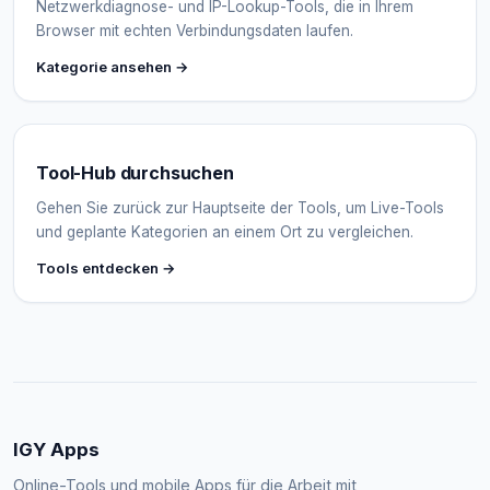
Netzwerkdiagnose- und IP-Lookup-Tools, die in Ihrem
Browser mit echten Verbindungsdaten laufen.
Kategorie ansehen →
Tool-Hub durchsuchen
Gehen Sie zurück zur Hauptseite der Tools, um Live-Tools
und geplante Kategorien an einem Ort zu vergleichen.
Tools entdecken →
IGY Apps
Online-Tools und mobile Apps für die Arbeit mit