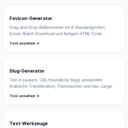
Favicon-Generator
Drag-and-Drop-Bildkonverter mit 8 Standardgrößen,
Einzel-/Batch-Download und fertigem HTML-Code.
Tool ansehen →
Slug-Generator
Text in saubere, URL-freundliche Slugs umwandeln.
Arabische Transliteration, Trennzeichen und max. Länge.
Tool ansehen →
Text-Werkzeuge