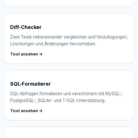
Diff-Checker
Zwei Texte nebeneinander vergleichen und Hinzufügungen,
Löschungen und Änderungen hervorheben.
Tool ansehen →
SQL-Formatierer
SQL-Abfragen formatieren und verschönern mit MySQL-,
PostgreSQL-, SQLite- und T-SQL-Unterstützung.
Tool ansehen →