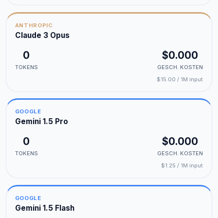
ANTHROPIC
Claude 3 Opus
0
$0.000
TOKENS
GESCH. KOSTEN
$15.00 / 1M input
GOOGLE
Gemini 1.5 Pro
0
$0.000
TOKENS
GESCH. KOSTEN
$1.25 / 1M input
GOOGLE
Gemini 1.5 Flash