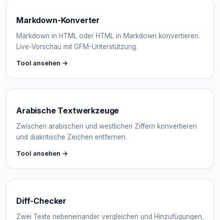
Markdown-Konverter
Markdown in HTML oder HTML in Markdown konvertieren.
Live-Vorschau mit GFM-Unterstützung.
Tool ansehen →
Arabische Textwerkzeuge
Zwischen arabischen und westlichen Ziffern konvertieren
und diakritische Zeichen entfernen.
Tool ansehen →
Diff-Checker
Zwei Texte nebeneinander vergleichen und Hinzufügungen,