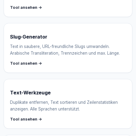
Tool ansehen →
Slug-Generator
Text in saubere, URL-freundliche Slugs umwandeln.
Arabische Transliteration, Trennzeichen und max. Länge.
Tool ansehen →
Text-Werkzeuge
Duplikate entfernen, Text sortieren und Zeilenstatistiken
anzeigen. Alle Sprachen unterstützt.
Tool ansehen →