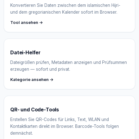
Konvertieren Sie Daten zwischen dem islamischen Hijri-
und dem gregorianischen Kalender sofort im Browser.
Tool ansehen →
Datei-Helfer
Dateigrößen prüfen, Metadaten anzeigen und Prüfsummen
erzeugen — sofort und privat.
Kategorie ansehen →
QR- und Code-Tools
Erstellen Sie QR-Codes für Links, Text, WLAN und
Kontaktkarten direkt im Browser. Barcode-Tools folgen
demnächst.