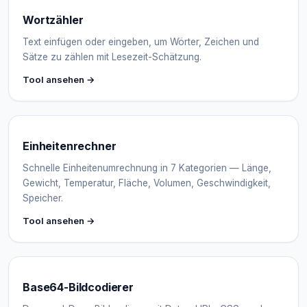
Wortzähler
Text einfügen oder eingeben, um Wörter, Zeichen und
Sätze zu zählen mit Lesezeit-Schätzung.
Tool ansehen →
Einheitenrechner
Schnelle Einheitenumrechnung in 7 Kategorien — Länge,
Gewicht, Temperatur, Fläche, Volumen, Geschwindigkeit,
Speicher.
Tool ansehen →
Base64-Bildcodierer