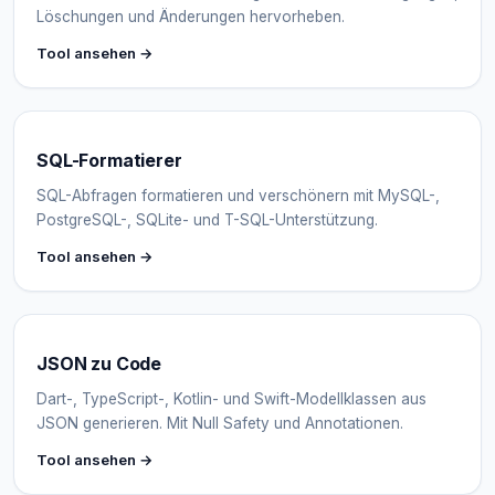
Löschungen und Änderungen hervorheben.
Tool ansehen →
SQL-Formatierer
SQL-Abfragen formatieren und verschönern mit MySQL-,
PostgreSQL-, SQLite- und T-SQL-Unterstützung.
Tool ansehen →
JSON zu Code
Dart-, TypeScript-, Kotlin- und Swift-Modellklassen aus
JSON generieren. Mit Null Safety und Annotationen.
Tool ansehen →