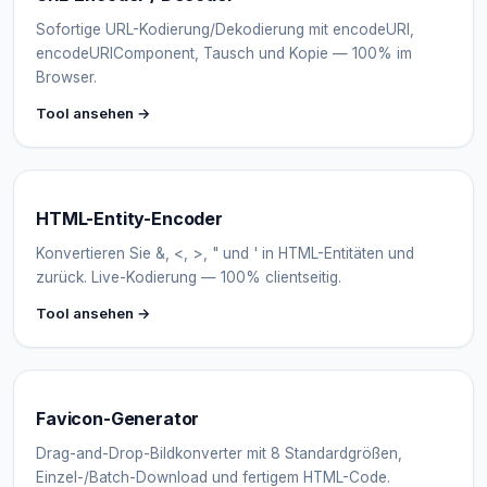
Sofortige URL-Kodierung/Dekodierung mit encodeURI,
encodeURIComponent, Tausch und Kopie — 100% im
Browser.
Tool ansehen →
HTML-Entity-Encoder
Konvertieren Sie &, <, >, " und ' in HTML-Entitäten und
zurück. Live-Kodierung — 100% clientseitig.
Tool ansehen →
Favicon-Generator
Drag-and-Drop-Bildkonverter mit 8 Standardgrößen,
Einzel-/Batch-Download und fertigem HTML-Code.