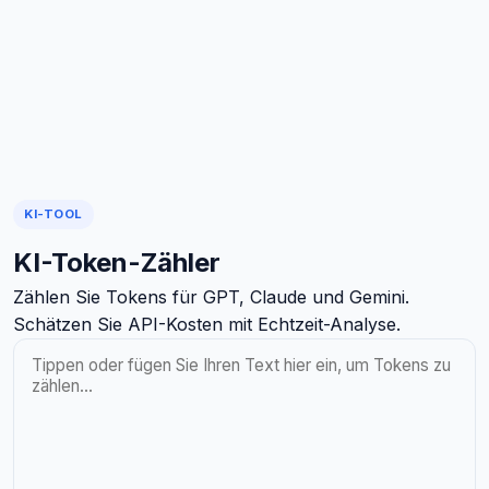
KI-TOOL
KI-Token-Zähler
Zählen Sie Tokens für GPT, Claude und Gemini.
Schätzen Sie API-Kosten mit Echtzeit-Analyse.