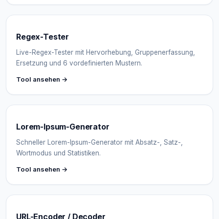
Regex-Tester
Live-Regex-Tester mit Hervorhebung, Gruppenerfassung,
Ersetzung und 6 vordefinierten Mustern.
Tool ansehen →
Lorem-Ipsum-Generator
Schneller Lorem-Ipsum-Generator mit Absatz-, Satz-,
Wortmodus und Statistiken.
Tool ansehen →
URL-Encoder / Decoder