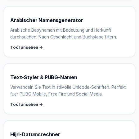
Arabischer Namensgenerator
Arabische Babynamen mit Bedeutung und Herkunft
durchsuchen. Nach Geschlecht und Buchstabe filtern.
Tool ansehen →
Text-Styler & PUBG-Namen
Verwandeln Sie Text in stilvolle Unicode-Schriften. Perfekt
fuer PUBG Mobile, Free Fire und Social Media.
Tool ansehen →
Hijri-Datumsrechner