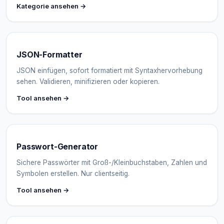
Kategorie ansehen →
JSON-Formatter
JSON einfügen, sofort formatiert mit Syntaxhervorhebung
sehen. Validieren, minifizieren oder kopieren.
Tool ansehen →
Passwort-Generator
Sichere Passwörter mit Groß-/Kleinbuchstaben, Zahlen und
Symbolen erstellen. Nur clientseitig.
Tool ansehen →