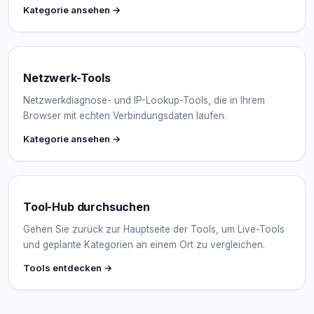
Kategorie ansehen →
Netzwerk-Tools
Netzwerkdiagnose- und IP-Lookup-Tools, die in Ihrem
Browser mit echten Verbindungsdaten laufen.
Kategorie ansehen →
Tool-Hub durchsuchen
Gehen Sie zurück zur Hauptseite der Tools, um Live-Tools
und geplante Kategorien an einem Ort zu vergleichen.
Tools entdecken →