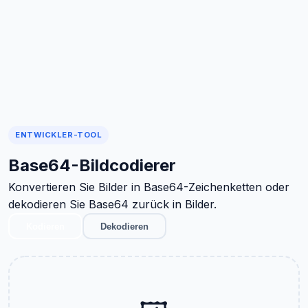
ENTWICKLER-TOOL
Base64-Bildcodierer
Konvertieren Sie Bilder in Base64-Zeichenketten oder
dekodieren Sie Base64 zurück in Bilder.
Kodieren
Dekodieren