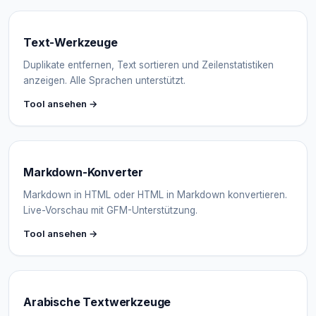
Text-Werkzeuge
Duplikate entfernen, Text sortieren und Zeilenstatistiken
anzeigen. Alle Sprachen unterstützt.
Tool ansehen →
Markdown-Konverter
Markdown in HTML oder HTML in Markdown konvertieren.
Live-Vorschau mit GFM-Unterstützung.
Tool ansehen →
Arabische Textwerkzeuge