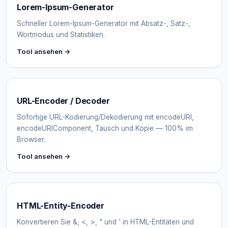
Lorem-Ipsum-Generator
Schneller Lorem-Ipsum-Generator mit Absatz-, Satz-,
Wortmodus und Statistiken.
Tool ansehen →
URL-Encoder / Decoder
Sofortige URL-Kodierung/Dekodierung mit encodeURI,
encodeURIComponent, Tausch und Kopie — 100% im
Browser.
Tool ansehen →
HTML-Entity-Encoder
Konvertieren Sie &, <, >, " und ' in HTML-Entitäten und