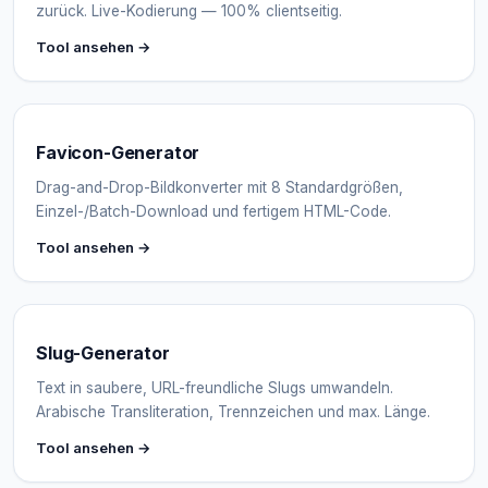
zurück. Live-Kodierung — 100% clientseitig.
Tool ansehen →
Favicon-Generator
Drag-and-Drop-Bildkonverter mit 8 Standardgrößen,
Einzel-/Batch-Download und fertigem HTML-Code.
Tool ansehen →
Slug-Generator
Text in saubere, URL-freundliche Slugs umwandeln.
Arabische Transliteration, Trennzeichen und max. Länge.
Tool ansehen →