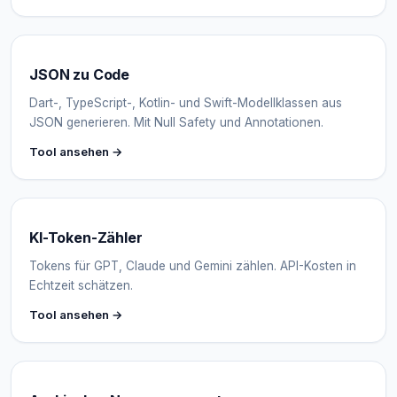
JSON zu Code
Dart-, TypeScript-, Kotlin- und Swift-Modellklassen aus
JSON generieren. Mit Null Safety und Annotationen.
Tool ansehen →
KI-Token-Zähler
Tokens für GPT, Claude und Gemini zählen. API-Kosten in
Echtzeit schätzen.
Tool ansehen →