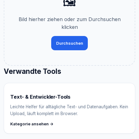
🖼️
Bild hierher ziehen oder zum Durchsuchen
klicken
Durchsuchen
Verwandte Tools
Text- & Entwickler-Tools
Leichte Helfer für alltägliche Text- und Datenaufgaben. Kein
Upload, läuft komplett im Browser.
Kategorie ansehen →