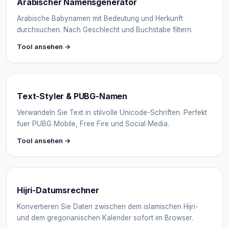
Arabischer Namensgenerator
Arabische Babynamen mit Bedeutung und Herkunft
durchsuchen. Nach Geschlecht und Buchstabe filtern.
Tool ansehen →
Text-Styler & PUBG-Namen
Verwandeln Sie Text in stilvolle Unicode-Schriften. Perfekt
fuer PUBG Mobile, Free Fire und Social Media.
Tool ansehen →
Hijri-Datumsrechner
Konvertieren Sie Daten zwischen dem islamischen Hijri-
und dem gregorianischen Kalender sofort im Browser.