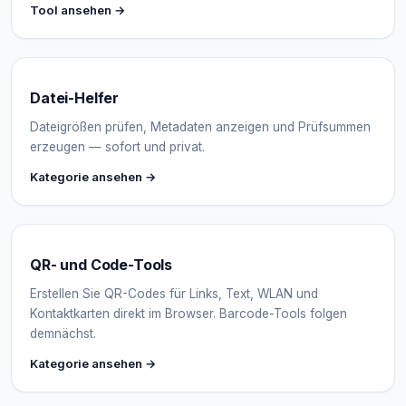
Tool ansehen →
Datei-Helfer
Dateigrößen prüfen, Metadaten anzeigen und Prüfsummen
erzeugen — sofort und privat.
Kategorie ansehen →
QR- und Code-Tools
Erstellen Sie QR-Codes für Links, Text, WLAN und
Kontaktkarten direkt im Browser. Barcode-Tools folgen
demnächst.
Kategorie ansehen →