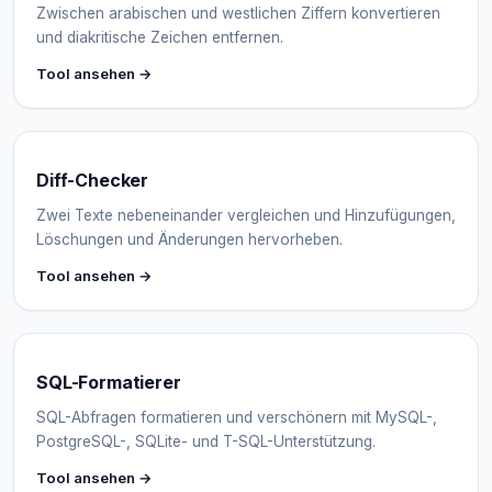
Zwischen arabischen und westlichen Ziffern konvertieren
und diakritische Zeichen entfernen.
Tool ansehen →
Diff-Checker
Zwei Texte nebeneinander vergleichen und Hinzufügungen,
Löschungen und Änderungen hervorheben.
Tool ansehen →
SQL-Formatierer
SQL-Abfragen formatieren und verschönern mit MySQL-,
PostgreSQL-, SQLite- und T-SQL-Unterstützung.
Tool ansehen →