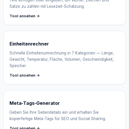
Text einfügen oder eingeben, um Wörter, Zeichen und
Sätze zu zählen mit Lesezeit-Schätzung.
Tool ansehen →
Einheitenrechner
Schnelle Einheitenumrechnung in 7 Kategorien — Länge,
Gewicht, Temperatur, Fläche, Volumen, Geschwindigkeit,
Speicher.
Tool ansehen →
Meta-Tags-Generator
Geben Sie Ihre Seitendetails ein und erhalten Sie
kopierfertige Meta-Tags für SEO und Social Sharing.
Tool ansehen →