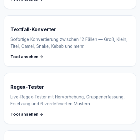
Textfall-Konverter
Sofortige Konvertierung zwischen 12 Fällen — Groß, Klein,
Titel, Camel, Snake, Kebab und mehr.
Tool ansehen →
Regex-Tester
Live-Regex-Tester mit Hervorhebung, Gruppenerfassung,
Ersetzung und 6 vordefinierten Mustern.
Tool ansehen →