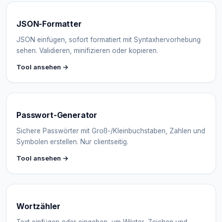
JSON-Formatter
JSON einfügen, sofort formatiert mit Syntaxhervorhebung
sehen. Validieren, minifizieren oder kopieren.
Tool ansehen →
Passwort-Generator
Sichere Passwörter mit Groß-/Kleinbuchstaben, Zahlen und
Symbolen erstellen. Nur clientseitig.
Tool ansehen →
Wortzähler