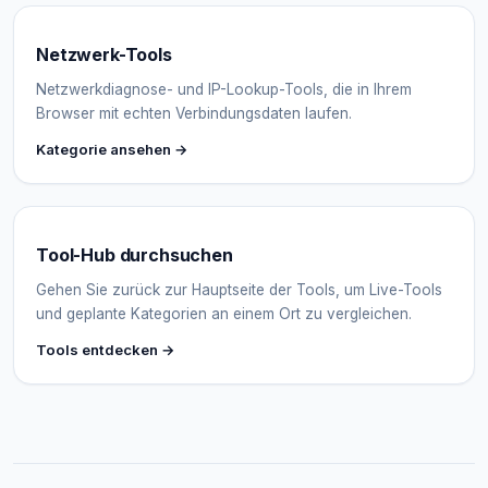
Netzwerk-Tools
Netzwerkdiagnose- und IP-Lookup-Tools, die in Ihrem
Browser mit echten Verbindungsdaten laufen.
Kategorie ansehen →
Tool-Hub durchsuchen
Gehen Sie zurück zur Hauptseite der Tools, um Live-Tools
und geplante Kategorien an einem Ort zu vergleichen.
Tools entdecken →