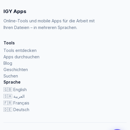
IGY Apps
Online-Tools und mobile Apps für die Arbeit mit
Ihren Dateien – in mehreren Sprachen.
Tools
Tools entdecken
Apps durchsuchen
Blog
Geschichten
Suchen
Sprache
🇬🇧
English
🇸🇦
العربية
🇫🇷
Français
🇩🇪
Deutsch