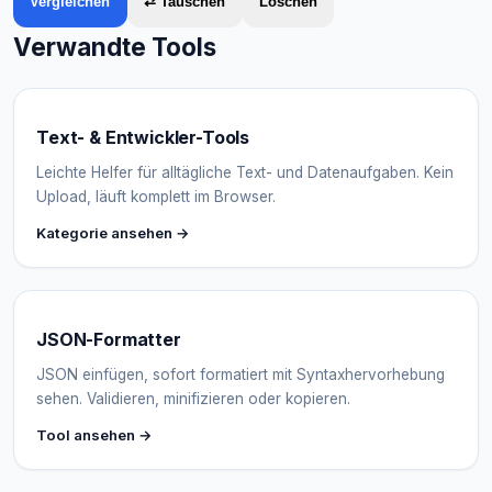
Vergleichen
⇄ Tauschen
Löschen
Verwandte Tools
Text- & Entwickler-Tools
Leichte Helfer für alltägliche Text- und Datenaufgaben. Kein
Upload, läuft komplett im Browser.
Kategorie ansehen →
JSON-Formatter
JSON einfügen, sofort formatiert mit Syntaxhervorhebung
sehen. Validieren, minifizieren oder kopieren.
Tool ansehen →