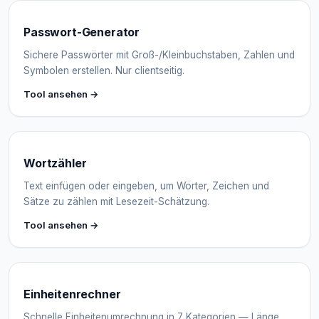
Passwort-Generator
Sichere Passwörter mit Groß-/Kleinbuchstaben, Zahlen und
Symbolen erstellen. Nur clientseitig.
Tool ansehen →
Wortzähler
Text einfügen oder eingeben, um Wörter, Zeichen und
Sätze zu zählen mit Lesezeit-Schätzung.
Tool ansehen →
Einheitenrechner
Schnelle Einheitenumrechnung in 7 Kategorien — Länge,