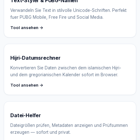
Text-Styler & PUBG-Namen
Verwandeln Sie Text in stilvolle Unicode-Schriften. Perfekt
fuer PUBG Mobile, Free Fire und Social Media.
Tool ansehen →
Hijri-Datumsrechner
Konvertieren Sie Daten zwischen dem islamischen Hijri-
und dem gregorianischen Kalender sofort im Browser.
Tool ansehen →
Datei-Helfer
Dateigrößen prüfen, Metadaten anzeigen und Prüfsummen
erzeugen — sofort und privat.