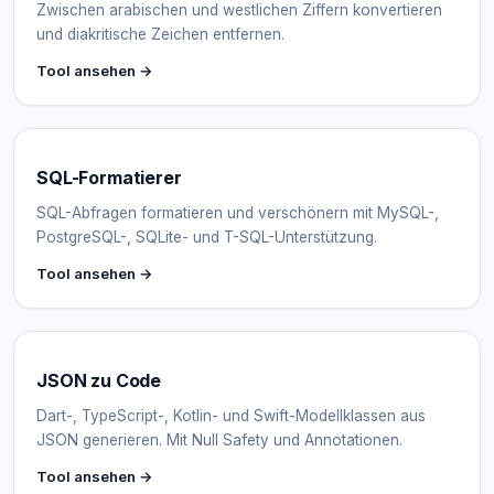
Zwischen arabischen und westlichen Ziffern konvertieren
und diakritische Zeichen entfernen.
Tool ansehen →
SQL-Formatierer
SQL-Abfragen formatieren und verschönern mit MySQL-,
PostgreSQL-, SQLite- und T-SQL-Unterstützung.
Tool ansehen →
JSON zu Code
Dart-, TypeScript-, Kotlin- und Swift-Modellklassen aus
JSON generieren. Mit Null Safety und Annotationen.
Tool ansehen →