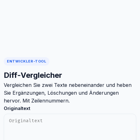
ENTWICKLER-TOOL
Diff-Vergleicher
Vergleichen Sie zwei Texte nebeneinander und heben
Sie Ergänzungen, Löschungen und Änderungen
hervor. Mit Zeilennummern.
Originaltext