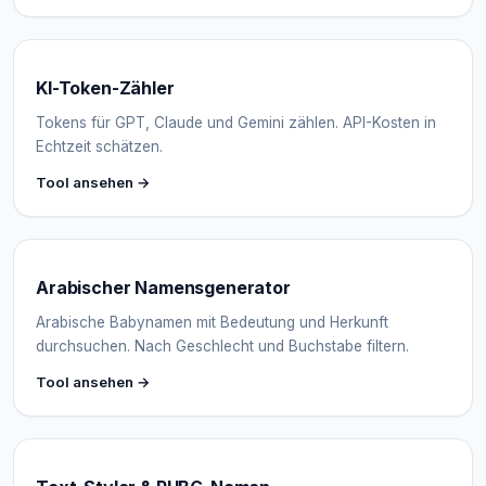
KI-Token-Zähler
Tokens für GPT, Claude und Gemini zählen. API-Kosten in
Echtzeit schätzen.
Tool ansehen →
Arabischer Namensgenerator
Arabische Babynamen mit Bedeutung und Herkunft
durchsuchen. Nach Geschlecht und Buchstabe filtern.
Tool ansehen →