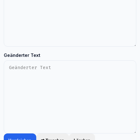
Geänderter Text