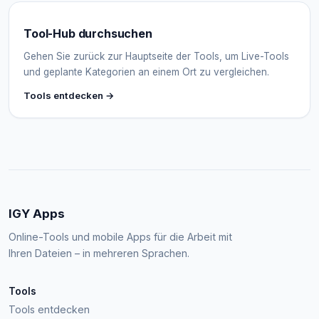
Tool-Hub durchsuchen
Gehen Sie zurück zur Hauptseite der Tools, um Live-Tools
und geplante Kategorien an einem Ort zu vergleichen.
Tools entdecken →
IGY Apps
Online-Tools und mobile Apps für die Arbeit mit
Ihren Dateien – in mehreren Sprachen.
Tools
Tools entdecken