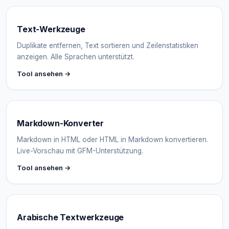
Text-Werkzeuge
Duplikate entfernen, Text sortieren und Zeilenstatistiken
anzeigen. Alle Sprachen unterstützt.
Tool ansehen →
Markdown-Konverter
Markdown in HTML oder HTML in Markdown konvertieren.
Live-Vorschau mit GFM-Unterstützung.
Tool ansehen →
Arabische Textwerkzeuge