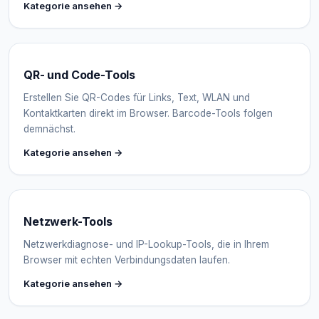
Kategorie ansehen →
QR- und Code-Tools
Erstellen Sie QR-Codes für Links, Text, WLAN und
Kontaktkarten direkt im Browser. Barcode-Tools folgen
demnächst.
Kategorie ansehen →
Netzwerk-Tools
Netzwerkdiagnose- und IP-Lookup-Tools, die in Ihrem
Browser mit echten Verbindungsdaten laufen.
Kategorie ansehen →