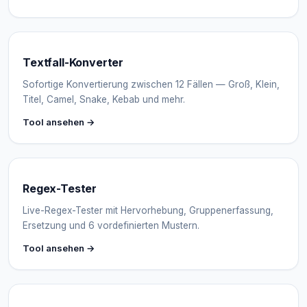
Textfall-Konverter
Sofortige Konvertierung zwischen 12 Fällen — Groß, Klein,
Titel, Camel, Snake, Kebab und mehr.
Tool ansehen →
Regex-Tester
Live-Regex-Tester mit Hervorhebung, Gruppenerfassung,
Ersetzung und 6 vordefinierten Mustern.
Tool ansehen →