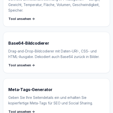
Gewicht, Temperatur, Fläche, Volumen, Geschwindigkeit,
Speicher.
Tool ansehen →
Base64-Bildcodierer
Drag-and-Drop-Bildcodierer mit Daten-URI-, CSS- und
HTML-Ausgabe. Dekodiert auch Base64 zurück in Bilder.
Tool ansehen →
Meta-Tags-Generator
Geben Sie Ihre Seitendetails ein und erhalten Sie
kopierfertige Meta-Tags für SEO und Social Sharing.
Tool ansehen →