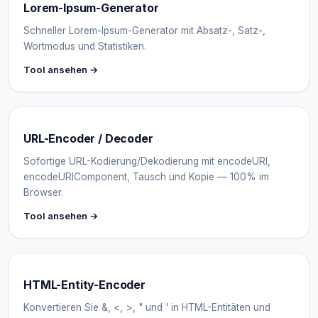
Lorem-Ipsum-Generator
Schneller Lorem-Ipsum-Generator mit Absatz-, Satz-,
Wortmodus und Statistiken.
Tool ansehen →
URL-Encoder / Decoder
Sofortige URL-Kodierung/Dekodierung mit encodeURI,
encodeURIComponent, Tausch und Kopie — 100% im
Browser.
Tool ansehen →
HTML-Entity-Encoder
Konvertieren Sie &, <, >, " und ' in HTML-Entitäten und