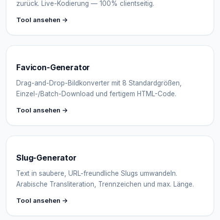
zurück. Live-Kodierung — 100% clientseitig.
Tool ansehen →
Favicon-Generator
Drag-and-Drop-Bildkonverter mit 8 Standardgrößen,
Einzel-/Batch-Download und fertigem HTML-Code.
Tool ansehen →
Slug-Generator
Text in saubere, URL-freundliche Slugs umwandeln.
Arabische Transliteration, Trennzeichen und max. Länge.
Tool ansehen →