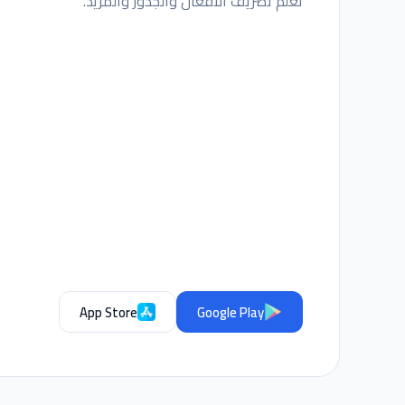
تعلّم تصريف الأفعال والجذور والمزيد.
App Store
Google Play