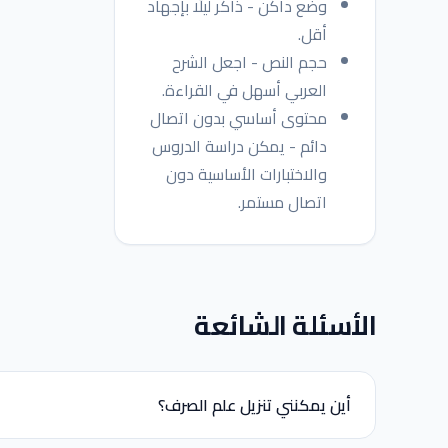
وضع داكن - ذاكر ليلًا بإجهاد
أقل.
حجم النص - اجعل الشرح
العربي أسهل في القراءة.
محتوى أساسي بدون اتصال
دائم - يمكن دراسة الدروس
والاختبارات الأساسية دون
اتصال مستمر.
الأسئلة الشائعة
أين يمكنني تنزيل علم الصرف؟