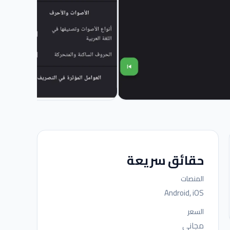
حقائق سريعة
المنصات
Android, iOS
السعر
مجاني