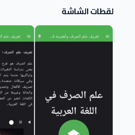
لقطات الشاشة