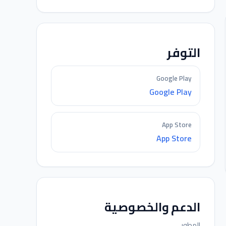
التوفر
Google Play
Google Play
App Store
App Store
الدعم والخصوصية
المطور