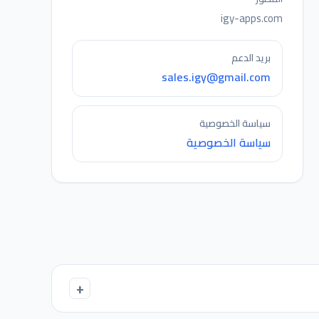
igy-apps.com
بريد الدعم
sales.igy@gmail.com
سياسة الخصوصية
سياسة الخصوصية