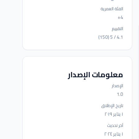
الفئة العمرية
4+
التقييم
4.1 / 5 (150)
معلومات الإصدار
الإصدار
1.0
تاريخ الإطلاق
١ يناير ٢٠١٩
آخر تحديث
١ يناير ٢٠٢٤