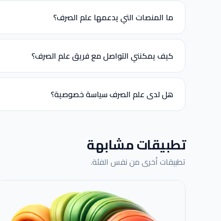
ما المنصات التي يدعمها علم الصرف؟
كيف يمكنني التواصل مع فريق علم الصرف؟
هل لدى علم الصرف سياسة خصوصية؟
تطبيقات مشابهة
تطبيقات أخرى من نفس الفئة.