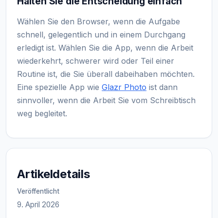
Halten Sie die Entscheidung einfach
Wählen Sie den Browser, wenn die Aufgabe
schnell, gelegentlich und in einem Durchgang
erledigt ist. Wählen Sie die App, wenn die Arbeit
wiederkehrt, schwerer wird oder Teil einer
Routine ist, die Sie überall dabeihaben möchten.
Eine spezielle App wie
Glazr Photo
ist dann
sinnvoller, wenn die Arbeit Sie vom Schreibtisch
weg begleitet.
Artikeldetails
Veröffentlicht
9. April 2026