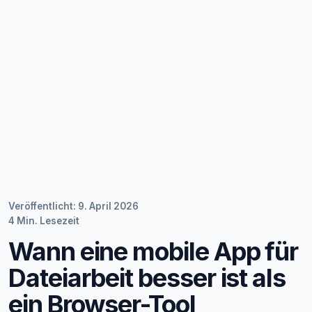
Veröffentlicht: 9. April 2026
4 Min. Lesezeit
Wann eine mobile App für
Dateiarbeit besser ist als
ein Browser-Tool