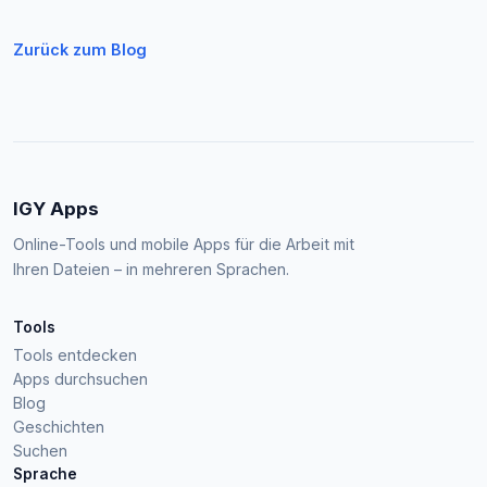
Zurück zum Blog
IGY Apps
Online-Tools und mobile Apps für die Arbeit mit
Ihren Dateien – in mehreren Sprachen.
Tools
Tools entdecken
Apps durchsuchen
Blog
Geschichten
Suchen
Sprache