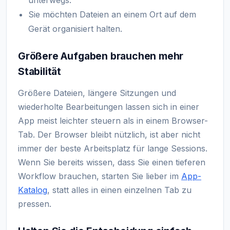
Sie möchten Dateien an einem Ort auf dem
Gerät organisiert halten.
Größere Aufgaben brauchen mehr
Stabilität
Größere Dateien, längere Sitzungen und
wiederholte Bearbeitungen lassen sich in einer
App meist leichter steuern als in einem Browser-
Tab. Der Browser bleibt nützlich, ist aber nicht
immer der beste Arbeitsplatz für lange Sessions.
Wenn Sie bereits wissen, dass Sie einen tieferen
Workflow brauchen, starten Sie lieber im
App-
Katalog
, statt alles in einen einzelnen Tab zu
pressen.