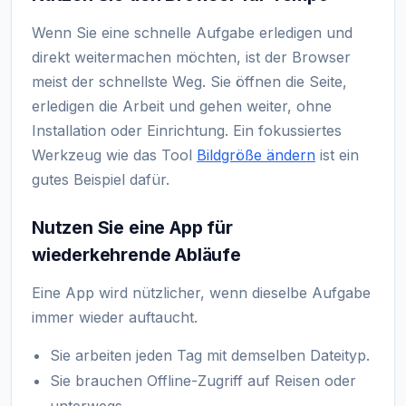
Wenn Sie eine schnelle Aufgabe erledigen und
direkt weitermachen möchten, ist der Browser
meist der schnellste Weg. Sie öffnen die Seite,
erledigen die Arbeit und gehen weiter, ohne
Installation oder Einrichtung. Ein fokussiertes
Werkzeug wie das Tool
Bildgröße ändern
ist ein
gutes Beispiel dafür.
Nutzen Sie eine App für
wiederkehrende Abläufe
Eine App wird nützlicher, wenn dieselbe Aufgabe
immer wieder auftaucht.
Sie arbeiten jeden Tag mit demselben Dateityp.
Sie brauchen Offline-Zugriff auf Reisen oder
unterwegs.