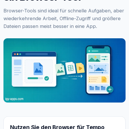
Browser-Tools sind ideal für schnelle Aufgaben, aber
wiederkehrende Arbeit, Offline-Zugriff und größere
Dateien passen meist besser in eine App.
Nutzen Sie den Browser für Tempo