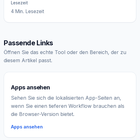
Lesezeit
4 Min. Lesezeit
Passende Links
Öffnen Sie das echte Tool oder den Bereich, der zu
diesem Artikel passt.
Apps ansehen
Sehen Sie sich die lokalisierten App-Seiten an,
wenn Sie einen tieferen Workflow brauchen als
die Browser-Version bietet.
Apps ansehen