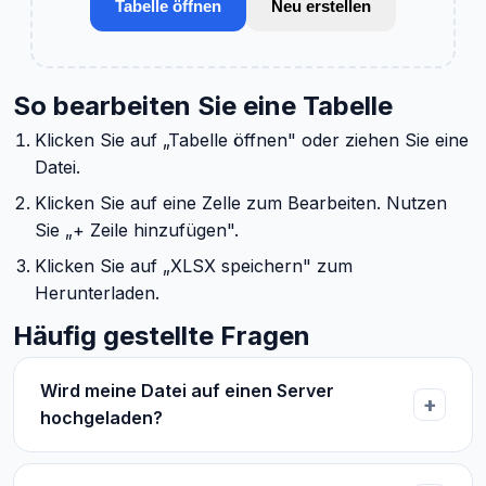
Tabelle öffnen
Neu erstellen
So bearbeiten Sie eine Tabelle
Klicken Sie auf „Tabelle öffnen" oder ziehen Sie eine
Datei.
Klicken Sie auf eine Zelle zum Bearbeiten. Nutzen
Sie „+ Zeile hinzufügen".
Klicken Sie auf „XLSX speichern" zum
Herunterladen.
Häufig gestellte Fragen
Wird meine Datei auf einen Server
hochgeladen?