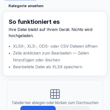
Kategorie ansehen
So funktioniert es
Ihre Datei bleibt auf Ihrem Gerät. Nichts wird
hochgeladen.
XLSX-, XLS-, ODS- oder CSV-Dateien öffnen
Zelle anklicken zum Bearbeiten — Zeilen
hinzufügen oder löschen
Bearbeitete Datei als XLSX speichern
Tabelle hier ablegen oder klicken zum Durchsuchen