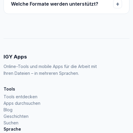
Welche Formate werden unterstützt?
IGY Apps
Online-Tools und mobile Apps für die Arbeit mit
Ihren Dateien – in mehreren Sprachen.
Tools
Tools entdecken
Apps durchsuchen
Blog
Geschichten
Suchen
Sprache