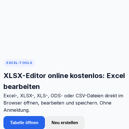
EXCEL-TOOLS
XLSX-Editor online kostenlos: Excel
bearbeiten
Excel-, XLSX-, XLS-, ODS- oder CSV-Dateien direkt im
Browser öffnen, bearbeiten und speichern. Ohne
Anmeldung.
Tabelle öffnen
Neu erstellen